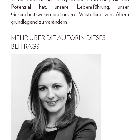
Potenzial hat, unsere Lebensführung, unser
Gesundheitswesen und unsere Vorstellung vom Altern
grundlegend zu verändern.
MEHR ÜBER DIE AUTORIN DIESES
BEITRAGS: