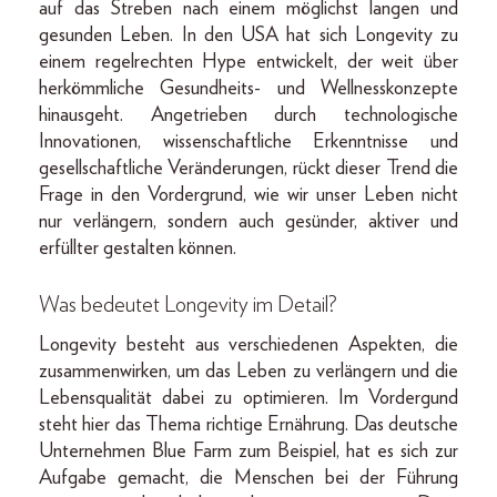
auf das Streben nach einem möglichst langen und
gesunden Leben. In den USA hat sich Longevity zu
einem regelrechten Hype entwickelt, der weit über
herkömmliche Gesundheits- und Wellnesskonzepte
hinausgeht. Angetrieben durch technologische
Innovationen, wissenschaftliche Erkenntnisse und
gesellschaftliche Veränderungen, rückt dieser Trend die
Frage in den Vordergrund, wie wir unser Leben nicht
nur verlängern, sondern auch gesünder, aktiver und
erfüllter gestalten können.
Was bedeutet Longevity im Detail?
Longevity besteht aus verschiedenen Aspekten, die
zusammenwirken, um das Leben zu verlängern und die
Lebensqualität dabei zu optimieren. Im Vordergund
steht hier das Thema richtige Ernährung. Das deutsche
Unternehmen Blue Farm zum Beispiel, hat es sich zur
Aufgabe gemacht, die Menschen bei der Führung