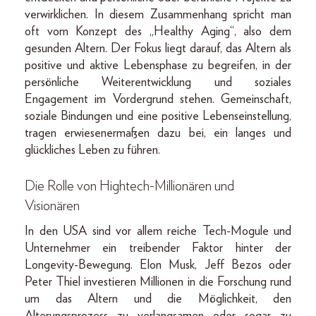
verwirklichen. In diesem Zusammenhang spricht man
oft vom Konzept des „Healthy Aging“, also dem
gesunden Altern. Der Fokus liegt darauf, das Altern als
positive und aktive Lebensphase zu begreifen, in der
persönliche Weiterentwicklung und soziales
Engagement im Vordergrund stehen. Gemeinschaft,
soziale Bindungen und eine positive Lebenseinstellung,
tragen erwiesenermaßen dazu bei, ein langes und
glückliches Leben zu führen.
Die Rolle von Hightech-Millionären und
Visionären
In den USA sind vor allem reiche Tech-Mogule und
Unternehmer ein treibender Faktor hinter der
Longevity-Bewegung. Elon Musk, Jeff Bezos oder
Peter Thiel investieren Millionen in die Forschung rund
um das Altern und die Möglichkeit, den