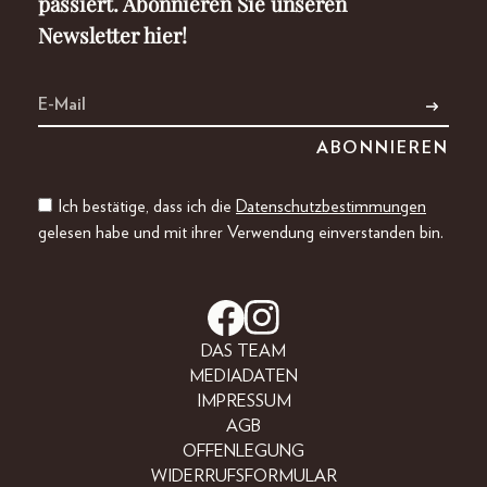
passiert. Abonnieren Sie unseren
Newsletter hier!
Ich bestätige, dass ich die
Datenschutzbestimmungen
gelesen habe und mit ihrer Verwendung einverstanden bin.
DAS TEAM
MEDIADATEN
IMPRESSUM
AGB
OFFENLEGUNG
WIDERRUFSFORMULAR