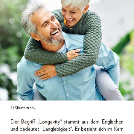
© Shutterstock
Der Begriff „Longevity“ stammt aus dem Englischen
und bedeutet „Langlebigkeit“. Er bezieht sich im Kern