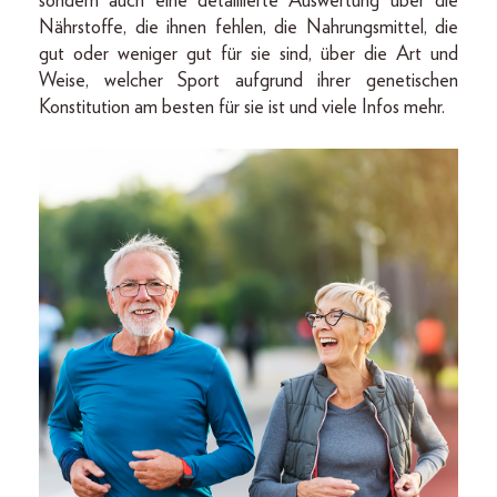
sondern auch eine detaillierte Auswertung über die
Nährstoffe, die ihnen fehlen, die Nahrungsmittel, die
gut oder weniger gut für sie sind, über die Art und
Weise, welcher Sport aufgrund ihrer genetischen
Konstitution am besten für sie ist und viele Infos mehr.