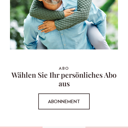
ABO
Wählen Sie Ihr persönliches Abo
aus
ABONNEMENT