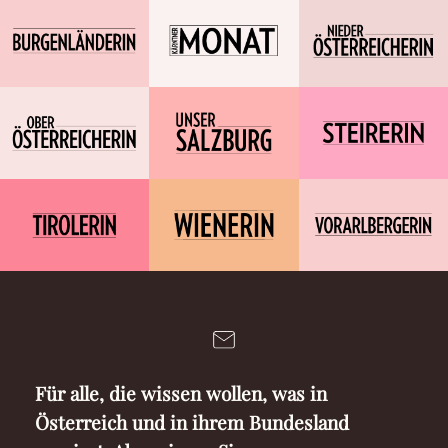
Für alle, die wissen wollen, was in
Österreich und in ihrem Bundesland