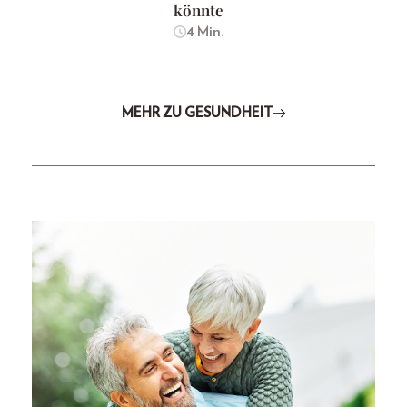
könnte
4 Min.
MEHR ZU GESUNDHEIT