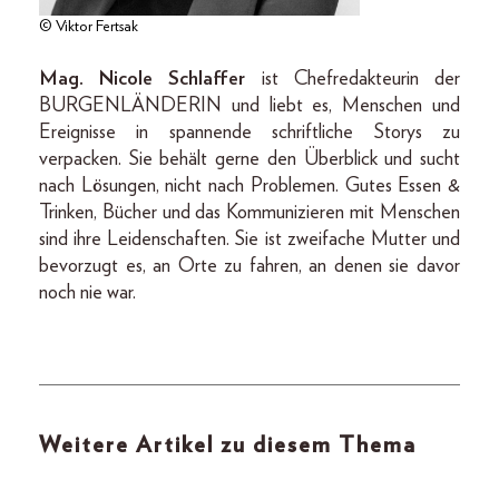
© Viktor Fertsak
Mag. Nicole Schlaffer
ist Chefredakteurin der
BURGENLÄNDERIN und liebt es, Menschen und
Ereignisse in spannende schriftliche Storys zu
verpacken. Sie behält gerne den Überblick und sucht
nach Lösungen, nicht nach Problemen. Gutes Essen &
Trinken, Bücher und das Kommunizieren mit Menschen
sind ihre Leidenschaften. Sie ist zweifache Mutter und
bevorzugt es, an Orte zu fahren, an denen sie davor
noch nie war.
Weitere Artikel zu diesem Thema