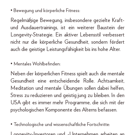
• Bewegung und körperliche Fitness:
Regelmäßige Bewegung, insbesondere gezielte Kraft-
und Ausdauertrainings, ist ein weiterer Baustein der
Longevity-Strategie. Ein aktiver Lebensstil verbessert
nicht nur die körperliche Gesundheit, sondern fördert
auch die geistige Leistungsfähigkeit bis ins hohe Alter.
• Mentales Wohlbefinden:
Neben der körperlichen Fitness spielt auch die mentale
Gesundheit eine entscheidende Rolle. Achtsamkeit,
Meditation und mentale Übungen sollen dabei helfen,
Stress zu reduzieren und geistig jung zu bleiben. In den
USA gibt es immer mehr Programme, die sich mit der
psychologischen Komponente des Alterns befassen.
• Technologische und wissenschaftliche Fortschritte:
Longevity-Investoren und -Unternehmen arbeiten an