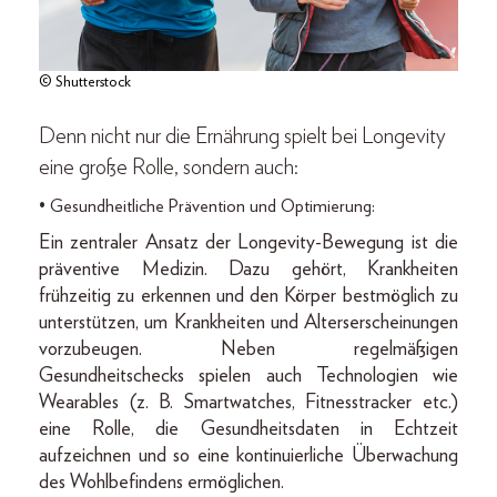
© Shutterstock
Denn nicht nur die Ernährung spielt bei Longevity
eine große Rolle, sondern auch:
• Gesundheitliche Prävention und Optimierung:
Ein zentraler Ansatz der Longevity-Bewegung ist die
präventive Medizin. Dazu gehört, Krankheiten
frühzeitig zu erkennen und den Körper bestmöglich zu
unterstützen, um Krankheiten und Alterserscheinungen
vorzubeugen. Neben regelmäßigen
Gesundheitschecks spielen auch Technologien wie
Wearables (z. B. Smartwatches, Fitnesstracker etc.)
eine Rolle, die Gesundheitsdaten in Echtzeit
aufzeichnen und so eine kontinuierliche Überwachung
des Wohlbefindens ermöglichen.