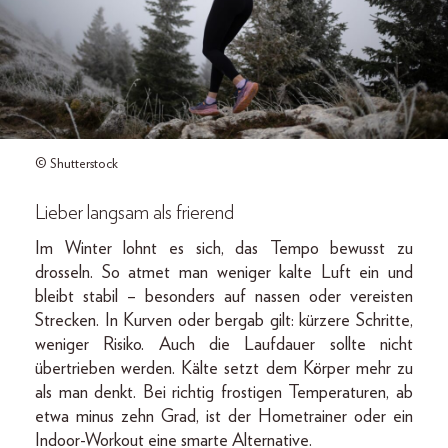
© Shutterstock
Lieber langsam als frierend
Im Winter lohnt es sich, das Tempo bewusst zu
drosseln. So atmet man weniger kalte Luft ein und
bleibt stabil – besonders auf nassen oder vereisten
Strecken. In Kurven oder bergab gilt: kürzere Schritte,
weniger Risiko. Auch die Laufdauer sollte nicht
übertrieben werden. Kälte setzt dem Körper mehr zu
als man denkt. Bei richtig frostigen Temperaturen, ab
etwa minus zehn Grad, ist der Hometrainer oder ein
Indoor-Workout eine smarte Alternative.