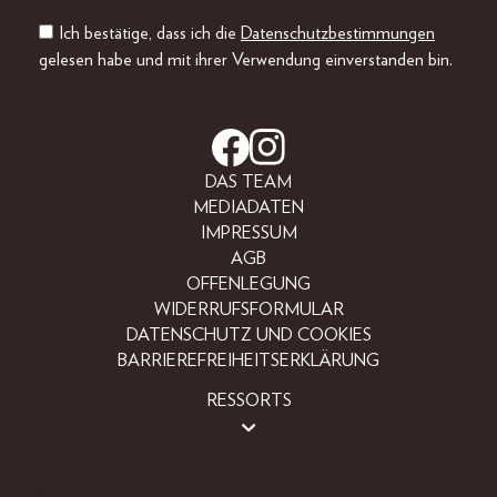
Ich bestätige, dass ich die
Datenschutzbestimmungen
gelesen habe und mit ihrer Verwendung einverstanden bin.
DAS TEAM
MEDIADATEN
IMPRESSUM
AGB
OFFENLEGUNG
WIDERRUFSFORMULAR
DATENSCHUTZ UND COOKIES
BARRIEREFREIHEITSERKLÄRUNG
RESSORTS
BEAUTY
FASHION