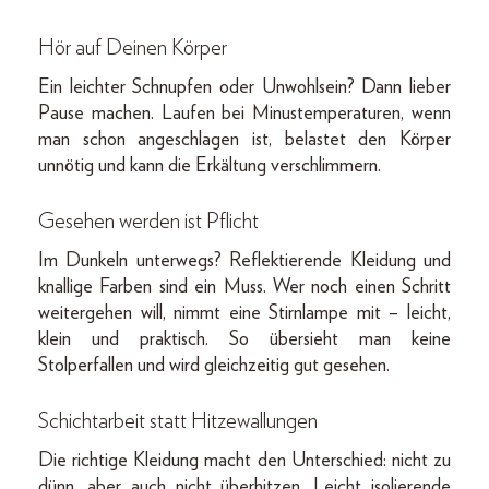
Hör auf Deinen Körper
Ein leichter Schnupfen oder Unwohlsein? Dann lieber
Pause machen. Laufen bei Minustemperaturen, wenn
man schon angeschlagen ist, belastet den Körper
unnötig und kann die Erkältung verschlimmern.
Gesehen werden ist Pflicht
Im Dunkeln unterwegs? Reflektierende Kleidung und
knallige Farben sind ein Muss. Wer noch einen Schritt
weitergehen will, nimmt eine Stirnlampe mit – leicht,
klein und praktisch. So übersieht man keine
Stolperfallen und wird gleichzeitig gut gesehen.
Schichtarbeit statt Hitzewallungen
Die richtige Kleidung macht den Unterschied: nicht zu
dünn, aber auch nicht überhitzen. Leicht isolierende