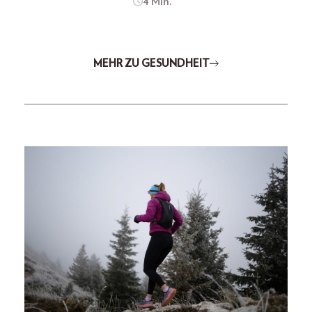
4 Min.
MEHR ZU GESUNDHEIT