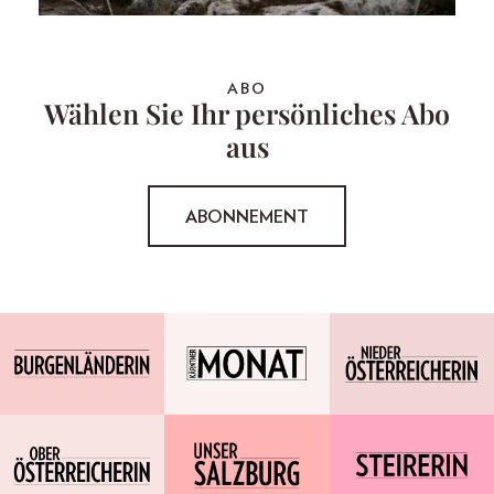
ABO
Wählen Sie Ihr persönliches Abo
aus
ABONNEMENT