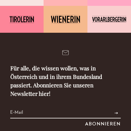
Für alle, die wissen wollen, was in
Österreich und in ihrem Bundesland
passiert. Abonnieren Sie unseren
Newsletter hier!