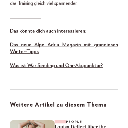
das Training gleich viel spannender.
____________
Das könnte dich auch interessieren:
Das neue Alpe Adria Magazin mit grandiosen
Winter-Tipps
Was ist War Seeding und Ohr-Akupunktur?
Weitere Artikel zu diesem Thema
PEOPLE
Louisa Dellert über ihr