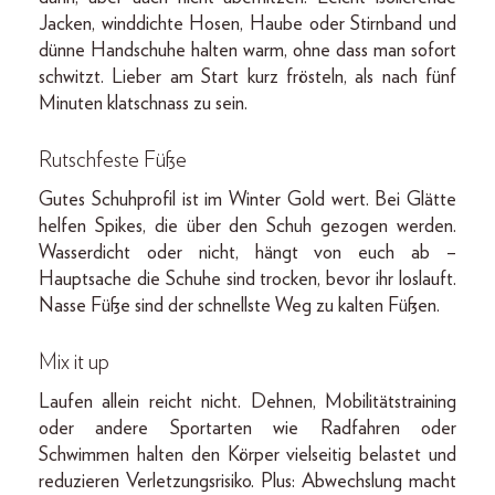
Jacken, winddichte Hosen, Haube oder Stirnband und
dünne Handschuhe halten warm, ohne dass man sofort
schwitzt. Lieber am Start kurz frösteln, als nach fünf
Minuten klatschnass zu sein.
Rutschfeste Füße
Gutes Schuhprofil ist im Winter Gold wert. Bei Glätte
helfen Spikes, die über den Schuh gezogen werden.
Wasserdicht oder nicht, hängt von euch ab –
Hauptsache die Schuhe sind trocken, bevor ihr loslauft.
Nasse Füße sind der schnellste Weg zu kalten Füßen.
Mix it up
Laufen allein reicht nicht. Dehnen, Mobilitätstraining
oder andere Sportarten wie Radfahren oder
Schwimmen halten den Körper vielseitig belastet und
reduzieren Verletzungsrisiko. Plus: Abwechslung macht