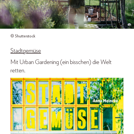
© Shutterstock
Stadtgemüse
Mit Urban Gardening (ein bisschen) die Welt
retten.