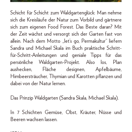
Schicht für Schicht zum Waldgartenglück: Man nehme
sich die Kreisläufe der Natur zum Vorbild und gärtnere
sich zum eigenen Food Forest. Das Beste daran? Mit
der Zeit wächst und versorgt sich der Garten fast von
allein. Nach dem Motto „let’s go, Permakultur“ liefern
Sandra und Michael Skala im Buch praktische Schritt-
für-Schritt-Anleitungen und geniale Tipps für das
persönliche Waldgarten-Projekt. Also los, Plan
aushecken, Fläche designen, Apfelbäume,
Himbeersträucher, Thymian und Karotten pflanzen und
dabei von der Natur lernen.
Das Prinzip Waldgarten (Sandra Skala, Michael Skala).
In 7 Schichten Gemüse, Obst, Kräuter, Nüsse und
Beeren wachsen lassen.