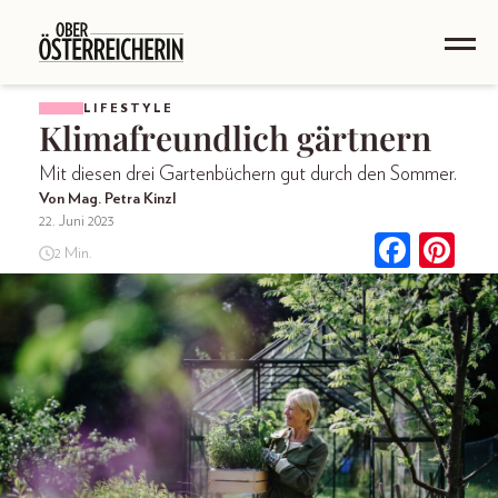
LIFESTYLE
Klimafreundlich gärtnern
Mit diesen drei Gartenbüchern gut durch den Sommer.
Von Mag. Petra Kinzl
22. Juni 2023
2 Min.