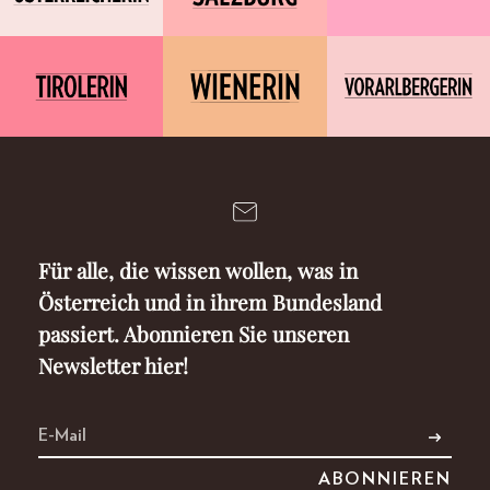
Für alle, die wissen wollen, was in
Österreich und in ihrem Bundesland
passiert. Abonnieren Sie unseren
Newsletter hier!