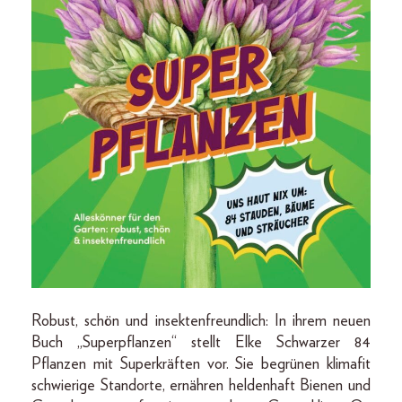
Robust, schön und insektenfreundlich: In ihrem neuen
Buch „Superpflanzen“ stellt Elke Schwarzer 84
Pflanzen mit Superkräften vor. Sie begrünen klimafit
schwierige Standorte, ernähren heldenhaft Bienen und