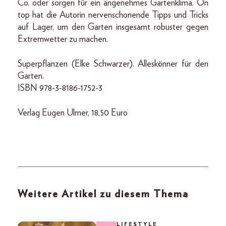
Co. oder sorgen für ein angenehmes Gartenklima. On
top hat die Autorin nervenschonende Tipps und Tricks
auf Lager, um den Garten insgesamt robuster gegen
Extremwetter zu machen.
Superpflanzen (Elke Schwarzer). Alleskönner für den
Garten.
ISBN 978-3-8186-1752-3
Verlag Eugen Ulmer, 18,50 Euro
Weitere Artikel zu diesem Thema
LIFESTYLE