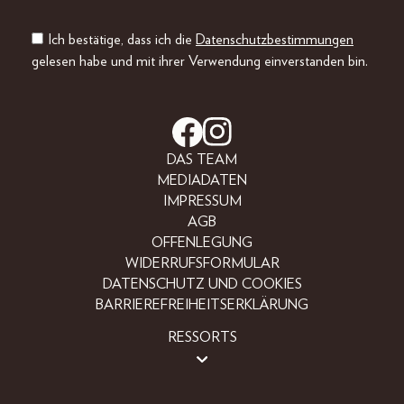
Ich bestätige, dass ich die
Datenschutzbestimmungen
gelesen habe und mit ihrer Verwendung einverstanden bin.
DAS TEAM
MEDIADATEN
IMPRESSUM
AGB
OFFENLEGUNG
WIDERRUFSFORMULAR
DATENSCHUTZ UND COOKIES
BARRIEREFREIHEITSERKLÄRUNG
RESSORTS
BEAUTY
FASHION