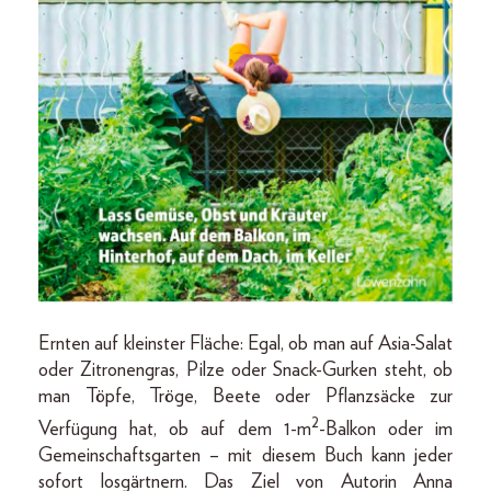
Ernten auf kleinster Fläche: Egal, ob man auf Asia-Salat
oder Zitronengras, Pilze oder Snack-Gurken steht, ob
man Töpfe, Tröge, Beete oder Pflanzsäcke zur
2
Verfügung hat, ob auf dem 1-m
-Balkon oder im
Gemeinschaftsgarten – mit diesem Buch kann jeder
sofort losgärtnern. Das Ziel von Autorin Anna