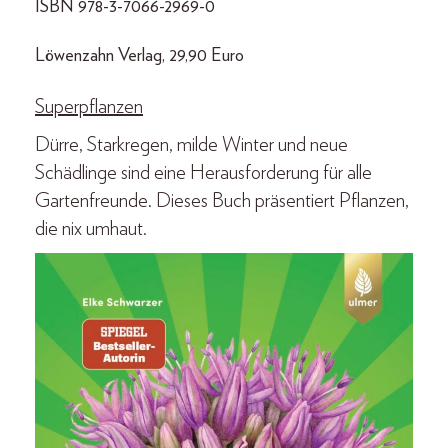
ISBN 978-3-7066-2969-0
Löwenzahn Verlag, 29,90 Euro
Superpflanzen
Dürre, Starkregen, milde Winter und neue
Schädlinge sind eine Herausforderung für alle
Gartenfreunde. Dieses Buch präsentiert Pflanzen,
die nix umhaut.