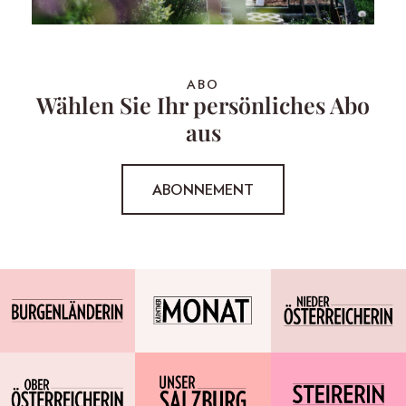
ABO
Wählen Sie Ihr persönliches Abo
aus
ABONNEMENT