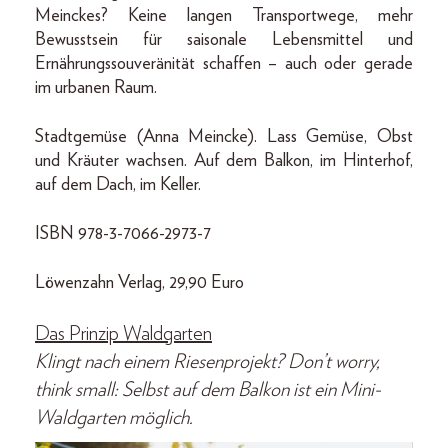
Meinckes? Keine langen Transportwege, mehr
Bewusstsein für saisonale Lebensmittel und
Ernährungssouveränität schaffen – auch oder gerade
im urbanen Raum.
Stadtgemüse (Anna Meincke). Lass Gemüse, Obst
und Kräuter wachsen. Auf dem Balkon, im Hinterhof,
auf dem Dach, im Keller.
ISBN 978-3-7066-2973-7
Löwenzahn Verlag, 29,90 Euro
Das Prinzip Waldgarten
Klingt nach einem Riesenprojekt? Don’t worry,
think small: Selbst auf dem Balkon ist ein Mini-
Waldgarten möglich.