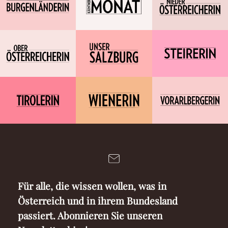
Für alle, die wissen wollen, was in
Österreich und in ihrem Bundesland
passiert. Abonnieren Sie unseren