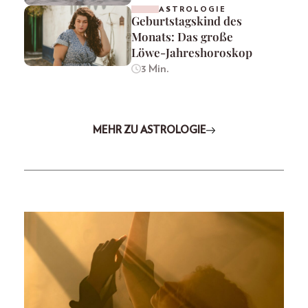
ASTROLOGIE
Geburtstagskind des
Monats: Das große
Löwe-Jahreshoroskop
3 Min.
MEHR ZU ASTROLOGIE