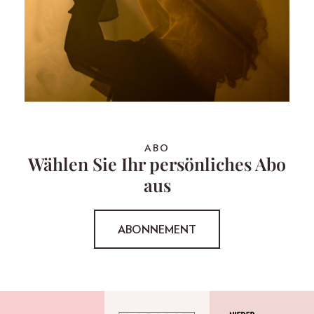
ABO
Wählen Sie Ihr persönliches Abo
aus
ABONNEMENT