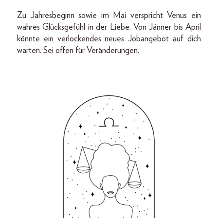
Zu Jahresbeginn sowie im Mai verspricht Venus ein
wahres Glücksgefühl in der Liebe. Von Jänner bis April
könnte ein verlockendes neues Jobangebot auf dich
warten. Sei offen für Veränderungen.