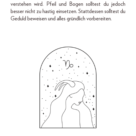
verstehen wird. Pfeil und Bogen solltest du jedoch
besser nicht zu hastig einsetzen. Stattdessen solltest du
Geduld beweisen und alles gründlich vorbereiten.