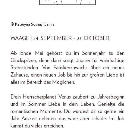
© Kateryna Sosna/ Canva
WAAGE | 24. SEPTEMBER – 23. OKTOBER
Ab Ende Mai gehörst du im Sonnenjahr zu den
Glückspilzen, denn dann sorgt Jupiter für wahrhaftige
Sternstunden. Von Familienzuwachs über ein neues
Zuhause, einen neuen Job bis hin zur großen Liebe ist
alles im Bereich des Möglichen.
Dein Herrscherplanet Venus zaubert zu Jahresbeginn
und im Sommer Liebe in dein Leben. Genieße die
romantischen Momente. Du würdest dir so gerne ein
Jahr Auszeit nehmen, das wäre aber schade. Im Job
kannst du vieles erreichen.