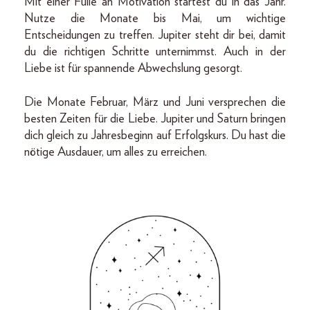
Mit einer Fülle an Motivation startest du in das Jahr.
Nutze die Monate bis Mai, um wichtige
Entscheidungen zu treffen. Jupiter steht dir bei, damit
du die richtigen Schritte unternimmst. Auch in der
Liebe ist für spannende Abwechslung gesorgt.
Die Monate Februar, März und Juni versprechen die
besten Zeiten für die Liebe. Jupiter und Saturn bringen
dich gleich zu Jahresbeginn auf Erfolgskurs. Du hast die
nötige Ausdauer, um alles zu erreichen.