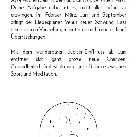
2024 wird ein Jahr, in dem du dich stark verändern wirst.
Deine Aufgabe dabei ist es, nicht alles sofort zu
erzwingen. Im Februar, März, Juni und September
bringt der Liebesplanet Venus neuen Schwung. Lass
deine starren Vorstellungen hinter dir und freue dich auf
Überraschungen.
Mit dem wunderbaren Jupiter-Einfl uss ab Juni
eröffnen sich ganz große neue Chancen.
Gesundheitlich findest du eine gute Balance zwischen
Sport und Meditation.