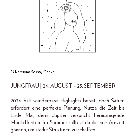
© Kateryna Sosna/ Canva
JUNGFRAU | 24. AUGUST – 23. SEPTEMBER
2024 hält wunderbare Highlights bereit, doch Saturn
erfordert eine perfekte Planung. Nutze die Zeit bis
Ende Mai, denn Jupiter verspricht herausragende
Möglichkeiten. Im Sommer solltest du dir eine Auszeit
gönnen, um starke Strukturen zu schaffen.