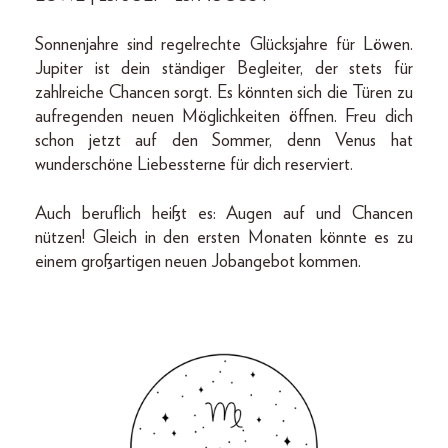
Sonnenjahre sind regelrechte Glücksjahre für Löwen.
Jupiter ist dein ständiger Begleiter, der stets für
zahlreiche Chancen sorgt. Es könnten sich die Türen zu
aufregenden neuen Möglichkeiten öffnen. Freu dich
schon jetzt auf den Sommer, denn Venus hat
wunderschöne Liebessterne für dich reserviert.
Auch beruflich heißt es: Augen auf und Chancen
nützen! Gleich in den ersten Monaten könnte es zu
einem großartigen neuen Jobangebot kommen.