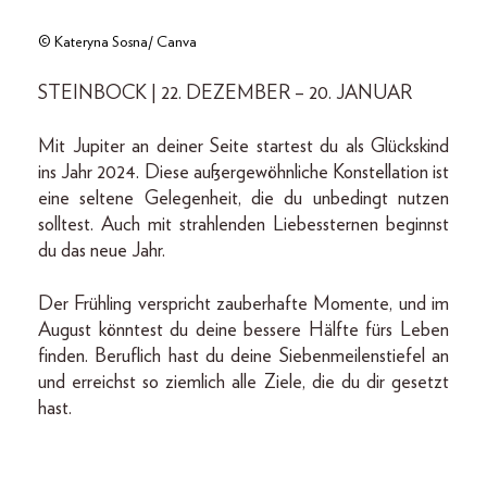
© Kateryna Sosna/ Canva
STEINBOCK | 22. DEZEMBER – 20. JANUAR
Mit Jupiter an deiner Seite startest du als Glückskind
ins Jahr 2024. Diese außergewöhnliche Konstellation ist
eine seltene Gelegenheit, die du unbedingt nutzen
solltest. Auch mit strahlenden Liebessternen beginnst
du das neue Jahr.
Der Frühling verspricht zauberhafte Momente, und im
August könntest du deine bessere Hälfte fürs Leben
finden. Beruflich hast du deine Siebenmeilenstiefel an
und erreichst so ziemlich alle Ziele, die du dir gesetzt
hast.