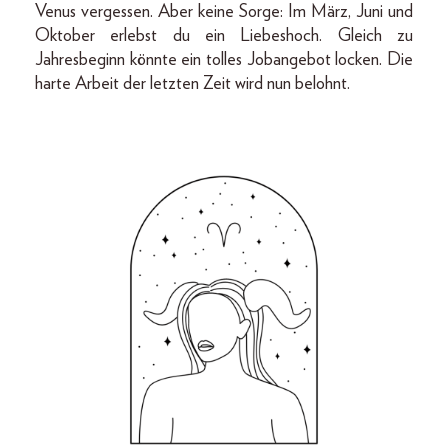
Venus vergessen. Aber keine Sorge: Im März, Juni und
Oktober erlebst du ein Liebeshoch. Gleich zu
Jahresbeginn könnte ein tolles Jobangebot locken. Die
harte Arbeit der letzten Zeit wird nun belohnt.