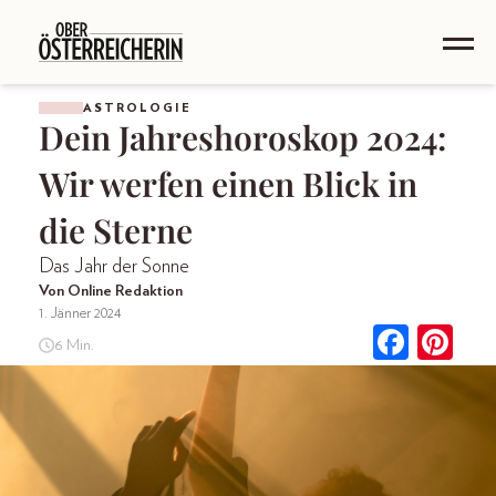
ASTROLOGIE
Dein Jahreshoroskop 2024:
Wir werfen einen Blick in
die Sterne
Das Jahr der Sonne
Von Online Redaktion
1. Jänner 2024
6 Min.