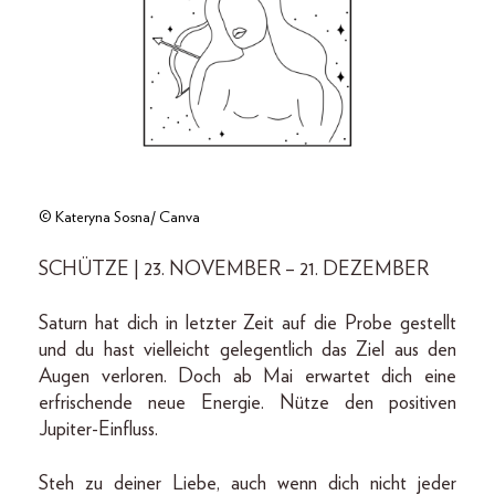
© Kateryna Sosna/ Canva
SCHÜTZE | 23. NOVEMBER – 21. DEZEMBER
Saturn hat dich in letzter Zeit auf die Probe gestellt
und du hast vielleicht gelegentlich das Ziel aus den
Augen verloren. Doch ab Mai erwartet dich eine
erfrischende neue Energie. Nütze den positiven
Jupiter-Einfluss.
Steh zu deiner Liebe, auch wenn dich nicht jeder