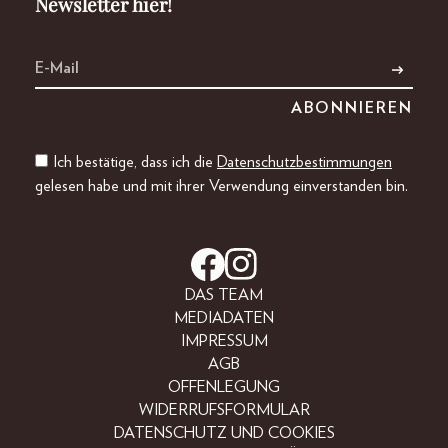
Newsletter hier!
Ich bestätige, dass ich die
Datenschutzbestimmungen
gelesen habe und mit ihrer Verwendung einverstanden bin.
DAS TEAM
MEDIADATEN
IMPRESSUM
AGB
OFFENLEGUNG
WIDERRUFSFORMULAR
DATENSCHUTZ UND COOKIES