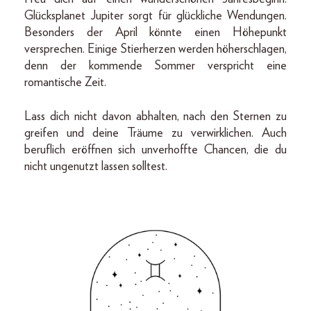
Glücksplanet Jupiter sorgt für glückliche Wendungen.
Besonders der April könnte einen Höhepunkt
versprechen. Einige Stierherzen werden höherschlagen,
denn der kommende Sommer verspricht eine
romantische Zeit.
Lass dich nicht davon abhalten, nach den Sternen zu
greifen und deine Träume zu verwirklichen. Auch
beruflich eröffnen sich unverhoffte Chancen, die du
nicht ungenutzt lassen solltest.