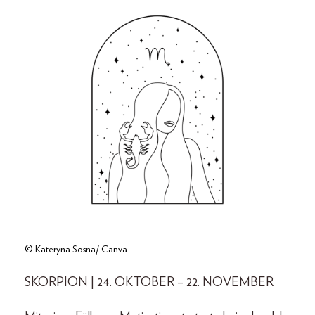
© Kateryna Sosna/ Canva
SKORPION | 24. OKTOBER – 22. NOVEMBER