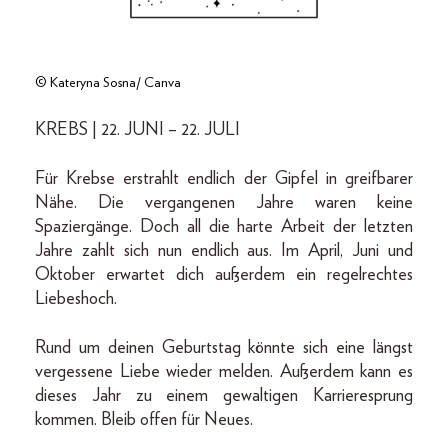
© Kateryna Sosna/ Canva
KREBS | 22. JUNI – 22. JULI
Für Krebse erstrahlt endlich der Gipfel in greifbarer
Nähe. Die vergangenen Jahre waren keine
Spaziergänge. Doch all die harte Arbeit der letzten
Jahre zahlt sich nun endlich aus. Im April, Juni und
Oktober erwartet dich außerdem ein regelrechtes
Liebeshoch.
Rund um deinen Geburtstag könnte sich eine längst
vergessene Liebe wieder melden. Außerdem kann es
dieses Jahr zu einem gewaltigen Karrieresprung
kommen. Bleib offen für Neues.