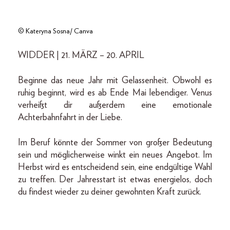
© Kateryna Sosna/ Canva
WIDDER | 21. MÄRZ – 20. APRIL
Beginne das neue Jahr mit Gelassenheit. Obwohl es
ruhig beginnt, wird es ab Ende Mai lebendiger. Venus
verheißt dir außerdem eine emotionale
Achterbahnfahrt in der Liebe.
Im Beruf könnte der Sommer von großer Bedeutung
sein und möglicherweise winkt ein neues Angebot. Im
Herbst wird es entscheidend sein, eine endgültige Wahl
zu treffen. Der Jahresstart ist etwas energielos, doch
du findest wieder zu deiner gewohnten Kraft zurück.