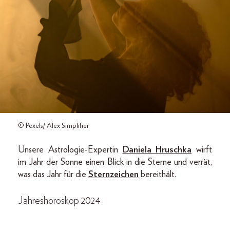
© Pexels/ Alex Simplifier
Unsere Astrologie-Expertin
Daniela Hruschka
wirft
im Jahr der Sonne einen Blick in die Sterne und verrät,
was das Jahr für die
Sternzeichen
bereithält.
Jahreshoroskop 2024