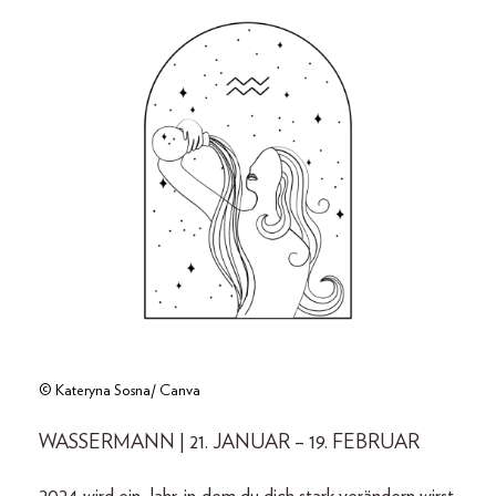
© Kateryna Sosna/ Canva
WASSERMANN | 21. JANUAR – 19. FEBRUAR