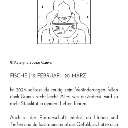
© Kateryna Sosna/ Canva
FISCHE | 19. FEBRUAR – 20. MÄRZ
hr 2024 solltest du mutig sein. Veränderungen fallen
dank Uranus recht leicht. Alles, was du änderst, wird zu
mehr Stabilität in deinem Leben führen.
Auch in der Partnerschaft erlebst du Höhen und
Tiefen und du hast manchmal das Gefühl, als hätte dich