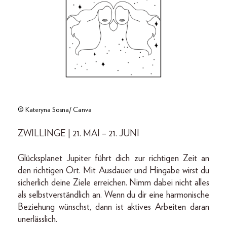
© Kateryna Sosna/ Canva
ZWILLINGE | 21. MAI – 21. JUNI
Glücksplanet Jupiter führt dich zur richtigen Zeit an
den richtigen Ort. Mit Ausdauer und Hingabe wirst du
sicherlich deine Ziele erreichen. Nimm dabei nicht alles
als selbstverständlich an. Wenn du dir eine harmonische
Beziehung wünschst, dann ist aktives Arbeiten daran
unerlässlich.