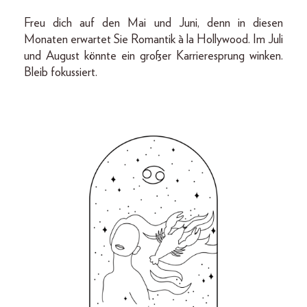
Freu dich auf den Mai und Juni, denn in diesen
Monaten erwartet Sie Romantik à la Hollywood. Im Juli
und August könnte ein großer Karrieresprung winken.
Bleib fokussiert.