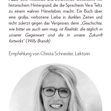
historischem Hintergrund, die die Sprecherin Vera Teltz
zu einem wahren Hörerlebnis macht. Ein Buch über
eine große, verbotene Liebe in dunklen Zeiten und
nicht zuletzt gegen das Vergessen, denn
„Geschichte,
wie bitter sie auch sein mag, ist Realität, die täglich in
unserer Gegenwart und die in unsere Zukunft
fortwirkt
.” (
Willy Brandt)
Empfehlung von Christa Schneider, Lektorin