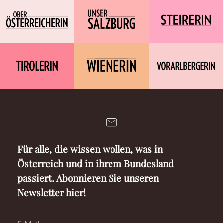
Für alle, die wissen wollen, was in
Österreich und in ihrem Bundesland
passiert. Abonnieren Sie unseren
Newsletter hier!