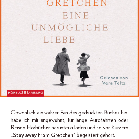
Obwohl ich ein wahrer Fan des gedruckten Buches bin,
habe ich mir angewöhnt, für lange Autofahrten oder
Reisen Hörbücher herunterzuladen und so vor Kurzem
„Stay away from Gretchen“
begeistert gehört.