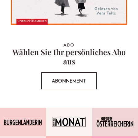
ABO
Wählen Sie Ihr persönliches Abo
aus
ABONNEMENT