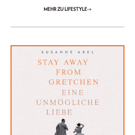
MEHR ZU LIFESTYLE