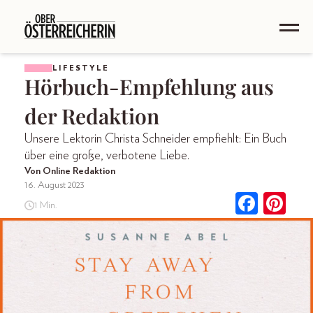
LIFESTYLE
Hörbuch-Empfehlung aus
der Redaktion
Unsere Lektorin Christa Schneider empfiehlt: Ein Buch
über eine große, verbotene Liebe.
Von Online Redaktion
16. August 2023
1 Min.