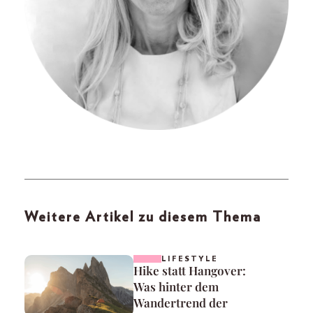
Weitere Artikel zu diesem Thema
LIFESTYLE
Hike statt Hangover:
Was hinter dem
Wandertrend der