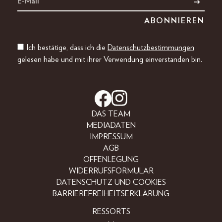
Ich bestätige, dass ich die
Datenschutzbestimmungen
gelesen habe und mit ihrer Verwendung einverstanden bin.
DAS TEAM
MEDIADATEN
IMPRESSUM
AGB
OFFENLEGUNG
WIDERRUFSFORMULAR
DATENSCHUTZ UND COOKIES
BARRIEREFREIHEITSERKLÄRUNG
RESSORTS