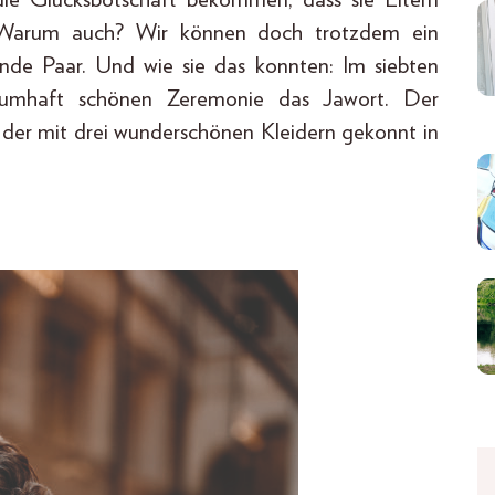
 „Warum auch? Wir können doch trotzdem ein
ende Paar. Und wie sie das konnten: Im siebten
umhaft schönen Zeremonie das Jawort. Der
 der mit drei wunderschönen Kleidern gekonnt in