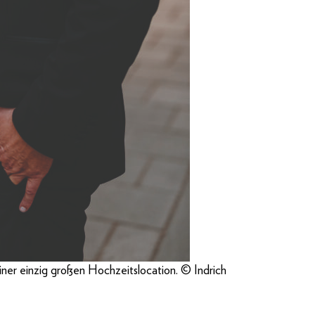
ner einzig großen Hochzeitslocation. © Indrich