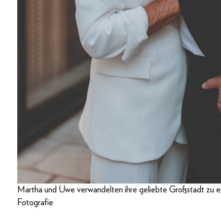
Martha und Uwe verwandelten ihre geliebte Großstadt zu ei
Fotografie