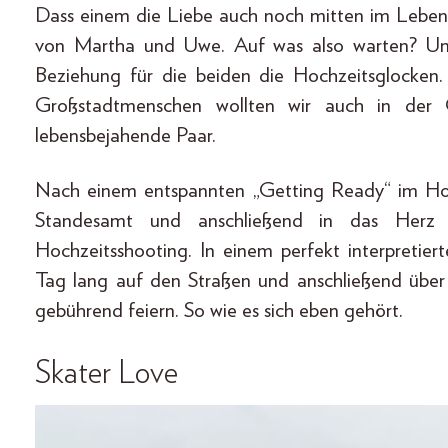
Dass einem die Liebe auch noch mitten im Leben 
von Martha und Uwe. Auf was also warten? Un
Beziehung für die beiden die Hochzeitsglocken.
Großstadtmenschen wollten wir auch in der 
lebensbejahende Paar.
Nach einem entspannten „Getting Ready“ im Hot
Standesamt und anschließend in das Herz d
Hochzeitsshooting. In einem perfekt interpretie
Tag lang auf den Straßen und anschließend übe
gebührend feiern. So wie es sich eben gehört.
Skater Love