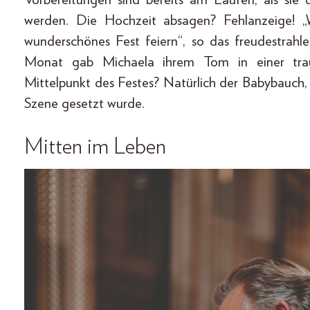
werden. Die Hochzeit absagen? Fehlanzeige!
wunderschönes Fest feiern“, so das freudestrahl
Monat gab Michaela ihrem Tom in einer tra
Mittelpunkt des Festes? Natürlich der Babybauch,
Szene gesetzt wurde.
Mitten im Leben