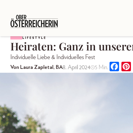
LIFESTYLE
Heiraten: Ganz in unsere
Individuelle Liebe & Individuelles Fest
8. April 2024
5 Min.
Von Laura Zapletal, BA