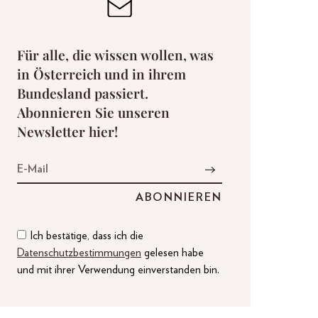
Für alle, die wissen wollen, was
in Österreich und in ihrem
Bundesland passiert.
Abonnieren Sie unseren
Newsletter hier!
Ich bestätige, dass ich die
Datenschutzbestimmungen
gelesen habe
und mit ihrer Verwendung einverstanden bin.