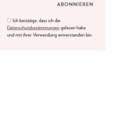
Ich bestätige, dass ich die
Datenschutzbestimmungen
gelesen habe
und mit ihrer Verwendung einverstanden bin.