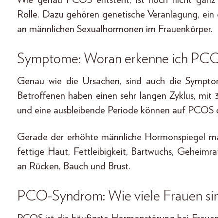
Rolle. Dazu gehören genetische Veranlagung, ein 
an männlichen Sexualhormonen im Frauenkörper.
Symptome: Woran erkenne ich PC
Genau wie die Ursachen, sind auch die Sympto
Betroffenen haben einen sehr langen Zyklus, mi
und eine ausbleibende Periode können auf PCOS 
Gerade der erhöhte männliche Hormonspiegel m
fettige Haut, Fettleibigkeit, Bartwuchs, Geheim
an Rücken, Bauch und Brust.
PCO-Syndrom: Wie viele Frauen sin