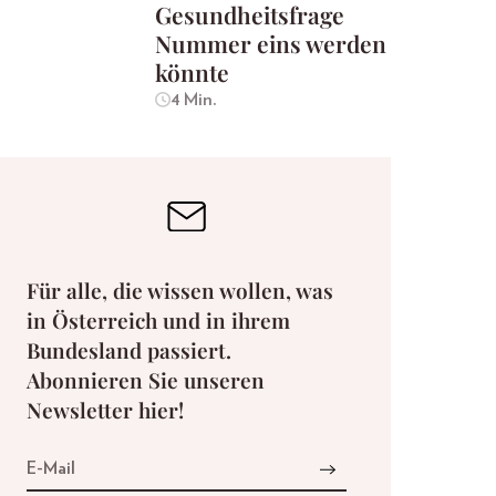
Gesundheitsfrage
Nummer eins werden
könnte
4 Min.
Für alle, die wissen wollen, was
in Österreich und in ihrem
Bundesland passiert.
Abonnieren Sie unseren
Newsletter hier!