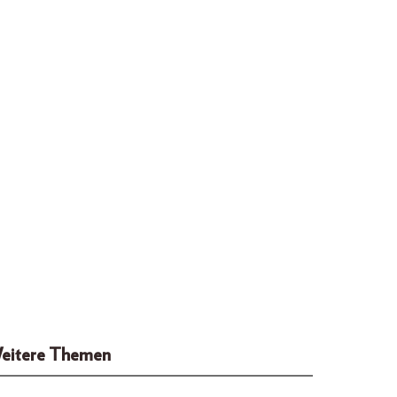
eitere Themen