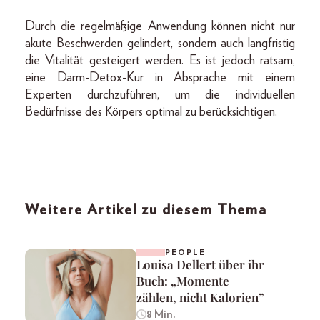
Durch die regelmäßige Anwendung können nicht nur
akute Beschwerden gelindert, sondern auch langfristig
die Vitalität gesteigert werden. Es ist jedoch ratsam,
eine Darm-Detox-Kur in Absprache mit einem
Experten durchzuführen, um die individuellen
Bedürfnisse des Körpers optimal zu berücksichtigen.
Weitere Artikel zu diesem Thema
PEOPLE
Louisa Dellert über ihr
Buch: „Momente
zählen, nicht Kalorien”
8 Min.