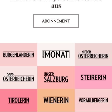
aus
ABONNEMENT