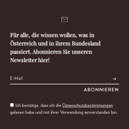
Für alle, die wissen wollen, was in
Österreich und in ihrem Bundesland
passiert. Abonnieren Sie unseren
Newsletter hier!
Ich bestätige, dass ich die
Datenschutzbestimmungen
gelesen habe und mit ihrer Verwendung einverstanden bin.