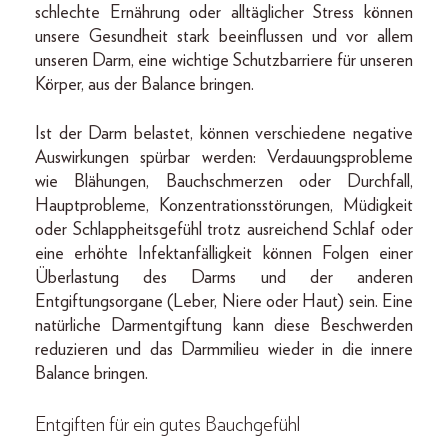
schlechte Ernährung oder alltäglicher Stress können
unsere Gesundheit stark beeinflussen und vor allem
unseren Darm, eine wichtige Schutzbarriere für unseren
Körper, aus der Balance bringen.
Ist der Darm belastet, können verschiedene negative
Auswirkungen spürbar werden: Verdauungsprobleme
wie Blähungen, Bauchschmerzen oder Durchfall,
Hauptprobleme, Konzentrationsstörungen, Müdigkeit
oder Schlappheitsgefühl trotz ausreichend Schlaf oder
eine erhöhte Infektanfälligkeit können Folgen einer
Überlastung des Darms und der anderen
Entgiftungsorgane (Leber, Niere oder Haut) sein. Eine
natürliche Darmentgiftung kann diese Beschwerden
reduzieren und das Darmmilieu wieder in die innere
Balance bringen.
Entgiften für ein gutes Bauchgefühl