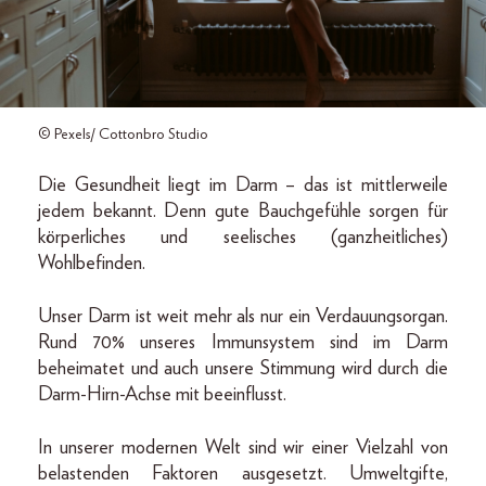
© Pexels/ Cottonbro Studio
Die Gesundheit liegt im Darm – das ist mittlerweile
jedem bekannt. Denn gute Bauchgefühle sorgen für
körperliches und seelisches (ganzheitliches)
Wohlbefinden.
Unser Darm ist weit mehr als nur ein Verdauungsorgan.
Rund 70% unseres Immunsystem sind im Darm
beheimatet und auch unsere Stimmung wird durch die
Darm-Hirn-Achse mit beeinflusst.
In unserer modernen Welt sind wir einer Vielzahl von
belastenden Faktoren ausgesetzt. Umweltgifte,