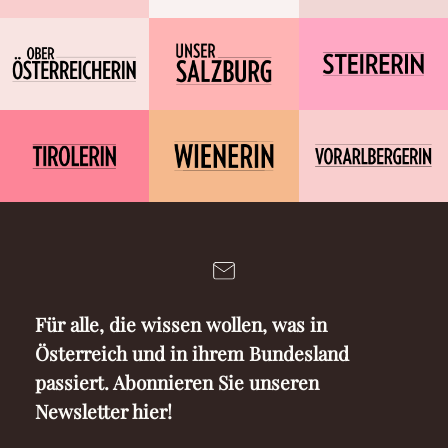
Für alle, die wissen wollen, was in
Österreich und in ihrem Bundesland
passiert. Abonnieren Sie unseren
Newsletter hier!