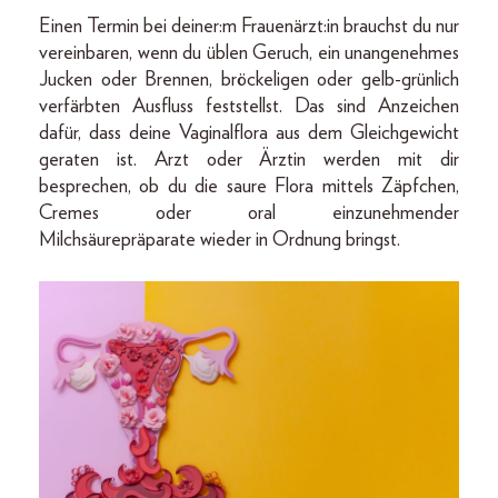
Einen Termin bei deiner:m Frauenärzt:in brauchst du nur
vereinbaren, wenn du üblen Geruch, ein unangenehmes
Jucken oder Brennen, bröckeligen oder gelb-grünlich
verfärbten Ausfluss feststellst. Das sind Anzeichen
dafür, dass deine Vaginalflora aus dem Gleichgewicht
geraten ist. Arzt oder Ärztin werden mit dir
besprechen, ob du die saure Flora mittels Zäpfchen,
Cremes oder oral einzunehmender
Milchsäurepräparate wieder in Ordnung bringst.