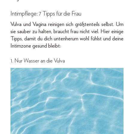
Intimpflege: 7 Tipps für die Frau
Vulva und Vagina reinigen sich größtenteils selbst. Um
sie sauber zu halten, braucht frau nicht viel. Hier einige
Tipps, damit du dich untenherum wohl fühlst und deine
Intimzone gesund bleibt:
1. Nur Wasser an die Vulva