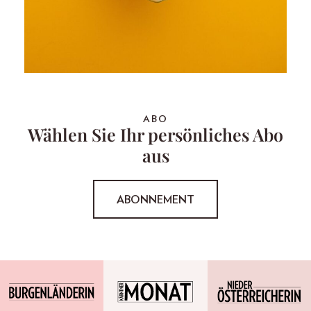
ABO
Wählen Sie Ihr persönliches Abo
aus
ABONNEMENT