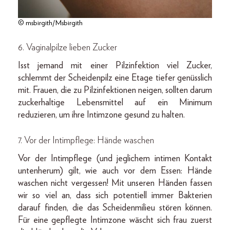
© msbirgith/Msbirgith
6. Vaginalpilze lieben Zucker
Isst jemand mit einer Pilzinfektion viel Zucker,
schlemmt der Scheidenpilz eine Etage tiefer genüsslich
mit. Frauen, die zu Pilzinfektionen neigen, sollten darum
zuckerhaltige Lebensmittel auf ein Minimum
reduzieren, um ihre Intimzone gesund zu halten.
7. Vor der Intimpflege: Hände waschen
Vor der Intimpflege (und jeglichem intimen Kontakt
untenherum) gilt, wie auch vor dem Essen: Hände
waschen nicht vergessen! Mit unseren Händen fassen
wir so viel an, dass sich potentiell immer Bakterien
darauf finden, die das Scheidenmilieu stören können.
Für eine gepflegte Intimzone wäscht sich frau zuerst