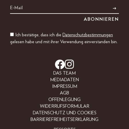
Ich bestätige, dass ich die
Datenschutzbestimmungen
gelesen habe und mit ihrer Verwendung einverstanden bin.
DAS TEAM
MEDIADATEN
IMPRESSUM
AGB
OFFENLEGUNG
WIDERRUFSFORMULAR
DATENSCHUTZ UND COOKIES
BARRIEREFREIHEITSERKLÄRUNG