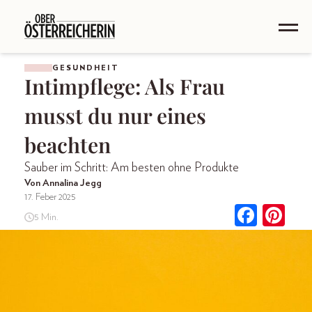
GESUNDHEIT
Intimpflege: Als Frau
musst du nur eines
beachten
Sauber im Schritt: Am besten ohne Produkte
Von Annalina Jegg
17. Feber 2025
5 Min.