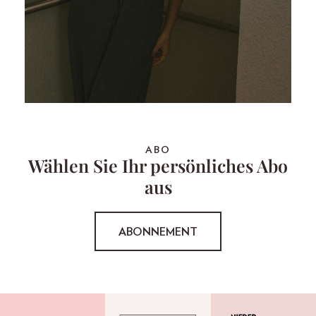
ABO
Wählen Sie Ihr persönliches Abo
aus
ABONNEMENT