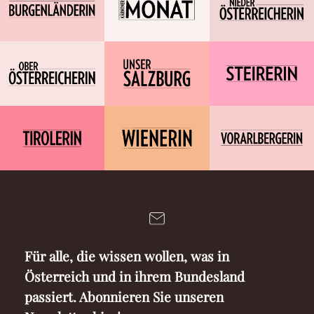
Für alle, die wissen wollen, was in
Österreich und in ihrem Bundesland
passiert. Abonnieren Sie unseren