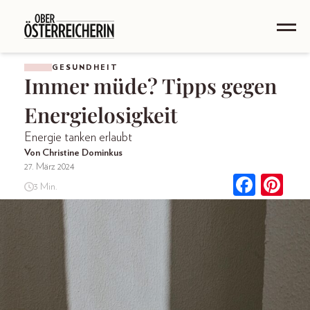
GESUNDHEIT
Immer müde? Tipps gegen
Energielosigkeit
Energie tanken erlaubt
Von Christine Dominkus
27. März 2024
3 Min.