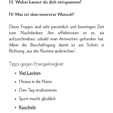
III. Wobei kannst du dich entspannen?
IV. Was ist dein innerster Wunsch?
Diese Fragen sind sehr persönlich und benötigen Zeit
zum Nachdenken. Am effektivsten ist es, sie
aufzuschreiben, sobald man Antworten gefunden hat.
Allein die Beschäftigung damit ist ein Schritt in
Richtung „aus der Routine ausbrechen“.
Tipps gegen Energielosigkeit
Viel Lachen
Hinaus in die Natur
Den Tag strukturieren
Sport macht glücklich
Kuscheln