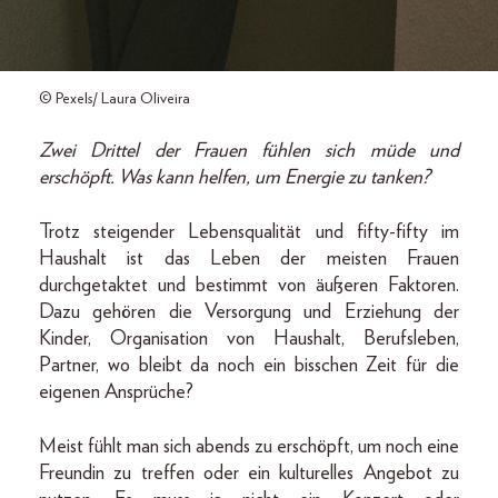
© Pexels/ Laura Oliveira
Zwei Drittel der Frauen fühlen sich müde und
erschöpft. Was kann helfen, um Energie zu tanken?
Trotz steigender Lebensqualität und fifty-fifty im
Haushalt ist das Leben der meisten Frauen
durchgetaktet und bestimmt von äußeren Faktoren.
Dazu gehören die Versorgung und Erziehung der
Kinder, Organisation von Haushalt, Berufsleben,
Partner, wo bleibt da noch ein bisschen Zeit für die
eigenen Ansprüche?
Meist fühlt man sich abends zu erschöpft, um noch eine
Freundin zu treffen oder ein kulturelles Angebot zu