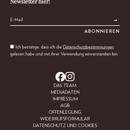
Newsletter hier!
Ich bestätige, dass ich die
Datenschutzbestimmungen
gelesen habe und mit ihrer Verwendung einverstanden bin.
DAS TEAM
MEDIADATEN
IMPRESSUM
AGB
OFFENLEGUNG
WIDERRUFSFORMULAR
DATENSCHUTZ UND COOKIES