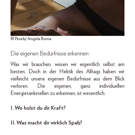
© Pexels/ Angela Roma
Die eigenen Bedürfnisse erkennen
Was wir brauchen, wissen wir eigentlich selbst am
besten. Doch in der Hektik des Alltags haben wir
vielleicht unsere eigenen Bedürfnisse aus dem Blick
verloren. Die eigenen, ganz individuellen
Energietankstellen zu erkennen, ist wesentlich:
I. Wo holst du dir Kraft?
II. Was macht dir wirklich Spaß?