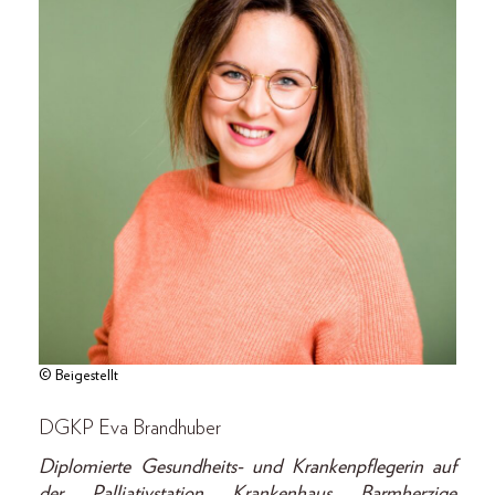
© Beigestellt
DGKP Eva Brandhuber
Diplomierte Gesundheits- und Krankenpflegerin auf
der Palliativstation Krankenhaus Barmherzige