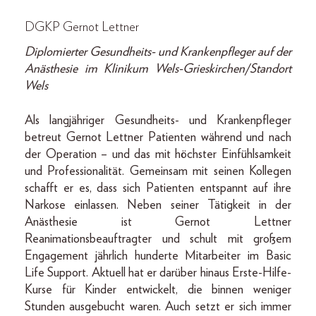
DGKP Gernot Lettner
Diplomierter Gesundheits- und Krankenpfleger auf der
Anästhesie im Klinikum Wels-Grieskirchen/Standort
Wels
Als langjähriger Gesundheits- und Krankenpfleger
betreut Gernot Lettner Patienten während und nach
der Operation – und das mit höchster Einfühlsamkeit
und Professionalität. Gemeinsam mit seinen Kollegen
schafft er es, dass sich Patienten entspannt auf ihre
Narkose einlassen. Neben seiner Tätigkeit in der
Anästhesie ist Gernot Lettner
Reanimationsbeauftragter und schult mit großem
Engagement jährlich hunderte Mitarbeiter im Basic
Life Support. Aktuell hat er darüber hinaus Erste-Hilfe-
Kurse für Kinder entwickelt, die binnen weniger
Stunden ausgebucht waren. Auch setzt er sich immer