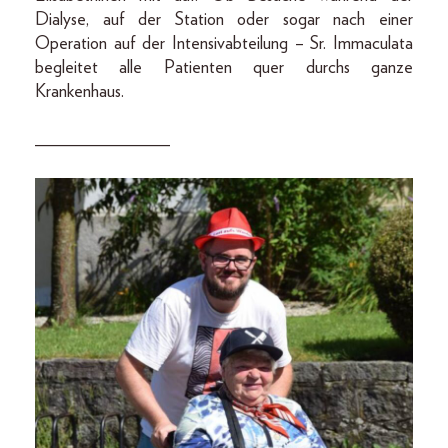
Dialyse, auf der Station oder sogar nach einer
Operation auf der Intensivabteilung – Sr. Immaculata
begleitet alle Patienten quer durchs ganze
Krankenhaus.
_______________