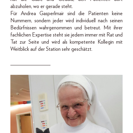
abzuholen, wo er gerade steht.
Für Andrea Gasperlmair sind die Patienten keine
Nummern, sondern jeder wird individuell nach seinen
Bedürfnissen wahrgenommen und betreut. Mit ihrer
fachlichen Expertise steht sie jedem immer mit Rat und
Tat zur Seite und wird als kompetente Kollegin mit
Weitblick auf der Station sehr geschätzt.
_______________