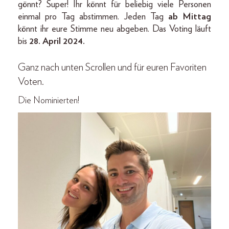
gönnt? Super! Ihr könnt für beliebig viele Personen
einmal pro Tag abstimmen. Jeden Tag
ab Mittag
könnt ihr eure Stimme neu abgeben. Das Voting läuft
bis
28. April 2024.
Ganz nach unten Scrollen und für euren Favoriten
Voten.
Die Nominierten!