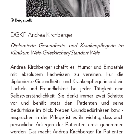
© Beigestellt
DGKP Andrea Kirchberger
Diplomierte Gesundheits- und Krankenpflegerin im
Klinikum Wels-Grieskirchen/Standort Wels
Andrea Kirchberger schafft es, Humor und Empathie
mit absolutem Fachwissen zu vereinen. Für die
diplomierte Gesundheits- und Krankenpflegerin sind ein
Lächeln und Freundlichkeit bei jeder Tätigkeit eine
Selbstverständlichkeit. Sie denkt immer zwei Schritte
vor und behält stets den Patienten und seine
Bedürfnisse im Blick. Neben Grundbedürfnissen bzw. -
ansprüchen in der Pflege ist es ihr wichtig, dass auch
persönliche Anliegen der Patienten ernst genommen
werden. Das macht Andrea Kirchberger für Patienten