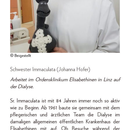
© Beigestellt
Schwester Immaculata (Johanna Hofer)
Arbeitet im Ordensklinikum Elisabethinen in Linz auf
der Dialyse.
Sr. Immaculata ist mit 84 Jahren immer noch so aktiv
wie zu Beginn. Ab 1961 baute sie gemeinsam mit dem
pflegerischen und ärztlichen Team die Dialyse im
damaligen allgemeinen öffentlichen Krankenhaus der
Elisabethinen mit auf. Ob Besuche während der