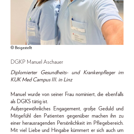
© Beigestellt
DGKP Manuel Aschauer
Diplomierter Gesundheits- und Krankenpfleger im
KUK Med Campus III. in Linz
Manuel wurde von seiner Frau nominiert, die ebenfalls
als DGKS tätig ist.
Außergewöhnliches Engagement, große Geduld und
Mitgefühl den Patienten gegenüber machen ihn zu
einer herausragenden Persönlichkeit im Pflegebereich.
Mit viel Liebe und Hingabe kümmert er sich auch um