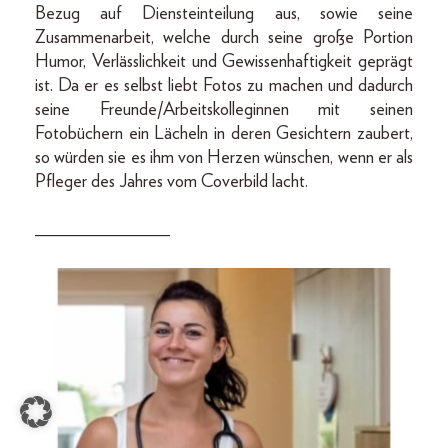
Bezug auf Diensteinteilung aus, sowie seine
Zusammenarbeit, welche durch seine große Portion
Humor, Verlässlichkeit und Gewissenhaftigkeit geprägt
ist. Da er es selbst liebt Fotos zu machen und dadurch
seine Freunde/Arbeitskolleginnen mit seinen
Fotobüchern ein Lächeln in deren Gesichtern zaubert,
so würden sie es ihm von Herzen wünschen, wenn er als
Pfleger des Jahres vom Coverbild lacht.
_______________