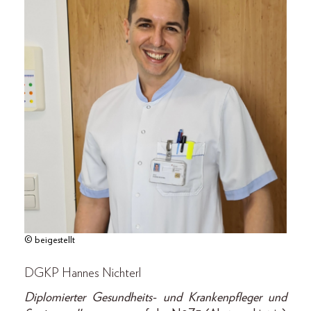
© beigestellt
DGKP Hannes Nichterl
Diplomierter Gesundheits- und Krankenpfleger und