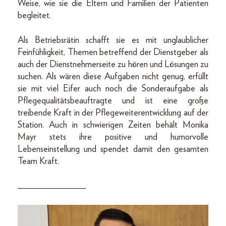
Weise, wie sie die Eltern und Familien der Patienten
begleitet.
Als Betriebsrätin schafft sie es mit unglaublicher
Feinfühligkeit, Themen betreffend der Dienstgeber als
auch der Dienstnehmerseite zu hören und Lösungen zu
suchen. Als wären diese Aufgaben nicht genug, erfüllt
sie mit viel Eifer auch noch die Sonderaufgabe als
Pflegequalitätsbeauftragte und ist eine große
treibende Kraft in der Pflegeweiterentwicklung auf der
Station. Auch in schwierigen Zeiten behält Monika
Mayr stets ihre positive und humorvolle
Lebenseinstellung und spendet damit den gesamten
Team Kraft.
_______________