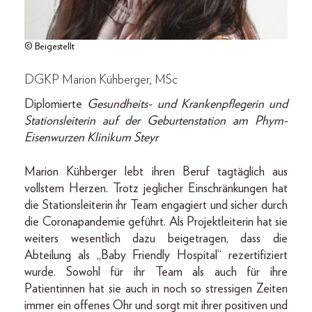
© Beigestellt
DGKP Marion Kühberger, MSc
Diplomierte
Gesundheits- und Krankenpflegerin und
Stationsleiterin auf der Geburtenstation am Phyrn-
Eisenwurzen Klinikum Steyr
Marion Kühberger lebt ihren Beruf tagtäglich aus
vollstem Herzen. Trotz jeglicher Einschränkungen hat
die Stationsleiterin ihr Team engagiert und sicher durch
die Coronapandemie geführt. Als Projektleiterin hat sie
weiters wesentlich dazu beigetragen, dass die
Abteilung als „Baby Friendly Hospital“ rezertifiziert
wurde. Sowohl für ihr Team als auch für ihre
Patientinnen hat sie auch in noch so stressigen Zeiten
immer ein offenes Ohr und sorgt mit ihrer positiven und