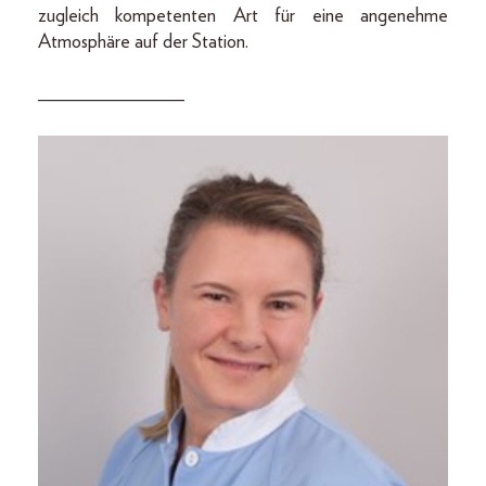
zugleich kompetenten Art für eine angenehme
Atmosphäre auf der Station.
_______________