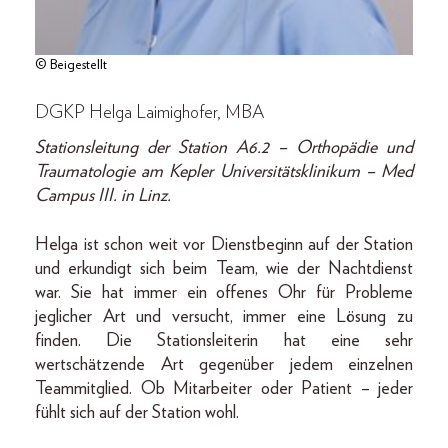
© Beigestellt
DGKP Helga Laimighofer, MBA
Stationsleitung der Station A6.2 – Orthopädie und
Traumatologie am Kepler Universitätsklinikum – Med
Campus III. in Linz.
Helga ist schon weit vor Dienstbeginn auf der Station
und erkundigt sich beim Team, wie der Nachtdienst
war. Sie hat immer ein offenes Ohr für Probleme
jeglicher Art und versucht, immer eine Lösung zu
finden. Die Stationsleiterin hat eine sehr
wertschätzende Art gegenüber jedem einzelnen
Teammitglied. Ob Mitarbeiter oder Patient – jeder
fühlt sich auf der Station wohl.