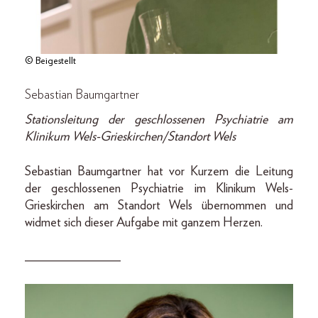
© Beigestellt
Sebastian Baumgartner
Stationsleitung der geschlossenen Psychiatrie am
Klinikum Wels-Grieskirchen/Standort Wels
Sebastian Baumgartner hat vor Kurzem die Leitung
der geschlossenen Psychiatrie im Klinikum Wels-
Grieskirchen am Standort Wels übernommen und
widmet sich dieser Aufgabe mit ganzem Herzen.
_______________