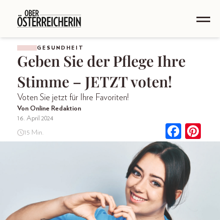
GESUNDHEIT
Geben Sie der Pflege Ihre
Stimme – JETZT voten!
Voten Sie jetzt für Ihre Favoriten!
Von Online Redaktion
16. April 2024
15 Min.