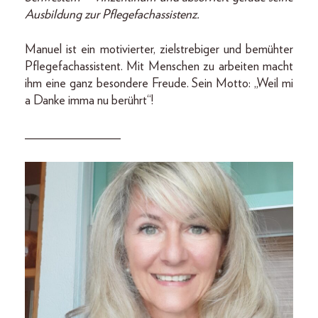
Ausbildung zur Pflegefachassistenz.
Manuel ist ein motivierter, zielstrebiger und bemühter
Pflegefachassistent. Mit Menschen zu arbeiten macht
ihm eine ganz besondere Freude. Sein Motto: „Weil mi
a Danke imma nu berührt“!
_______________