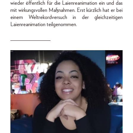
wieder öffentlich für die Laienreanimation ein und das
mit wirkungsvollen Maßnahmen. Erst kürzlich hat er bei
einem Weltrekordversuch in der gleichzeitigen
Laienreanimation teilgenommen.
_______________