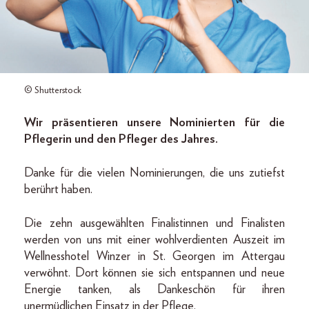
© Shutterstock
Wir präsentieren unsere Nominierten für die
Pflegerin und den Pfleger des Jahres.
Danke für die vielen Nominierungen, die uns zutiefst
berührt haben.
Die zehn ausgewählten Finalistinnen und Finalisten
werden von uns mit einer wohlverdienten Auszeit im
Wellnesshotel Winzer in St. Georgen im Attergau
verwöhnt. Dort können sie sich entspannen und neue
Energie tanken, als Dankeschön für ihren
unermüdlichen Einsatz in der Pflege.