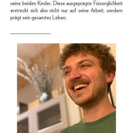
seine beiden Kinder. Diese ausgeprägte Fürsorglichkeit
erstreckt sich also nicht nur auf seine Arbeit, sondern
prägt sein gesamtes Leben.
_______________