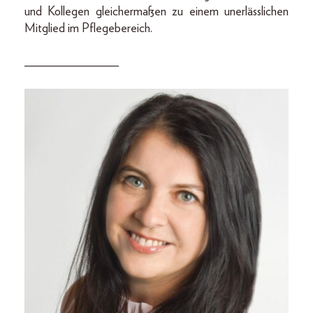
und Kollegen gleichermaßen zu einem unerlässlichen
Mitglied im Pflegebereich.
_______________