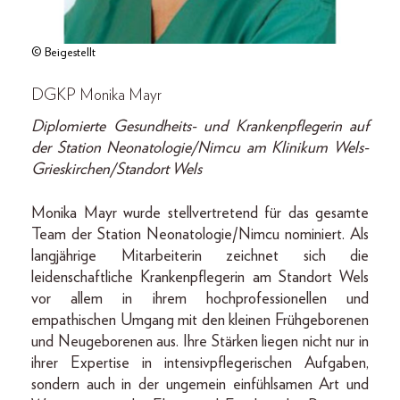
© Beigestellt
DGKP Monika Mayr
Diplomierte Gesundheits- und Krankenpflegerin auf
der Station Neonatologie/Nimcu am Klinikum Wels-
Grieskirchen/Standort Wels
Monika Mayr wurde stellvertretend für das gesamte
Team der Station Neonatologie/Nimcu nominiert. Als
langjährige Mitarbeiterin zeichnet sich die
leidenschaftliche Krankenpflegerin am Standort Wels
vor allem in ihrem hochprofessionellen und
empathischen Umgang mit den kleinen Frühgeborenen
und Neugeborenen aus. Ihre Stärken liegen nicht nur in
ihrer Expertise in intensivpflegerischen Aufgaben,
sondern auch in der ungemein einfühlsamen Art und