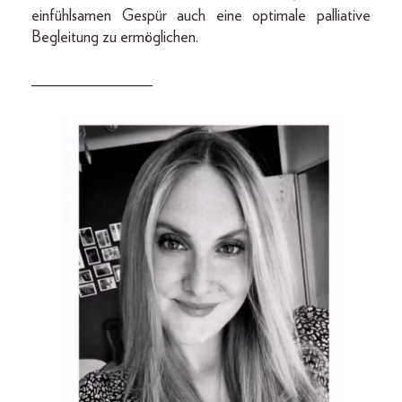
einfühlsamen Gespür auch eine optimale palliative
Begleitung zu ermöglichen.
_______________