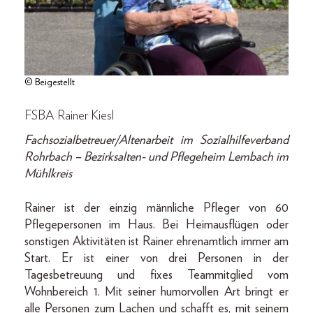
© Beigestellt
FSBA Rainer Kiesl
Fachsozialbetreuer/Altenarbeit im Sozialhilfeverband
Rohrbach – Bezirksalten- und Pflegeheim Lembach im
Mühlkreis
Rainer ist der einzig männliche Pfleger von 60
Pflegepersonen im Haus. Bei Heimausflügen oder
sonstigen Aktivitäten ist Rainer ehrenamtlich immer am
Start. Er ist einer von drei Personen in der
Tagesbetreuung und fixes Teammitglied vom
Wohnbereich 1. Mit seiner humorvollen Art bringt er
alle Personen zum Lachen und schafft es, mit seinem