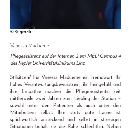
© Beigestellt
Vanessa Madueme
Pflegeassistenz auf der Internen 2 am MED Campus 4
des Kepler Universitätsklinikums Linz
Stillsitzen? Für Vanessa Madueme ein Fremdwort. Ihr
hohes Verantwortungsbewusstsein, ihr Feingefühl und
ihre Empathie machen die Pflegeassistentin seit
mittlerweile zwei Jahren zum Liebling der Station –
sowohl unter den Patienten als auch unter den
Mitarbeitern selbst. Ihre stets gute Laune ist
sprichwörtlich ansteckend und selbst in stressigen
Situationen behält sie die Ruhe schlechthin. Neben