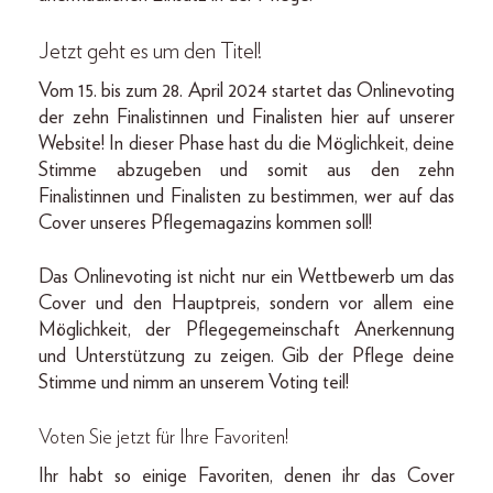
Jetzt geht es um den Titel!
Vom 15. bis zum 28. April 2024 startet das Onlinevoting
der zehn Finalistinnen und Finalisten hier auf unserer
Website! In dieser Phase hast du die Möglichkeit, deine
Stimme abzugeben und somit aus den zehn
Finalistinnen und Finalisten zu bestimmen, wer auf das
Cover unseres Pflegemagazins kommen soll!
Das Onlinevoting ist nicht nur ein Wettbewerb um das
Cover und den Hauptpreis, sondern vor allem eine
Möglichkeit, der Pflegegemeinschaft Anerkennung
und Unterstützung zu zeigen. Gib der Pflege deine
Stimme und nimm an unserem Voting teil!
Voten Sie jetzt für Ihre Favoriten!
Ihr habt so einige Favoriten, denen ihr das Cover