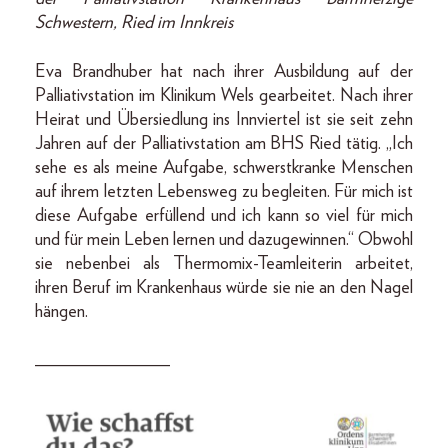
Schwestern, Ried im Innkreis
Eva Brandhuber hat nach ihrer Ausbildung auf der
Palliativstation im Klinikum Wels gearbeitet. Nach ihrer
Heirat und Übersiedlung ins Innviertel ist sie seit zehn
Jahren auf der Palliativstation am BHS Ried tätig. „Ich
sehe es als meine Aufgabe, schwerstkranke Menschen
auf ihrem letzten Lebensweg zu begleiten. Für mich ist
diese Aufgabe erfüllend und ich kann so viel für mich
und für mein Leben lernen und dazugewinnen.“ Obwohl
sie nebenbei als Thermomix-Teamleiterin arbeitet,
ihren Beruf im Krankenhaus würde sie nie an den Nagel
hängen.
_______________