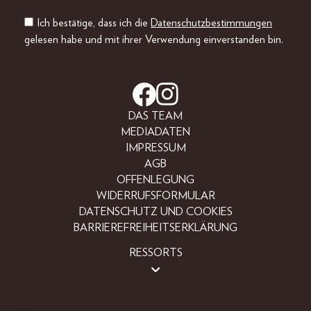
Ich bestätige, dass ich die
Datenschutzbestimmungen
gelesen habe und mit ihrer Verwendung einverstanden bin.
DAS TEAM
MEDIADATEN
IMPRESSUM
AGB
OFFENLEGUNG
WIDERRUFSFORMULAR
DATENSCHUTZ UND COOKIES
BARRIEREFREIHEITSERKLÄRUNG
RESSORTS
BEAUTY
FASHION