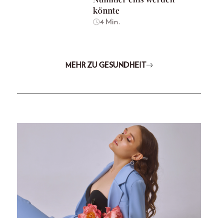
könnte
4 Min.
MEHR ZU GESUNDHEIT