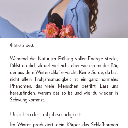
© Shutterstock
Während die Natur im Frühling voller Energie steckt,
fühlst du dich aktuell vielleicht eher wie ein müder Bär,
der aus dem Winterschlaf erwacht. Keine Sorge, du bist
nicht allein! Frühjahrsmüdigkeit ist ein ganz normales
Phänomen, das viele Menschen betrifft. Lass uns
herausfinden, warum das so ist und wie du wieder in
Schwung kommst.
Ursachen der Frühjahrsmüdigkeit:
Im Winter produziert dein Körper das Schlafhormon