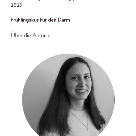
2025
Frühlingskur für den Darm
Über die Autorin: