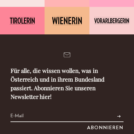
Für alle, die wissen wollen, was in
Österreich und in ihrem Bundesland
passiert. Abonnieren Sie unseren
Newsletter hier!