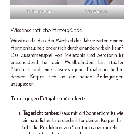
© Shutterstock
© Shutterstock
Wissenschaftliche Hintergründe:
Wusstest du, dass der Wechsel der Jahreszeiten deinen
Hormonhaushalt ordentlich durcheinanderwirbeln kann?
Das Zusammenspiel von Melatonin und Serotonin ist
entscheidend für dein Wohlbefinden. Ein stabiler
Blutdruck und eine ausgewogene Ernährung helfen
deinem Körper, sich an die neuen Bedingungen
anzupassen.
Tipps gegen Frühjahrsmüdigkeit:
Tageslicht tanken:
Raus mit dir! Sonnenlicht ist wie
ein natürlicher Energiedrink für deinen Körper. Es
hilft, die Produktion von Serotonin anzukurbeln