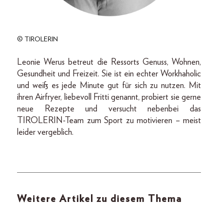
© TIROLERIN
Leonie Werus betreut die Ressorts Genuss, Wohnen,
Gesundheit und Freizeit. Sie ist ein echter Workhaholic
und weiß es jede Minute gut für sich zu nutzen. Mit
ihren Airfryer, liebevoll Fritti genannt, probiert sie gerne
neue Rezepte und versucht nebenbei das
TIROLERIN-Team zum Sport zu motivieren – meist
leider vergeblich.
Weitere Artikel zu diesem Thema