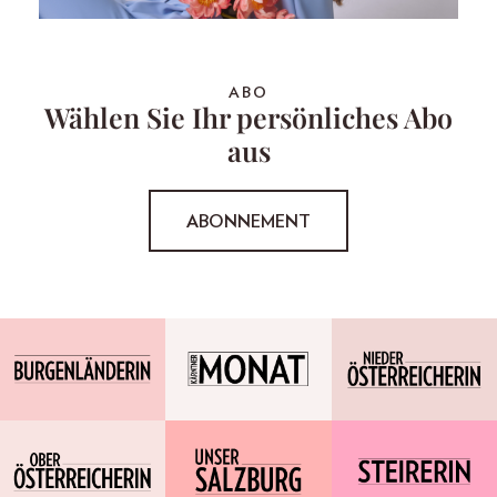
ABO
Wählen Sie Ihr persönliches Abo
aus
ABONNEMENT