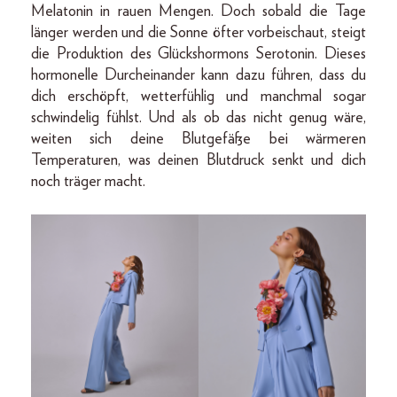
Melatonin in rauen Mengen. Doch sobald die Tage
länger werden und die Sonne öfter vorbeischaut, steigt
die Produktion des Glückshormons Serotonin. Dieses
hormonelle Durcheinander kann dazu führen, dass du
dich erschöpft, wetterfühlig und manchmal sogar
schwindelig fühlst. Und als ob das nicht genug wäre,
weiten sich deine Blutgefäße bei wärmeren
Temperaturen, was deinen Blutdruck senkt und dich
noch träger macht.