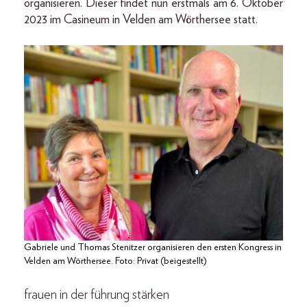
organisieren. Dieser findet nun erstmals am 6. Oktober
2023 im Casineum in Velden am Wörthersee statt.
Gabriele und Thomas Stenitzer organisieren den ersten Kongress in
Velden am Wörthersee. Foto: Privat (beigestellt)
frauen in der führung stärken