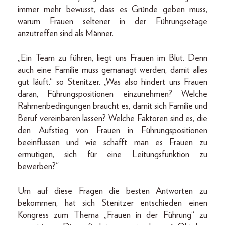
immer mehr bewusst, dass es Gründe geben muss,
warum Frauen seltener in der Führungsetage
anzutreffen sind als Männer.
„Ein Team zu führen, liegt uns Frauen im Blut. Denn
auch eine Familie muss gemanagt werden, damit alles
gut läuft.“ so Stenitzer. „Was also hindert uns Frauen
daran, Führungspositionen einzunehmen? Welche
Rahmenbedingungen braucht es, damit sich Familie und
Beruf vereinbaren lassen? Welche Faktoren sind es, die
den Aufstieg von Frauen in Führungspositionen
beeinflussen und wie schafft man es Frauen zu
ermutigen, sich für eine Leitungsfunktion zu
bewerben?“
Um auf diese Fragen die besten Antworten zu
bekommen, hat sich Stenitzer entschieden einen
Kongress zum Thema „Frauen in der Führung“ zu