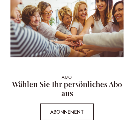
ABO
Wählen Sie Ihr persönliches Abo
aus
ABONNEMENT