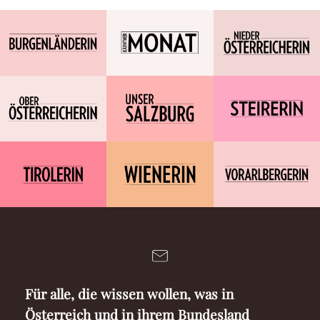
Für alle, die wissen wollen, was in
Österreich und in ihrem Bundesland