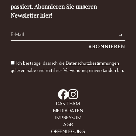
passiert. Abonnieren Sie unseren
Newsletter hier!
Ich bestätige, dass ich die
Datenschutzbestimmungen
gelesen habe und mit ihrer Verwendung einverstanden bin.
DAS TEAM
MEDIADATEN
IMPRESSUM
AGB
OFFENLEGUNG