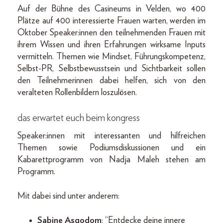
Auf der Bühne des Casineums in Velden, wo 400
Plätze auf 400 interessierte Frauen warten, werden im
Oktober Speaker:innen den teilnehmenden Frauen mit
ihrem Wissen und ihren Erfahrungen wirksame Inputs
vermitteln. Themen wie Mindset, Führungskompetenz,
Selbst-PR, Selbstbewusstsein und Sichtbarkeit sollen
den Teilnehmerinnen dabei helfen, sich von den
veralteten Rollenbildern loszulösen.
das erwartet euch beim kongress
Speaker:innen mit interessanten und hilfreichen
Themen sowie Podiumsdiskussionen und ein
Kabarettprogramm von Nadja Maleh stehen am
Programm.
Mit dabei sind unter anderem:
Sabine Asgodom
: “Entdecke deine innere