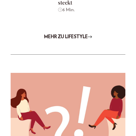
steckt
6 Min.
MEHR ZU LIFESTYLE