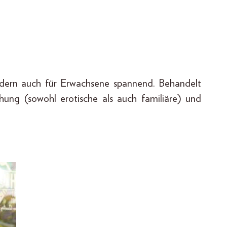
sondern auch für Erwachsene spannend. Behandelt
ung (sowohl erotische als auch familiäre) und