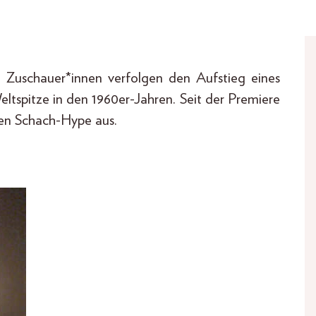
 Zuschauer*innen verfolgen den Aufstieg eines
tspitze in den 1960er-Jahren. Seit der Premiere
ten Schach-Hype aus.