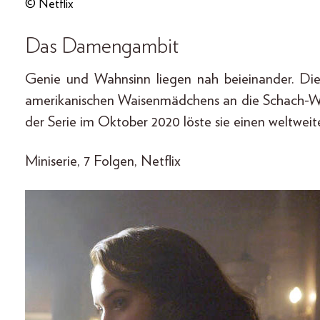
© Netflix
Das Damengambit
Genie und Wahnsinn liegen nah beieinander. Die
amerikanischen Waisenmädchens an die Schach-Wel
der Serie im Oktober 2020 löste sie einen weltwei
Miniserie, 7 Folgen, Netflix