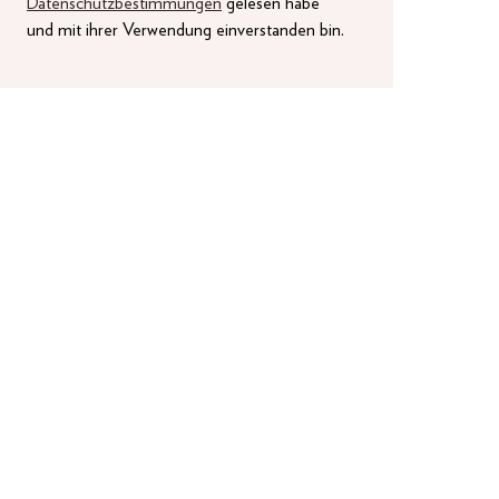
Datenschutzbestimmungen
gelesen habe
und mit ihrer Verwendung einverstanden bin.