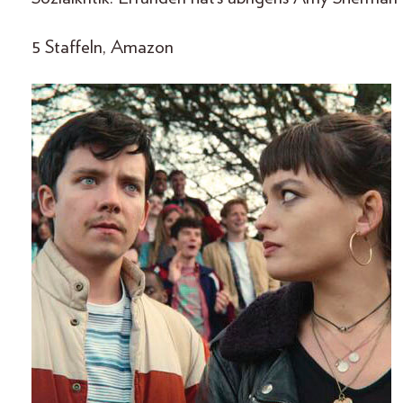
5 Staffeln, Amazon