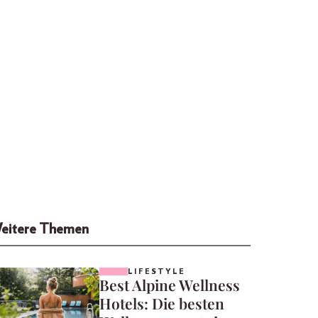
eitere Themen
LIFESTYLE
Best Alpine Wellness
Hotels: Die besten