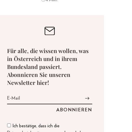
Für alle, die wissen wollen, was
in Österreich und in ihrem
Bundesland passiert.
Abonnieren Sie unseren
Newsletter hier!
Ich bestätige, dass ich die