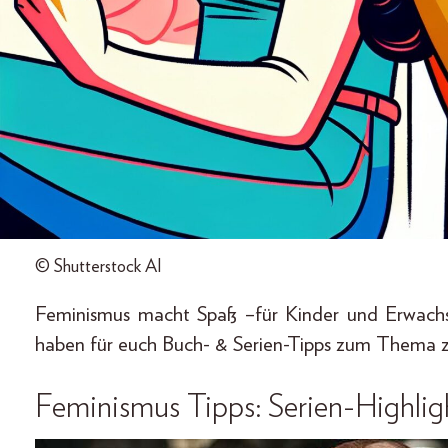
© Shutterstock AI
Feminismus macht Spaß –für Kinder und Erwachse
haben für euch Buch- & Serien-Tipps zum Thema 
Feminismus Tipps: Serien-Highlig