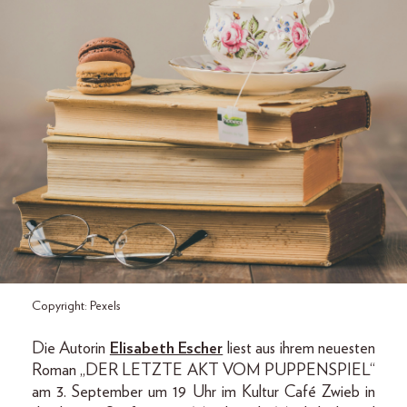
Copyright: Pexels
Die Autorin
Elisabeth Escher
liest aus ihrem neuesten
Roman „DER LETZTE AKT VOM PUPPENSPIEL“
am 3. September um 19 Uhr im Kultur Café Zwieb in