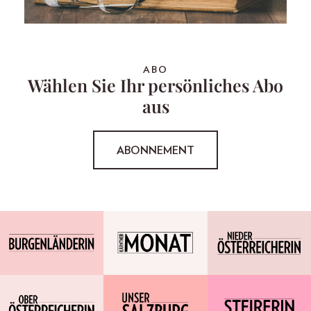
ABO
Wählen Sie Ihr persönliches Abo
aus
ABONNEMENT