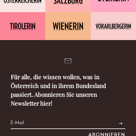
Für alle, die wissen wollen, was in
Österreich und in ihrem Bundesland
passiert. Abonnieren Sie unseren
Newsletter hier!