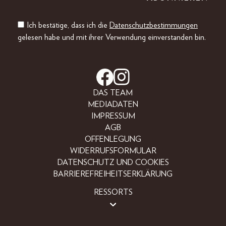
Ich bestätige, dass ich die
Datenschutzbestimmungen
gelesen habe und mit ihrer Verwendung einverstanden bin.
DAS TEAM
MEDIADATEN
IMPRESSUM
AGB
OFFENLEGUNG
WIDERRUFSFORMULAR
DATENSCHUTZ UND COOKIES
BARRIEREFREIHEITSERKLÄRUNG
RESSORTS
BEAUTY
FASHION