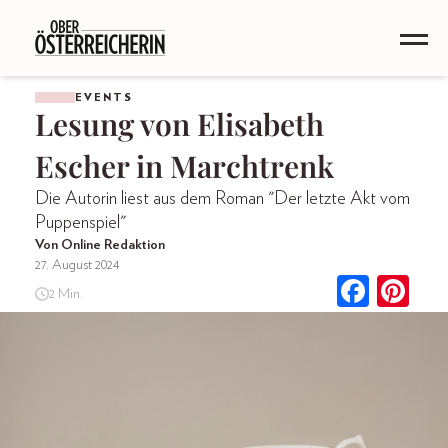
EVENTS
Lesung von Elisabeth
Escher in Marchtrenk
Die Autorin liest aus dem Roman "Der letzte Akt vom
Puppenspiel"
Von Online Redaktion
27. August 2024
2 Min.