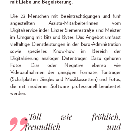
mit Liebe und Begeisterung.
Die 23 Menschen mit Beeinträchtigungen und fünf
angestellten Assista-MitarbeiterInnen vom
Digitalservice inder Linzer Siemensstraße sind Meister
im Umgang mit Bits und Bytes. Das Angebot umfasst
vielfältige Dienstleistungen in der Büro-Administration
sowie spezielles Know-how im Bereich der
Digitalisierung analoger Datenträger. Dazu gehören
Fotos, Dias oder Negative ebenso wie
Videoaufnahmen der gängigen Formate, Tonträger
(Schallplatten, Singles und Musikkassetten) und Fotos,
die mit moderner Software professionell bearbeitet
werden.
„Toll wie fröhlich,
freundlich und