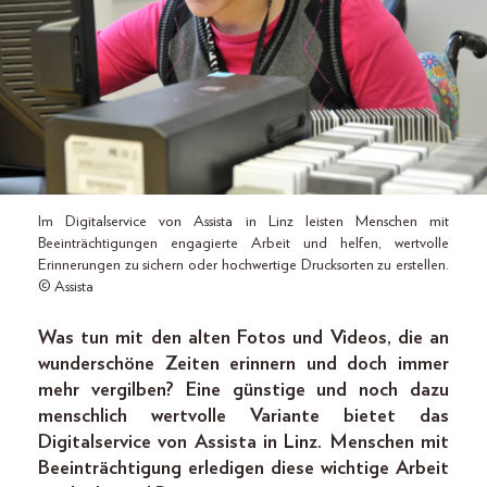
Im Digitalservice von Assista in Linz leisten Menschen mit
Beeinträchtigungen engagierte Arbeit und helfen, wertvolle
Erinnerungen zu sichern oder hochwertige Drucksorten zu erstellen.
© Assista
Was tun mit den alten Fotos und Videos, die an
wunderschöne Zeiten erinnern und doch immer
mehr vergilben? Eine günstige und noch dazu
menschlich wertvolle Variante bietet das
Digitalservice von Assista in Linz. Menschen mit
Beeinträchtigung erledigen diese wichtige Arbeit