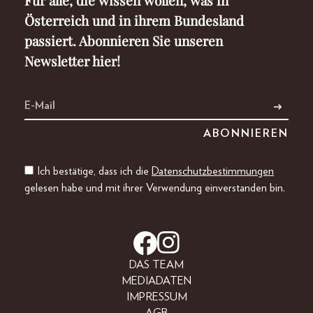
Österreich und in ihrem Bundesland
passiert. Abonnieren Sie unseren
Newsletter hier!
Ich bestätige, dass ich die
Datenschutzbestimmungen
gelesen habe und mit ihrer Verwendung einverstanden bin.
DAS TEAM
MEDIADATEN
IMPRESSUM
AGB