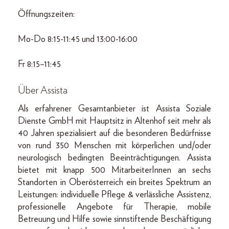
Öffnungszeiten:
Mo-Do 8:15-11:45 und 13:00-16:00
Fr 8:15–11:45
Über Assista
Als erfahrener Gesamtanbieter ist Assista Soziale
Dienste GmbH mit Hauptsitz in Altenhof seit mehr als
40 Jahren spezialisiert auf die besonderen Bedürfnisse
von rund 350 Menschen mit körperlichen und/oder
neurologisch bedingten Beeinträchtigungen. Assista
bietet mit knapp 500 MitarbeiterInnen an sechs
Standorten in Oberösterreich ein breites Spektrum an
Leistungen: individuelle Pflege & verlässliche Assistenz,
professionelle Angebote für Therapie, mobile
Betreuung und Hilfe sowie sinnstiftende Beschäftigung