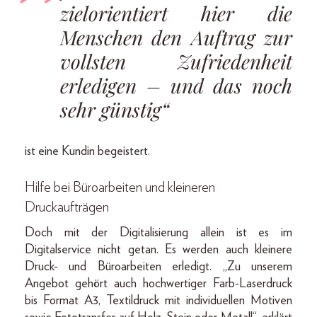
zielorientiert hier die
Menschen den Auftrag zur
vollsten Zufriedenheit
erledigen – und das noch
sehr günstig“
ist eine Kundin begeistert.
Hilfe bei Büroarbeiten und kleineren
Druckaufträgen
Doch mit der Digitalisierung allein ist es im
Digitalservice nicht getan. Es werden auch kleinere
Druck- und Büroarbeiten erledigt. „Zu unserem
Angebot gehört auch hochwertiger Farb-Laserdruck
bis Format A3, Textildruck mit individuellen Motiven