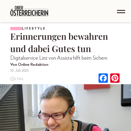
LIFESTYLE
Erinnerungen bewahren
und dabei Gutes tun
Digitalservice Linz von Assista hilft beim Sichern
Von Online Redaktion
10. Juli 2023
2 Min.