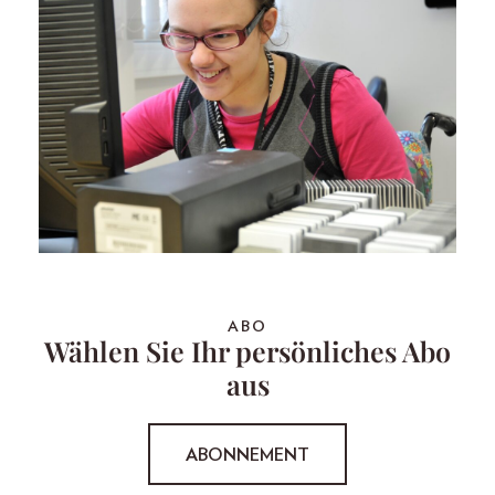
ABO
Wählen Sie Ihr persönliches Abo
aus
ABONNEMENT