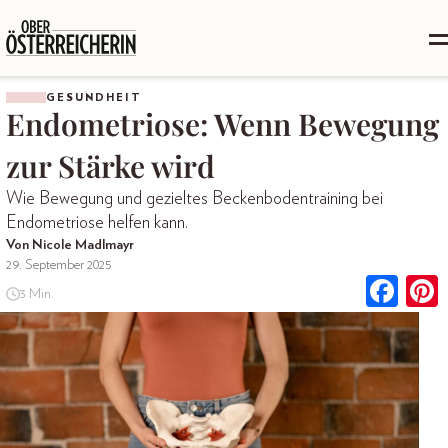
GESUNDHEIT
Endometriose: Wenn Bewegung
zur Stärke wird
Wie Bewegung und gezieltes Beckenbodentraining bei
Endometriose helfen kann.
Von Nicole Madlmayr
29. September 2025
3 Min.