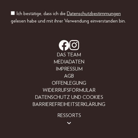
Ich bestätige, dass ich die
Datenschutzbestimmungen
gelesen habe und mit ihrer Verwendung einverstanden bin.
DAS TEAM
MEDIADATEN
IMPRESSUM
AGB
OFFENLEGUNG
WIDERRUFSFORMULAR
DATENSCHUTZ UND COOKIES
BARRIEREFREIHEITSERKLÄRUNG
RESSORTS
BEAUTY
FASHION