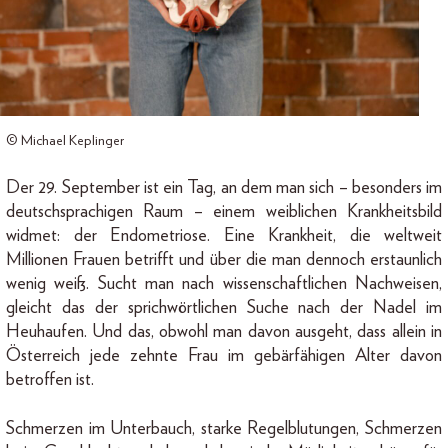
© Michael Keplinger
Der 29. September ist ein Tag, an dem man sich – besonders im
deutschsprachigen Raum – einem weiblichen Krankheitsbild
widmet: der Endometriose. Eine Krankheit, die weltweit
Millionen Frauen betrifft und über die man dennoch erstaunlich
wenig weiß. Sucht man nach wissenschaftlichen Nachweisen,
gleicht das der sprichwörtlichen Suche nach der Nadel im
Heuhaufen. Und das, obwohl man davon ausgeht, dass allein in
Österreich jede zehnte Frau im gebärfähigen Alter davon
betroffen ist.
Schmerzen im Unterbauch, starke Regelblutungen, Schmerzen