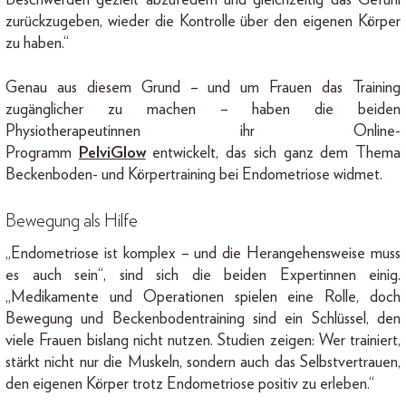
zurückzugeben, wieder die Kontrolle über den eigenen Körper
zu haben.“
Genau aus diesem Grund – und um Frauen das Training
zugänglicher zu machen – haben die beiden
Physiotherapeutinnen ihr Online-
Programm
PelviGlow
entwickelt, das sich ganz dem Thema
Beckenboden- und Körpertraining bei Endometriose widmet.
Bewegung als Hilfe
„Endometriose ist komplex – und die Herangehensweise muss
es auch sein“, sind sich die beiden Expertinnen einig.
„Medikamente und Operationen spielen eine Rolle, doch
Bewegung und Beckenbodentraining sind ein Schlüssel, den
viele Frauen bislang nicht nutzen. Studien zeigen: Wer trainiert,
stärkt nicht nur die Muskeln, sondern auch das Selbstvertrauen,
den eigenen Körper trotz Endometriose positiv zu erleben.“