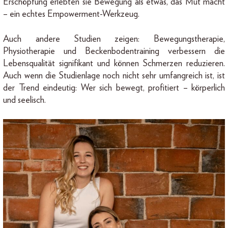
Erschöpfung erlebten sie Bewegung als etwas, das Mut macht
– ein echtes Empowerment-Werkzeug.
Auch andere Studien zeigen: Bewegungstherapie,
Physiotherapie und Beckenbodentraining verbessern die
Lebensqualität signifikant und können Schmerzen reduzieren.
Auch wenn die Studienlage noch nicht sehr umfangreich ist, ist
der Trend eindeutig: Wer sich bewegt, profitiert – körperlich
und seelisch.