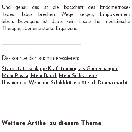
Und genau das ist die Botschaft des Endometriose-
Tages: Tabus brechen, Wege zeigen, Empowerment
leben. Bewegung ist dabei kein Ersatz für medizinische
Therapie, aber eine starke Ergänzung.
______________________________
Das könnte dich auch interessieren:
Stark statt schlapp: Krafttraining als Gamechanger
Mehr Pasta, Mehr Bauch, Mehr Selbstliebe
Hashimoto: Wenn die Schilddrüse plötzlich Drama macht
Weitere Artikel zu diesem Thema