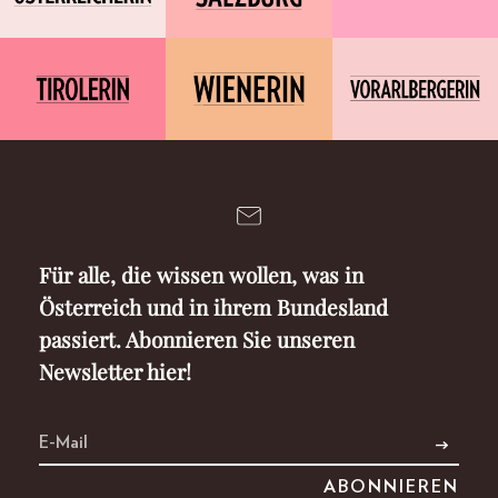
Für alle, die wissen wollen, was in
Österreich und in ihrem Bundesland
passiert. Abonnieren Sie unseren
Newsletter hier!