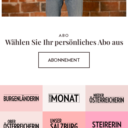
ABO
Wählen Sie Ihr persönliches Abo aus
ABONNEMENT