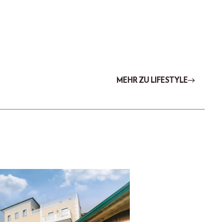
MEHR ZU LIFESTYLE