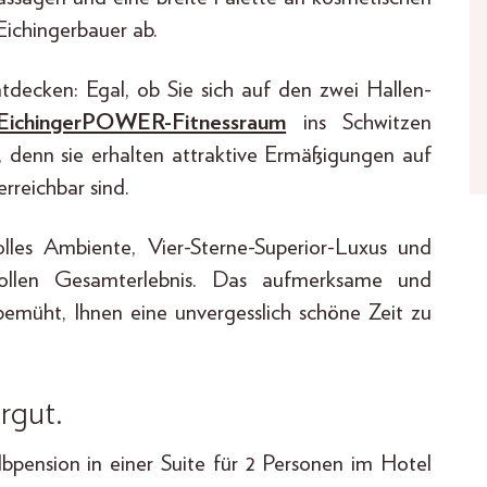
ichingerbauer ab.
tdecken: Egal, ob Sie sich auf den zwei Hallen-
ichingerPOWER-Fitnessraum
ins Schwitzen
, denn sie erhalten attraktive Ermäßigungen auf
rreichbar sind.
olles Ambiente, Vier-Sterne-Superior-Luxus und
vollen Gesamterlebnis. Das aufmerksame und
bemüht, Ihnen eine unvergesslich schöne Zeit zu
rgut.
bpension in einer Suite für 2 Personen im Hotel