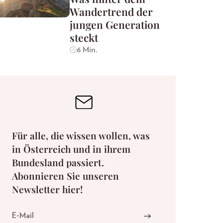
Wandertrend der
jungen Generation
steckt
6 Min.
Für alle, die wissen wollen, was
in Österreich und in ihrem
Bundesland passiert.
Abonnieren Sie unseren
Newsletter hier!