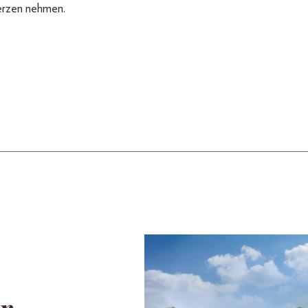
rzen nehmen.