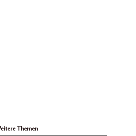
eitere Themen