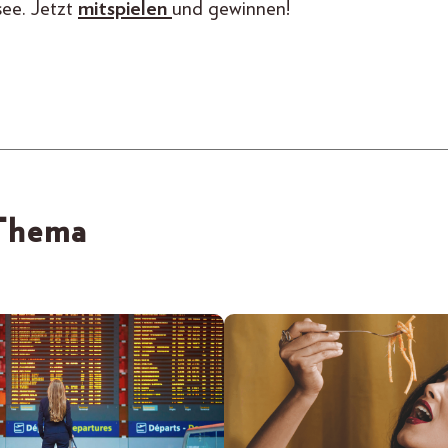
ee. Jetzt
mitspielen
und gewinnen!
 Thema