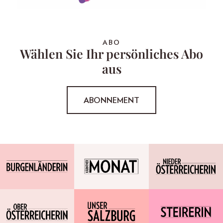
ABO
Wählen Sie Ihr persönliches Abo
aus
ABONNEMENT