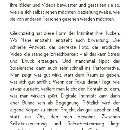
ihre Bilder und Videos bewusster und gestalten sie so,
wie sie sich selbst sehen möchten, beziehungsweise, wie
sie von anderen Personen gesehen werden möchten.
Gleichzeitig hat diese Form der Intimität ihre Tücken.
Wo Nähe entsteht, entsteht auch Erwartung. Die
schnelle Antwort, das perfekte Foto, das erotische
Video, die ständige Erreichbarkeit – all das kann Stress
und Druck erzeugen. Und manchmal kippt das
Spielerische dann auch sehr schnell ins Performative:
Man zeigt, was gut wirkt, statt dem Raum zu geben,
was sich gut anfühlt. Wenn der Fokus darauf liegt, wie
etwas aussieht, verliert man leicht den Kontakt zu dem,
was man wirklich spürt. Digitale Intimität kann dann
eher Bühne sein als Begegnung. Plötzlich wird der
eigene Körper zu einem Projekt, das gut aussehen soll,
statt ein Ort, den man bewohnt. Zwischen
Selbstinszenierung und Selbstbestimmung liegt