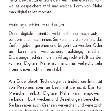
heißt, bewusst zu entscheiden, wem man etwas schickt,
wo es gespeichert wird und welche Form von Nähe
man digital teilen möchte.
Wirkung nach innen und außen
Denn digitale Intimität wirkt nicht nur nach außen,
sondern auch nach innen. Sie kann uns stärken, uns das
Gefühl geben, gesehen und begehrt zu werden. Oder
sie kann uns verunsichern, abhängig machen,
Erwartungen schüren, die im Alltag nicht erfüllt werden
können. Digitale Nähe ist manchmal vielleicht sehr
intensiv, aber nicht immer stabil.
Am Ende bleibt: Technologie verändert die Intimität
von Personen, aber sie bestimmt sie nicht. Das tun
Menschen selbst. Digitale Nähe kann empowern,
verbinden, Lust wecken und Beziehungen bereichern.
Sie kann aber auch Grenzen verwischen und verletzlich