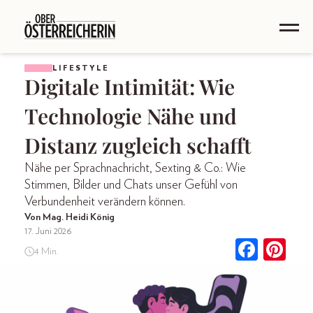
LIFESTYLE
Digitale Intimität: Wie
Technologie Nähe und
Distanz zugleich schafft
Nähe per Sprachnachricht, Sexting & Co.: Wie
Stimmen, Bilder und Chats unser Gefühl von
Verbundenheit verändern können.
Von Mag. Heidi König
17. Juni 2026
4 Min.