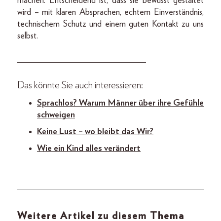
machen. Entscheidend ist, dass sie bewusst gestaltet
wird – mit klaren Absprachen, echtem Einverständnis,
technischem Schutz und einem guten Kontakt zu uns
selbst.
_____________________________
Das könnte Sie auch interessieren:
Sprachlos? Warum Männer über ihre Gefühle
schweigen
Keine Lust – wo bleibt das Wir?
Wie ein Kind alles verändert
Weitere Artikel zu diesem Thema