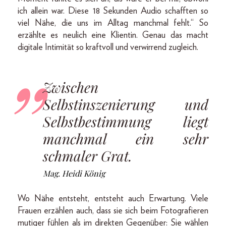
ich allein war. Diese 18 Sekunden Audio schafften so
viel Nähe, die uns im Alltag manchmal fehlt.“ So
erzählte es neulich eine Klientin. Genau das macht
digitale Intimität so kraftvoll und verwirrend zugleich.
Zwischen
Selbstinszenierung und
Selbstbestimmung liegt
manchmal ein sehr
schmaler Grat.
Mag. Heidi König
Wo Nähe entsteht, entsteht auch Erwartung. Viele
Frauen erzählen auch, dass sie sich beim Fotografieren
mutiger fühlen als im direkten Gegenüber: Sie wählen