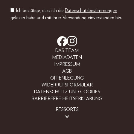
Ich bestätige, dass ich die
Datenschutzbestimmungen
gelesen habe und mit ihrer Verwendung einverstanden bin.
DAS TEAM
MEDIADATEN
IMPRESSUM
AGB
OFFENLEGUNG
WIDERRUFSFORMULAR
DATENSCHUTZ UND COOKIES
BARRIEREFREIHEITSERKLÄRUNG
RESSORTS
BEAUTY
FASHION