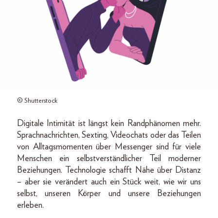
© Shutterstock
Digitale Intimität ist längst kein Randphänomen mehr.
Sprachnachrichten, Sexting, Videochats oder das Teilen
von Alltagsmomenten über Messenger sind für viele
Menschen ein selbstverständlicher Teil moderner
Beziehungen. Technologie schafft Nähe über Distanz
– aber sie verändert auch ein Stück weit, wie wir uns
selbst, unseren Körper und unsere Beziehungen
erleben.