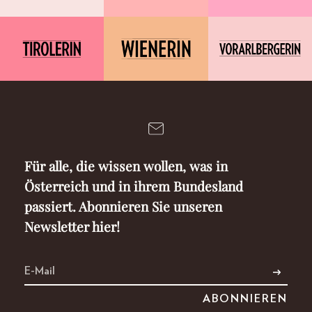
Für alle, die wissen wollen, was in
Österreich und in ihrem Bundesland
passiert. Abonnieren Sie unseren
Newsletter hier!