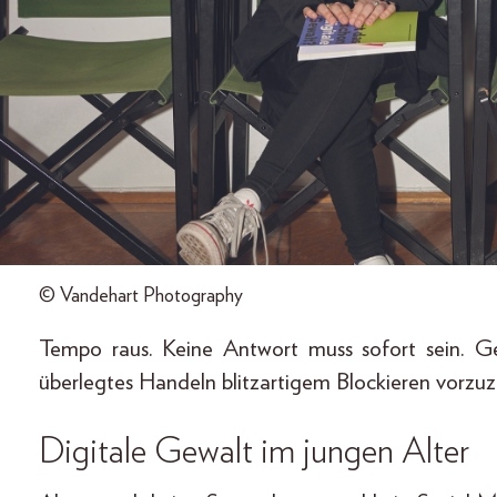
© Vandehart Photography
Tempo raus. Keine Antwort muss sofort sein. Ge
überlegtes Handeln blitzartigem Blockieren vorz
Digitale Gewalt im jungen Alter