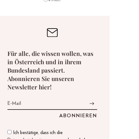
Für alle, die wissen wollen, was
in Österreich und in ihrem
Bundesland passiert.
Abonnieren Sie unseren
Newsletter hier!
Ich bestätige, dass ich die