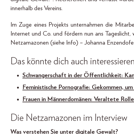
innerhalb des Vereins.
Im Zuge eines Projekts unternahmen die Mitarbe
Internet und Co. und fördern nun ans Tageslicht, 
Netzamazonen (siehe Info) – Johanna Enzendofer
Das könnte dich auch interessiere
Schwangerschaft in der Öffentlichkeit: Ka
Feministische Pornografie: Gekommen, um 
Frauen in Männerdomänen: Veraltete Rolle
Die Netzamazonen im Interview
Was verstehen Sie unter digitale Gewalt?