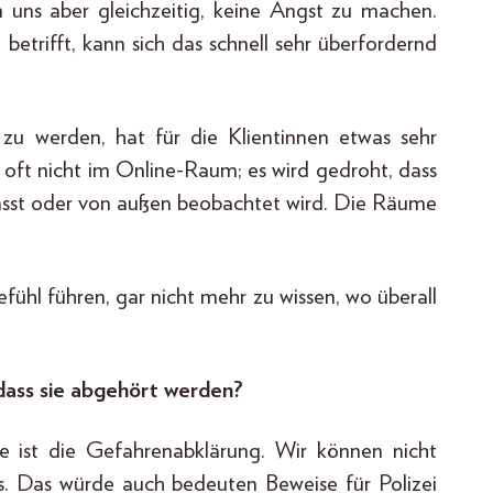
uns aber gleichzeitig, keine Angst zu machen.
etrifft, kann sich das schnell sehr überfordernd
 zu werden, hat für die Klientinnen etwas sehr
t oft nicht im Online-Raum; es wird gedroht, dass
asst oder von außen beobachtet wird. Die Räume
hl führen, gar nicht mehr zu wissen, wo überall
dass sie abgehört werden?
e ist die Gefahrenabklärung. Wir können nicht
les. Das würde auch bedeuten Beweise für Polizei