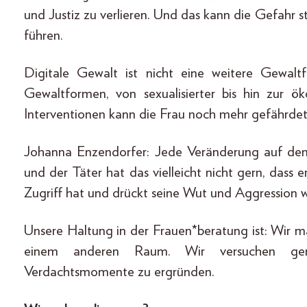
und Justiz zu verlieren. Und das kann die Gefahr s
führen.
Digitale Gewalt ist nicht eine weitere Gewal
Gewaltformen, von sexualisierter bis hin zur ö
Interventionen kann die Frau noch mehr gefährde
Johanna Enzendorfer: Jede Veränderung auf dem
und der Täter hat das vielleicht nicht gern, dass 
Zugriff hat und drückt seine Wut und Aggression
Unsere Haltung in der Frauen*beratung ist: Wir 
einem anderen Raum. Wir versuchen gem
Verdachtsmomente zu ergründen.