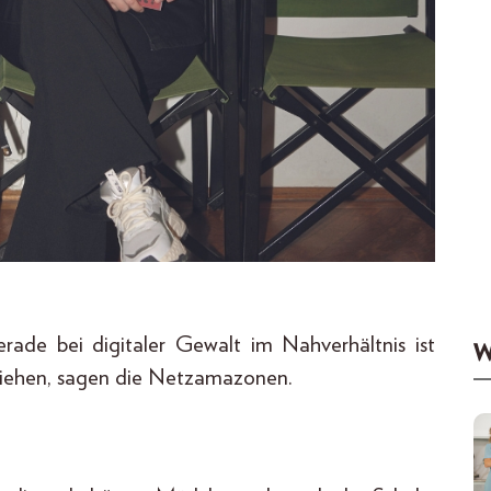
rade bei digitaler Gewalt im Nahverhältnis ist
W
uziehen, sagen die Netzamazonen.