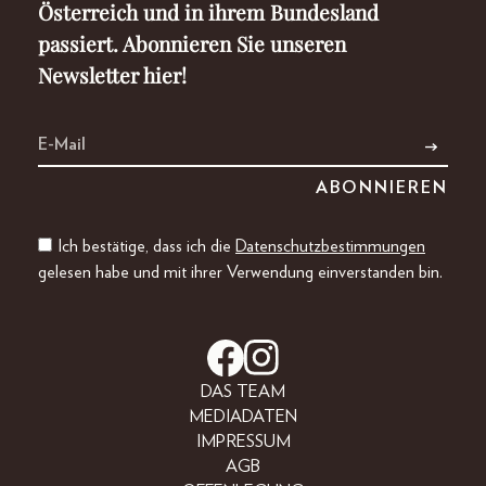
Österreich und in ihrem Bundesland
passiert. Abonnieren Sie unseren
Newsletter hier!
Ich bestätige, dass ich die
Datenschutzbestimmungen
gelesen habe und mit ihrer Verwendung einverstanden bin.
DAS TEAM
MEDIADATEN
IMPRESSUM
AGB