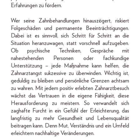
Erfahrungen zu fördern.
Wer seine Zahnbehandlungen hinauszögert, riskiert
Folgeschäden und permanente Beeinträchtigungen.
Dabei ist es sinnvoll, sich Schritt für Schritt an die
Situation heranzuwagen, statt vorschnell aufzugeben.
Ob psychische Techniken, Gespräche mit
nahestehenden Personen oder fachkundige
Unterstützung – jede Maßnahme kann helfen, die
Zahnarztangst sukzessive zu überwinden. Wichtig ist,
geduldig zu bleiben und persönliche Grenzen achtsam
zu wahren. Mit jedem positiv erlebten Zahnarztbesuch
wächst das Vertrauen in die eigene Fähigkeit, diese
Herausforderung zu meistern. So verwandelt sich
zaghafte Furcht in ein Gefühl der Erleichterung, das
langfristig zu mehr Gesundheit und Lebensqualität
beitragen kann. Denn Mut, Verständnis und ein Umfeld
erleichtern nachhaltige Veränderungen.