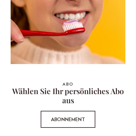
ABO
Wählen Sie Ihr persönliches Abo
aus
ABONNEMENT