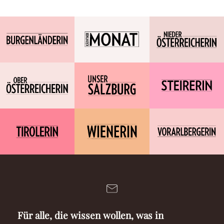
Für alle, die wissen wollen, was in