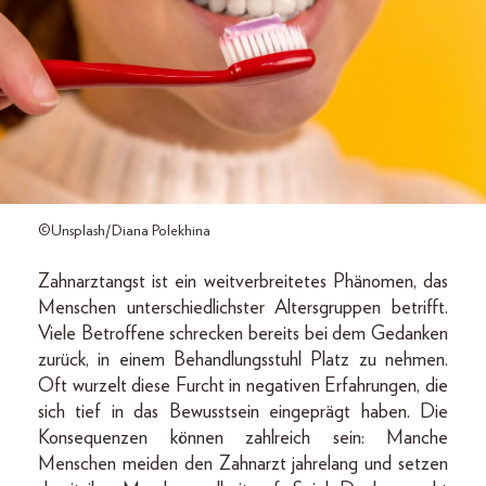
©Unsplash/Diana Polekhina
Zahnarztangst ist ein weitverbreitetes Phänomen, das
Menschen unterschiedlichster Altersgruppen betrifft.
Viele Betroffene schrecken bereits bei dem Gedanken
zurück, in einem Behandlungsstuhl Platz zu nehmen.
Oft wurzelt diese Furcht in negativen Erfahrungen, die
sich tief in das Bewusstsein eingeprägt haben. Die
Konsequenzen können zahlreich sein: Manche
Menschen meiden den Zahnarzt jahrelang und setzen