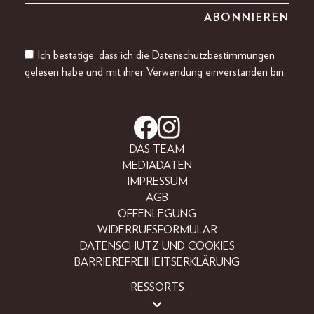
Ich bestätige, dass ich die
Datenschutzbestimmungen
gelesen habe und mit ihrer Verwendung einverstanden bin.
DAS TEAM
MEDIADATEN
IMPRESSUM
AGB
OFFENLEGUNG
WIDERRUFSFORMULAR
DATENSCHUTZ UND COOKIES
BARRIEREFREIHEITSERKLÄRUNG
RESSORTS