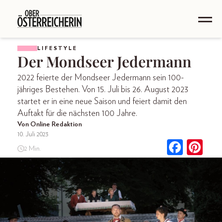
LIFESTYLE
Der Mondseer Jedermann
2022 feierte der Mondseer Jedermann sein 100-
jähriges Bestehen. Von 15. Juli bis 26. August 2023
startet er in eine neue Saison und feiert damit den
Auftakt für die nächsten 100 Jahre.
Von Online Redaktion
10. Juli 2023
2 Min.