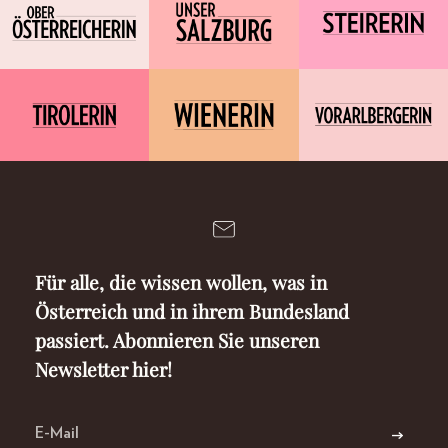
Für alle, die wissen wollen, was in
Österreich und in ihrem Bundesland
passiert. Abonnieren Sie unseren
Newsletter hier!