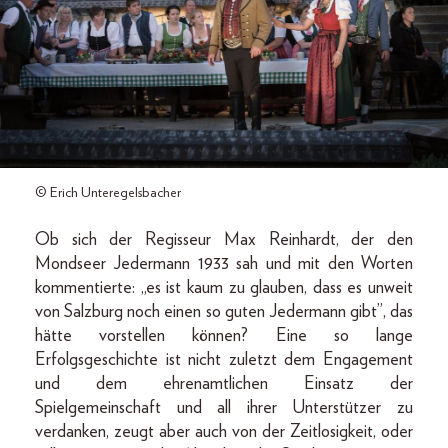
© Erich Unteregelsbacher
Ob sich der Regisseur Max Reinhardt, der den
Mondseer Jedermann 1933 sah und mit den Worten
kommentierte: „es ist kaum zu glauben, dass es unweit
von Salzburg noch einen so guten Jedermann gibt”, das
hätte vorstellen können? Eine so lange
Erfolgsgeschichte ist nicht zuletzt dem Engagement
und dem ehrenamtlichen Einsatz der
Spielgemeinschaft und all ihrer Unterstützer zu
verdanken, zeugt aber auch von der Zeitlosigkeit, oder