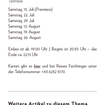
Termine
Samstag, 15. Juli (Premiere)
Samstag, 22. Juli
Samstag, 29. Juli
Samstag, 12. August
Samstag, 19. August
Samstag, 26. August
Einlass ist ab 19:00 Uhr | Beginn ist 20:30 Uhr – das
Ende ca. 22:15 Uhr
Karten gibt es
hier
und bei Reisen Feichtinger unter
der Telefonnummer: +43 6232 3170.
Weitere Artikel zu diesem Thema