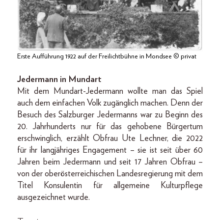
Erste Aufführung 1922 auf der Freilichtbühne in Mondsee © privat
Jedermann in Mundart
Mit dem Mundart-Jedermann wollte man das Spiel
auch dem einfachen Volk zugänglich machen. Denn der
Besuch des Salzburger Jedermanns war zu Beginn des
20. Jahrhunderts nur für das gehobene Bürgertum
erschwinglich, erzählt Obfrau Ute Lechner, die 2022
für ihr langjähriges Engagement – sie ist seit über 60
Jahren beim Jedermann und seit 17 Jahren Obfrau –
von der oberösterreichischen Landesregierung mit dem
Titel Konsulentin für allgemeine Kulturpflege
ausgezeichnet wurde.