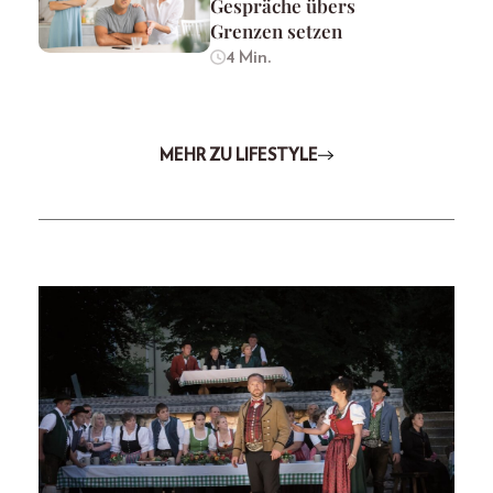
Gespräche übers
Grenzen setzen
4 Min.
MEHR ZU LIFESTYLE