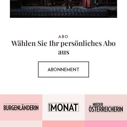
ABO
Wählen Sie Ihr persönliches Abo
aus
ABONNEMENT