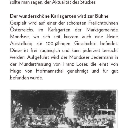
sollte man sagen, der Aktualität des Stückes.
Der wunderschöne Karlsgarten wird zur Bühne
Gespielt wird auf einer der schönsten Freilichtbühnen
Österreichs, im Karlsgarten der Marktgemeinde
Mondsee, wo sich seit kurzem auch eine kleine
Ausstellung zur 100-jährigen Geschichte befindet.
Diese ist frei zugänglich und kann jederzeit besucht
werden. Aufgeführt wird der Mondseer Jedermann in
der Mundartfassung von Franz Löser, die einst von
Hugo von Hofmannsthal genehmigt und für gut
befunden wurde.