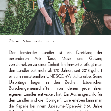
© Renate Schrattenecker-Fischer
Der Innviertler Landler ist ein Dreiklang der
besonderen Art: Tanz, Musik und Gesang
verschmelzen zu einer Einheit. Im Innviertel pflegt man
den Landler seit mehr als 170 Jahren, seit 2013 gehört
er zum immateriellen UNESCO-Weltkulturerbe. Seine
Ursprünge liegen in den Zechen, bäuerlichen
Burschengemeinschaften, von denen jede ihren
eigenen Landler entwickelt hat. Ein Aushängeschild für
den Landler sind die „Solinger“. Live erleben kann man
die Kapelle bei ihrem Jubiläums-Open-Air (160 Jahre