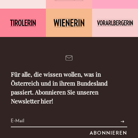
Für alle, die wissen wollen, was in
Österreich und in ihrem Bundesland
passiert. Abonnieren Sie unseren
Newsletter hier!