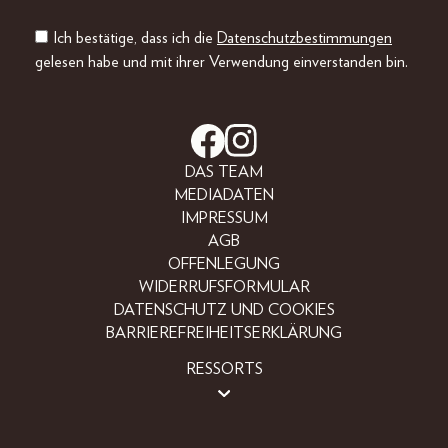
Ich bestätige, dass ich die
Datenschutzbestimmungen
gelesen habe und mit ihrer Verwendung einverstanden bin.
DAS TEAM
MEDIADATEN
IMPRESSUM
AGB
OFFENLEGUNG
WIDERRUFSFORMULAR
DATENSCHUTZ UND COOKIES
BARRIEREFREIHEITSERKLÄRUNG
RESSORTS
BEAUTY
FASHION