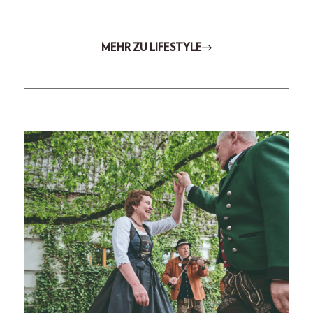
MEHR ZU LIFESTYLE