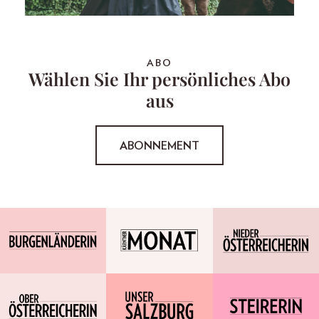
ABO
Wählen Sie Ihr persönliches Abo
aus
ABONNEMENT