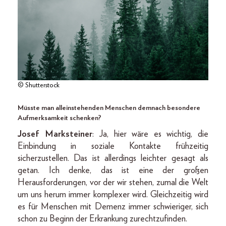
© Shutterstock
Müsste man alleinstehenden Menschen demnach besondere
Aufmerksamkeit schenken?
Josef Marksteiner
: Ja, hier wäre es wichtig, die
Einbindung in soziale Kontakte frühzeitig
sicherzustellen. Das ist allerdings leichter gesagt als
getan. Ich denke, das ist eine der großen
Herausforderungen, vor der wir stehen, zumal die Welt
um uns herum immer komplexer wird. Gleichzeitig wird
es für Menschen mit Demenz immer schwieriger, sich
schon zu Beginn der Erkrankung zurechtzufinden.