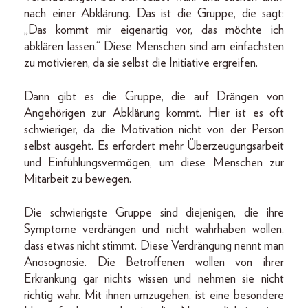
nach einer Abklärung. Das ist die Gruppe, die sagt:
„Das kommt mir eigenartig vor, das möchte ich
abklären lassen.“ Diese Menschen sind am einfachsten
zu motivieren, da sie selbst die Initiative ergreifen.
Dann gibt es die Gruppe, die auf Drängen von
Angehörigen zur Abklärung kommt. Hier ist es oft
schwieriger, da die Motivation nicht von der Person
selbst ausgeht. Es erfordert mehr Überzeugungsarbeit
und Einfühlungsvermögen, um diese Menschen zur
Mitarbeit zu bewegen.
Die schwierigste Gruppe sind diejenigen, die ihre
Symptome verdrängen und nicht wahrhaben wollen,
dass etwas nicht stimmt. Diese Verdrängung nennt man
Anosognosie. Die Betroffenen wollen von ihrer
Erkrankung gar nichts wissen und nehmen sie nicht
richtig wahr. Mit ihnen umzugehen, ist eine besondere