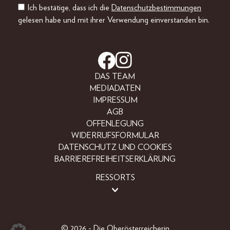
Ich bestätige, dass ich die
Datenschutzbestimmungen
gelesen habe und mit ihrer Verwendung einverstanden bin.
DAS TEAM
MEDIADATEN
IMPRESSUM
AGB
OFFENLEGUNG
WIDERRUFSFORMULAR
DATENSCHUTZ UND COOKIES
BARRIEREFREIHEITSERKLÄRUNG
RESSORTS
BEAUTY
FASHION
LIFESTYLE
© 2026 - Die Oberösterreicherin