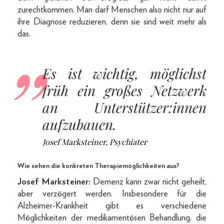
zurechtkommen. Man darf Menschen also nicht nur auf
ihre Diagnose reduzieren, denn sie sind weit mehr als
das.
Es ist wichtig, möglichst
früh ein großes Netzwerk
an Unterstützer:innen
aufzubauen.
Josef Marksteiner, Psychiater
Wie sehen die konkreten Therapiemöglichkeiten aus?
Josef Marksteiner:
Demenz kann zwar nicht geheilt,
aber verzögert werden. Insbesondere für die
Alzheimer-Krankheit gibt es verschiedene
Möglichkeiten der medikamentösen Behandlung, die