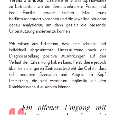
Verena Bramböck:
Ich denke, es ist wichtig, individuell
zu betrachten, wo die demenzerkrankte Person und
ihre Familie gerade stehen. Man muss
bedürfnisorientiert vorgehen und die jeweilige Situation
genau analysieren, um dann gezielt die passende
Unterstützung anbieten zu können.
Wir wissen aus Erfahrung, dass eine schnelle und
individuell abgestimmte Unterstützung nach der
Diagnosestellung positive Auswirkungen auf den
Verlauf der Erkrankung haben kann. Fehlt diese jedoch
über einen längeren Zeitraum, besteht die Gefahr, dass
sich negative Szenarien und Ängste im Kopf
festsetzen, die sich wiederum ungünstig auf den
Krankheitsverlauf auswirken können.
Ein offener Umgang mit