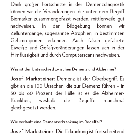
Dank großer Fortschritte in der Demenzdiagnostik
können wir die Veränderungen, die unter dem Begriff
Biomarker zusammengefasst werden, mittlerweile gut
nachweisen. In der Bildgebung können wir
Zelluntergänge, sogenannte Atrophien, in bestimmten
Gehirnregionen erkennen. Auch falsch gefaltete
Eiweiße und Gefäßveränderungen lassen sich in der
Hirnflüssigkeit und durch Computerscans nachweisen.
Was ist der Unterschied zwischen Demenz und Alzheimer?
Josef Marksteiner:
Demenz ist der Oberbegriff. Es
gibt an die 100 Ursachen, die zur Demenz führen – in
50 bis 60 Prozent der Fälle ist es die Alzheimer-
Krankheit, weshalb die Begriffe manchmal
gleichgesetzt werden.
Wie verläuft eine Demenzerkrankung im Regelfall?
Josef Marksteiner:
Die Erkrankung ist fortschreitend