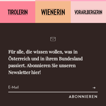
Für alle, die wissen wollen, was in
Österreich und in ihrem Bundesland
passiert. Abonnieren Sie unseren
Newsletter hier!