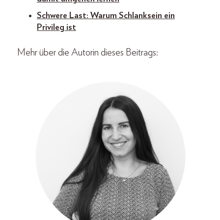
Schwere Last: Warum Schlanksein ein
Privileg ist
Mehr über die Autorin dieses Beitrags: