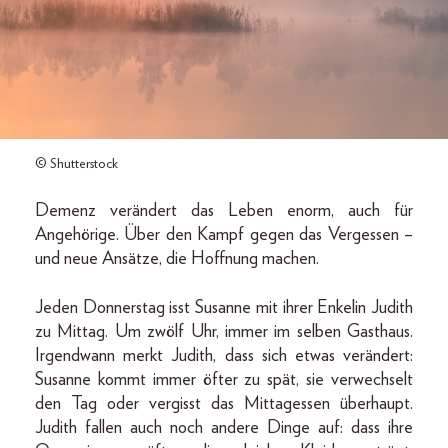
© Shutterstock
Demenz verändert das Leben enorm, auch für
Angehörige. Über den Kampf gegen das Vergessen –
und neue Ansätze, die Hoffnung machen.
Jeden Donnerstag isst Susanne mit ihrer Enkelin Judith
zu Mittag. Um zwölf Uhr, immer im selben Gasthaus.
Irgendwann merkt Judith, dass sich etwas verändert:
Susanne kommt immer öfter zu spät, sie verwechselt
den Tag oder vergisst das Mittagessen überhaupt.
Judith fallen auch noch andere Dinge auf: dass ihre