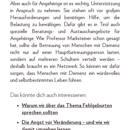
Aber auch für Angehörige ist es wichtig, Unterstützung
in Anspruch zu nehmen. Sie stehen oft vor großen
Herausforderungen und benötigen Hilfe, um die
Belastung zu bewältigen. Dafür gibt es in Tirol auch
spezielle Beratungs- und Austauschangebote für
Angehörige. Wie Professor Marksteiner schon gesagt
hat, sollte die Betreuung von Menschen mit Demenz
nicht nur auf einer Hauptbetreuungsperson lasten,
sondern auf mehreren Schultern verteilt werden –
deshalb braucht es ein Netzwerk. So können wir dafür
sorgen, dass Menschen mit Demenz ein würdevolles
und selbstbestimmtes Leben führen.
Das könnte dich auch interessieren:
Warum wir über das Thema Fehlgeburten
sprechen sollten
Die Angst vor Veränderung – und wie wir
damit umgehen lernen