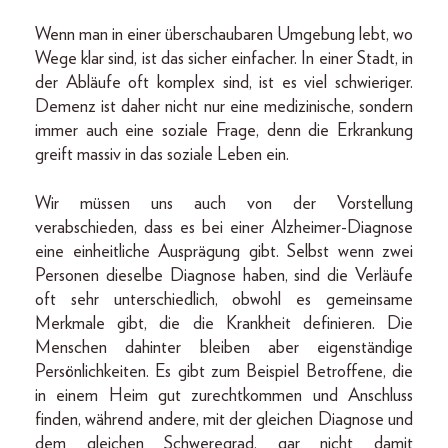
Wenn man in einer überschaubaren Umgebung lebt, wo
Wege klar sind, ist das sicher einfacher. In einer Stadt, in
der Abläufe oft komplex sind, ist es viel schwieriger.
Demenz ist daher nicht nur eine medizinische, sondern
immer auch eine soziale Frage, denn die Erkrankung
greift massiv in das soziale Leben ein.
Wir müssen uns auch von der Vorstellung
verabschieden, dass es bei einer Alzheimer-Diagnose
eine einheitliche Ausprägung gibt. Selbst wenn zwei
Personen dieselbe Diagnose haben, sind die Verläufe
oft sehr unterschiedlich, obwohl es gemeinsame
Merkmale gibt, die die Krankheit definieren. Die
Menschen dahinter bleiben aber eigenständige
Persönlichkeiten. Es gibt zum Beispiel Betroffene, die
in einem Heim gut zurechtkommen und Anschluss
finden, während andere, mit der gleichen Diagnose und
dem gleichen Schweregrad, gar nicht damit