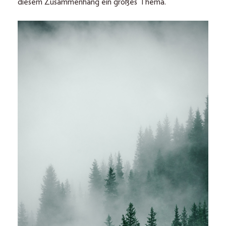
diesem Zusammenhang ein großes Thema.