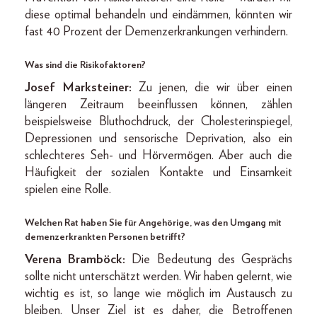
diese optimal behandeln und eindämmen, könnten wir
fast 40 Prozent der Demenzerkrankungen verhindern.
Was sind die Risikofaktoren?
Josef Marksteiner:
Zu jenen, die wir über einen
längeren Zeitraum beeinflussen können, zählen
beispielsweise Bluthochdruck, der Cholesterinspiegel,
Depressionen und sensorische Deprivation, also ein
schlechteres Seh- und Hörvermögen. Aber auch die
Häufigkeit der sozialen Kontakte und Einsamkeit
spielen eine Rolle.
Welchen Rat haben Sie für Angehörige, was den Umgang mit
demenzerkrankten Personen betrifft?
Verena Bramböck:
Die Bedeutung des Gesprächs
sollte nicht unterschätzt werden. Wir haben gelernt, wie
wichtig es ist, so lange wie möglich im Austausch zu
bleiben. Unser Ziel ist es daher, die Betroffenen