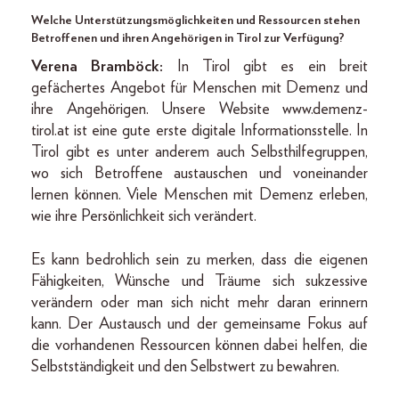
Welche Unterstützungsmöglichkeiten und Ressourcen stehen
Betroffenen und ihren Angehörigen in Tirol zur Verfügung?
Verena Bramböck:
In Tirol gibt es ein breit
gefächertes Angebot für Menschen mit Demenz und
ihre Angehörigen. Unsere Website www.demenz-
tirol.at ist eine gute erste digitale Informationsstelle. In
Tirol gibt es unter anderem auch Selbsthilfegruppen,
wo sich Betroffene austauschen und voneinander
lernen können. Viele Menschen mit Demenz erleben,
wie ihre Persönlichkeit sich verändert.
Es kann bedrohlich sein zu merken, dass die eigenen
Fähigkeiten, Wünsche und Träume sich sukzessive
verändern oder man sich nicht mehr daran erinnern
kann. Der Austausch und der gemeinsame Fokus auf
die vorhandenen Ressourcen können dabei helfen, die
Selbstständigkeit und den Selbstwert zu bewahren.