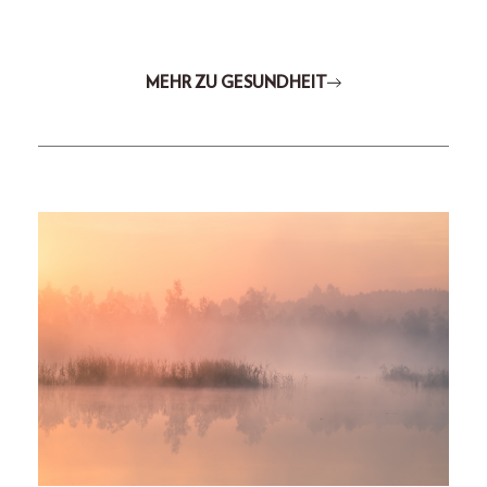
MEHR ZU GESUNDHEIT