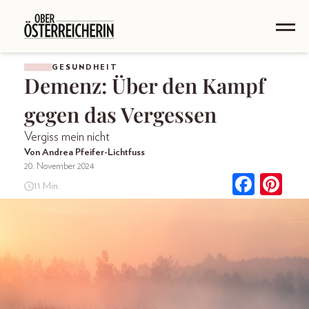
GESUNDHEIT
Demenz: Über den Kampf
gegen das Vergessen
Vergiss mein nicht
Von Andrea Pfeifer-Lichtfuss
20. November 2024
11 Min.