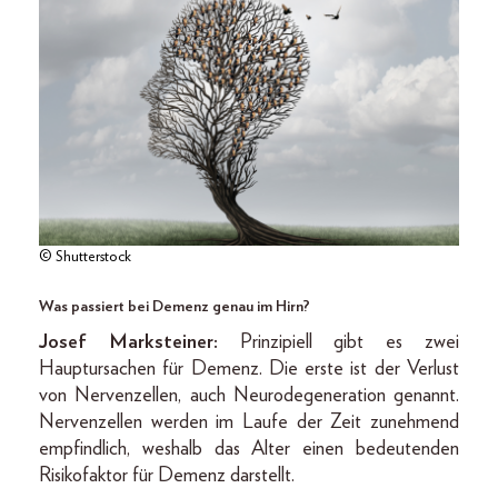
© Shutterstock
Was passiert bei Demenz genau im Hirn?
Josef Marksteiner:
Prinzipiell gibt es zwei
Hauptursachen für Demenz. Die erste ist der Verlust
von Nervenzellen, auch Neurodegeneration genannt.
Nervenzellen werden im Laufe der Zeit zunehmend
empfindlich, weshalb das Alter einen bedeutenden
Risikofaktor für Demenz darstellt.