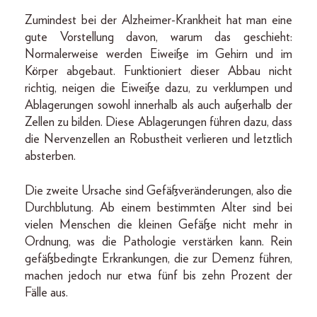
Zumindest bei der Alzheimer-Krankheit hat man eine
gute Vorstellung davon, warum das geschieht:
Normalerweise werden Eiweiße im Gehirn und im
Körper abgebaut. Funktioniert dieser Abbau nicht
richtig, neigen die Eiweiße dazu, zu verklumpen und
Ablagerungen sowohl innerhalb als auch außerhalb der
Zellen zu bilden. Diese Ablagerungen führen dazu, dass
die Nervenzellen an Robustheit verlieren und letztlich
absterben.
Die zweite Ursache sind Gefäßveränderungen, also die
Durchblutung. Ab einem bestimmten Alter sind bei
vielen Menschen die kleinen Gefäße nicht mehr in
Ordnung, was die Pathologie verstärken kann. Rein
gefäßbedingte Erkrankungen, die zur Demenz führen,
machen jedoch nur etwa fünf bis zehn Prozent der
Fälle aus.