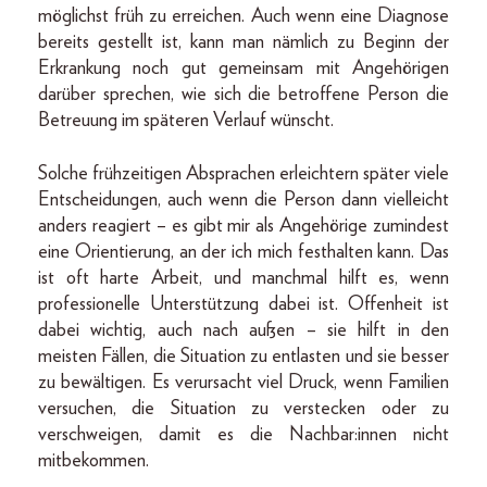
möglichst früh zu erreichen. Auch wenn eine Diagnose
bereits gestellt ist, kann man nämlich zu Beginn der
Erkrankung noch gut gemeinsam mit Angehörigen
darüber sprechen, wie sich die betroffene Person die
Betreuung im späteren Verlauf wünscht.
Solche frühzeitigen Absprachen erleichtern später viele
Entscheidungen, auch wenn die Person dann vielleicht
anders reagiert – es gibt mir als Angehörige zumindest
eine Orientierung, an der ich mich festhalten kann. Das
ist oft harte Arbeit, und manchmal hilft es, wenn
professionelle Unterstützung dabei ist. Offenheit ist
dabei wichtig, auch nach außen – sie hilft in den
meisten Fällen, die Situation zu entlasten und sie besser
zu bewältigen. Es verursacht viel Druck, wenn Familien
versuchen, die Situation zu verstecken oder zu
verschweigen, damit es die Nachbar:innen nicht
mitbekommen.