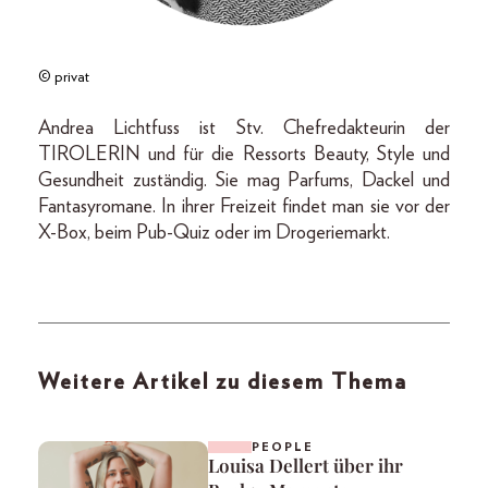
© privat
Andrea Lichtfuss ist Stv. Chefredakteurin der
TIROLERIN und für die Ressorts Beauty, Style und
Gesundheit zuständig. Sie mag Parfums, Dackel und
Fantasyromane. In ihrer Freizeit findet man sie vor der
X-Box, beim Pub-Quiz oder im Drogeriemarkt.
Weitere Artikel zu diesem Thema
PEOPLE
Louisa Dellert über ihr