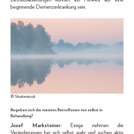
beginnende Demenzerkrankung sein.
© Shutterstock
Begeben sich die meisten Betroffenen von selbst in
Behandlung?
Josef Marksteiner:
Einige nehmen die
Veränderungen bei sich selbst wahr und suchen aktiv