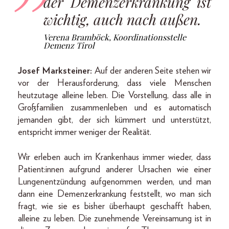
der Demenzerkrankung ist
wichtig, auch nach außen.
Verena Bramböck, Koordinationsstelle
Demenz Tirol
Josef Marksteiner:
Auf der anderen Seite stehen wir
vor der Herausforderung, dass viele Menschen
heutzutage alleine leben. Die Vorstellung, dass alle in
Großfamilien zusammenleben und es automatisch
jemanden gibt, der sich kümmert und unterstützt,
entspricht immer weniger der Realität.
Wir erleben auch im Krankenhaus immer wieder, dass
Patient:innen aufgrund anderer Ursachen wie einer
Lungenentzündung aufgenommen werden, und man
dann eine Demenzerkrankung feststellt, wo man sich
fragt, wie sie es bisher überhaupt geschafft haben,
alleine zu leben. Die zunehmende Vereinsamung ist in