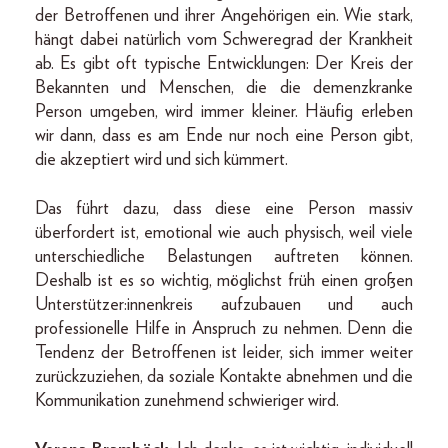
der Betroffenen und ihrer Angehörigen ein. Wie stark,
hängt dabei natürlich vom Schweregrad der Krankheit
ab. Es gibt oft typische Entwicklungen: Der Kreis der
Bekannten und Menschen, die die demenzkranke
Person umgeben, wird immer kleiner. Häufig erleben
wir dann, dass es am Ende nur noch eine Person gibt,
die akzeptiert wird und sich kümmert.
Das führt dazu, dass diese eine Person massiv
überfordert ist, emotional wie auch physisch, weil viele
unterschiedliche Belastungen auftreten können.
Deshalb ist es so wichtig, möglichst früh einen großen
Unterstützer:innenkreis aufzubauen und auch
professionelle Hilfe in Anspruch zu nehmen. Denn die
Tendenz der Betroffenen ist leider, sich immer weiter
zurückzuziehen, da soziale Kontakte abnehmen und die
Kommunikation zunehmend schwieriger wird.