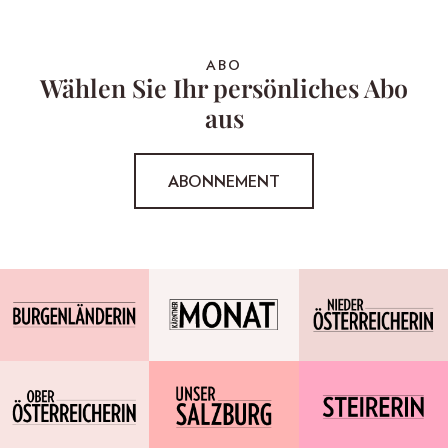
ABO
Wählen Sie Ihr persönliches Abo
aus
ABONNEMENT