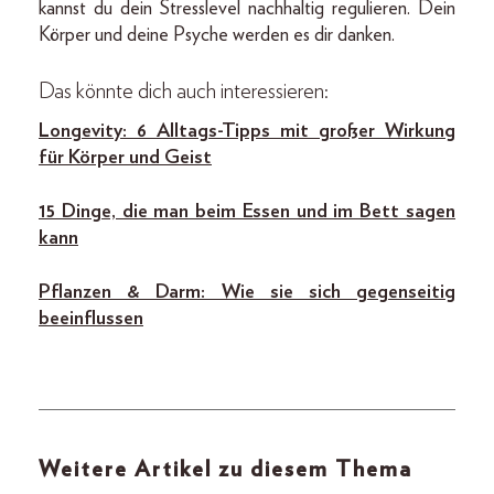
kannst du dein Stresslevel nachhaltig regulieren. Dein
Körper und deine Psyche werden es dir danken.
Das könnte dich auch interessieren:
Longevity: 6 Alltags-Tipps mit großer Wirkung
für Körper und Geist
15 Dinge, die man beim Essen und im Bett sagen
kann
Pflanzen & Darm: Wie sie sich gegenseitig
beeinflussen
Weitere Artikel zu diesem Thema