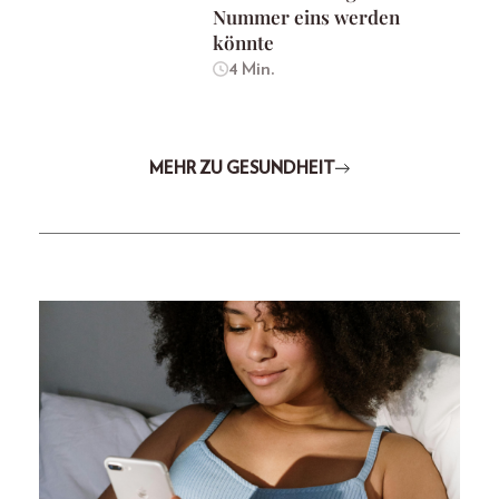
Nummer eins werden
könnte
4 Min.
MEHR ZU GESUNDHEIT