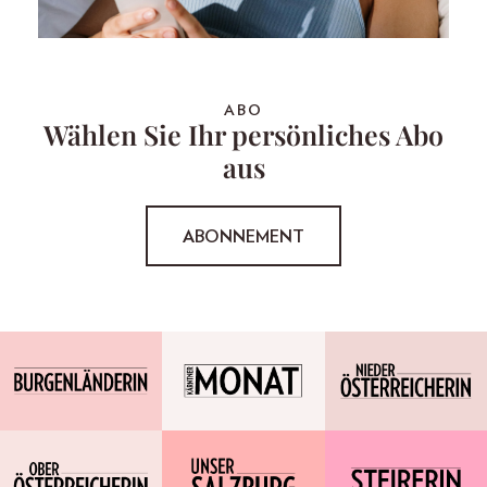
ABO
Wählen Sie Ihr persönliches Abo
aus
ABONNEMENT