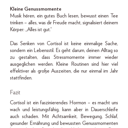
Kleine Genussmomente
Musik hören, ein gutes Buch lesen, bewusst einen Tee
trinken – alles, was dir Freude macht, signalisiert deinem
Körper: „Alles ist gut.“
Das Senken von Cortisol ist keine einmalige Sache,
sondern ein Lebensstil. Es geht darum, deinen Alltag so
zu gestalten, dass Stressmomente immer wieder
ausgeglichen werden. Kleine Routinen sind hier viel
effektiver als große Auszeiten, die nur einmal im Jahr
stattfinden.
Fazit
Cortisol ist ein faszinierendes Hormon – es macht uns
wach und leistungsfähig, kann aber in Dauerschleife
auch schaden. Mit Achtsamkeit, Bewegung, Schlaf,
gesunder Ernährung und bewussten Genussmomenten