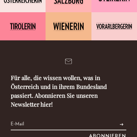
Für alle, die wissen wollen, was in
Österreich und in ihrem Bundesland
passiert. Abonnieren Sie unseren
Newsletter hier!