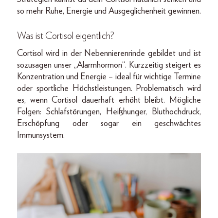
so mehr Ruhe, Energie und Ausgeglichenheit gewinnen.
Was ist Cortisol eigentlich?
Cortisol wird in der Nebennierenrinde gebildet und ist
sozusagen unser „Alarmhormon“. Kurzzeitig steigert es
Konzentration und Energie – ideal für wichtige Termine
oder sportliche Höchstleistungen. Problematisch wird
es, wenn Cortisol dauerhaft erhöht bleibt. Mögliche
Folgen: Schlafstörungen, Heißhunger, Bluthochdruck,
Erschöpfung oder sogar ein geschwächtes
Immunsystem.