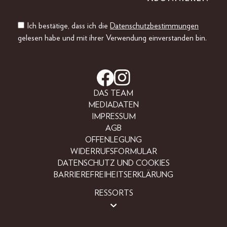
Ich bestätige, dass ich die
Datenschutzbestimmungen
gelesen habe und mit ihrer Verwendung einverstanden bin.
DAS TEAM
MEDIADATEN
IMPRESSUM
AGB
OFFENLEGUNG
WIDERRUFSFORMULAR
DATENSCHUTZ UND COOKIES
BARRIEREFREIHEITSERKLÄRUNG
RESSORTS
BEAUTY
FASHION