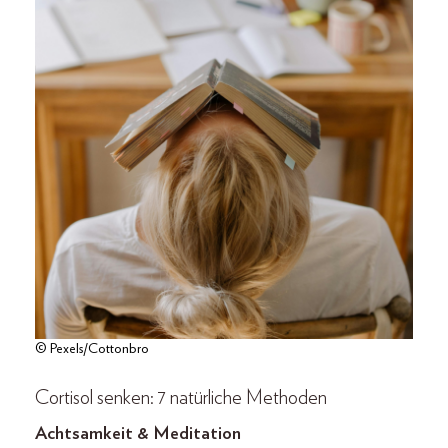
© Pexels/Cottonbro
Cortisol senken: 7 natürliche Methoden
Achtsamkeit & Meditation