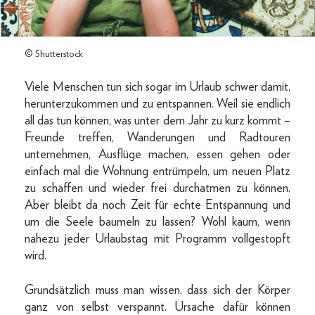
© Shutterstock
Viele Menschen tun sich sogar im Urlaub schwer damit,
herunterzukommen und zu entspannen. Weil sie endlich
all das tun können, was unter dem Jahr zu kurz kommt –
Freunde treffen, Wanderungen und Radtouren
unternehmen, Ausflüge machen, essen gehen oder
einfach mal die Wohnung entrümpeln, um neuen Platz
zu schaffen und wieder frei durchatmen zu können.
Aber bleibt da noch Zeit für echte Entspannung und
um die Seele baumeln zu lassen? Wohl kaum, wenn
nahezu jeder Urlaubstag mit Programm vollgestopft
wird.
Grundsätzlich muss man wissen, dass sich der Körper
ganz von selbst verspannt. Ursache dafür können