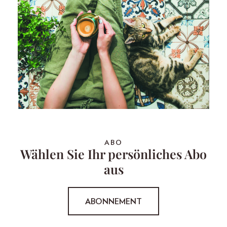
ABO
Wählen Sie Ihr persönliches Abo
aus
ABONNEMENT