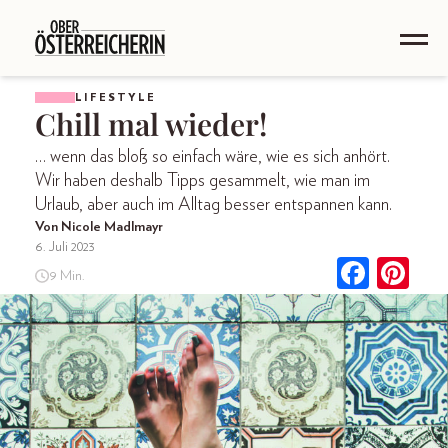
LIFESTYLE
Chill mal wieder!
… wenn das bloß so einfach wäre, wie es sich anhört.
Wir haben deshalb Tipps gesammelt, wie man im
Urlaub, aber auch im Alltag besser entspannen kann.
Von Nicole Madlmayr
6. Juli 2023
9 Min.