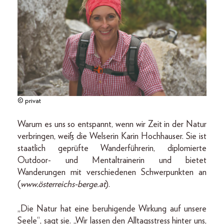
© privat
Warum es uns so entspannt, wenn wir Zeit in der Natur
verbringen, weiß die Welserin Karin Hochhauser. Sie ist
staatlich geprüfte Wanderführerin, diplomierte
Outdoor- und Mentaltrainerin und bietet
Wanderungen mit verschiedenen Schwerpunkten an
(
www.österreichs-berge.at
).
„Die Natur hat eine beruhigende Wirkung auf unsere
Seele“, sagt sie. „Wir lassen den Alltagsstress hinter uns,