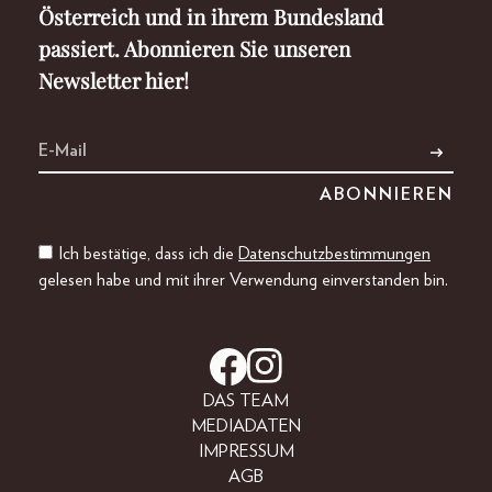
Österreich und in ihrem Bundesland
passiert. Abonnieren Sie unseren
Newsletter hier!
Ich bestätige, dass ich die
Datenschutzbestimmungen
gelesen habe und mit ihrer Verwendung einverstanden bin.
DAS TEAM
MEDIADATEN
IMPRESSUM
AGB