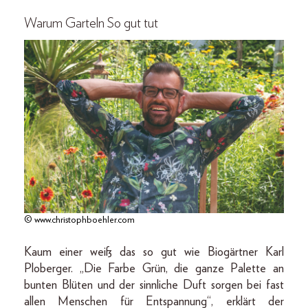
Warum Garteln So gut tut
© www.christophboehler.com
Kaum einer weiß das so gut wie Biogärtner Karl
Ploberger. „Die Farbe Grün, die ganze Palette an
bunten Blüten und der sinnliche Duft sorgen bei fast
allen Menschen für Entspannung“, erklärt der