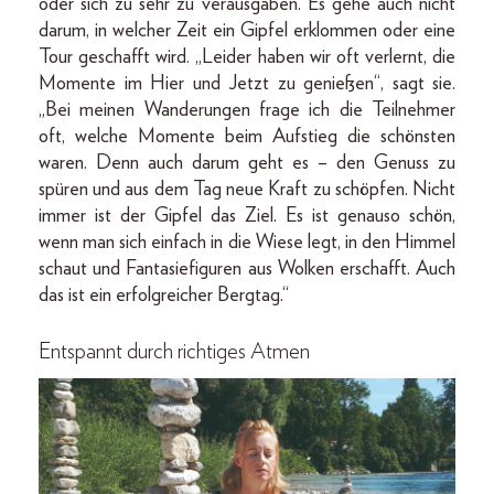
oder sich zu sehr zu verausgaben. Es gehe auch nicht
darum, in welcher Zeit ein Gipfel erklommen oder eine
Tour geschafft wird. „Leider haben wir oft verlernt, die
Momente im Hier und Jetzt zu genießen“, sagt sie.
„Bei meinen Wanderungen frage ich die Teilnehmer
oft, welche Momente beim Aufstieg die schönsten
waren. Denn auch darum geht es – den Genuss zu
spüren und aus dem Tag neue Kraft zu schöpfen. Nicht
immer ist der Gipfel das Ziel. Es ist genauso schön,
wenn man sich einfach in die Wiese legt, in den Himmel
schaut und Fantasiefiguren aus Wolken erschafft. Auch
das ist ein erfolgreicher Bergtag.“
Entspannt durch richtiges Atmen