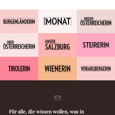
Für alle, die wissen wollen, was in