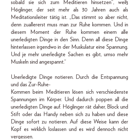
sobald sie sich zum Meditieren hinsetzen“, weiß
Höglinger, der seit mehr als 30 Jahren auch als
Meditationsleiter tätig ist. „Das stimmt so aber nicht,
denn zuallererst muss man zur Ruhe kommen. Und in
diesem Moment der Ruhe kommen einem alle
unerledigten Dinge in den Sinn. Denn all diese Dinge
hinterlassen irgendwo in der Muskulatur eine Spannung.
Und je mehr unerledigte Sachen es gibt, umso mehr
Muskeln sind angespannt.“
Unerledigte Dinge notieren. Durch die Entspannung
und das Zur-Ruhe-
Kommen beim Meditieren lösen sich verschiedenste
Spannungen im Körper. Und dadurch poppen all die
unerledigten Dinge auf. Höglinger rät daher, Block und
Stift oder das Handy neben sich zu haben und diese
Dinge sofort zu notieren. Auf diese Weise kann der
Kopf es wirklich loslassen und es wird dennoch nicht
vergessen.