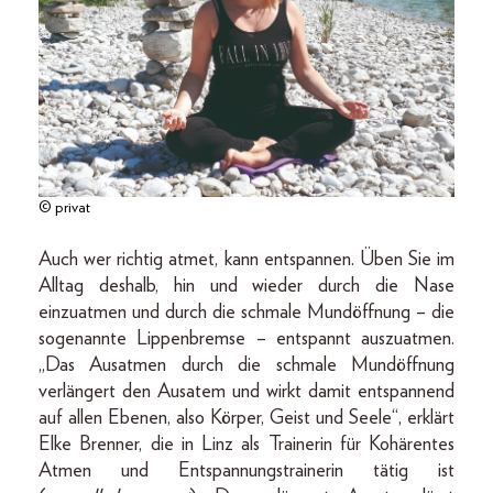
© privat
Auch wer richtig atmet, kann entspannen. Üben Sie im
Alltag deshalb, hin und wieder durch die Nase
einzuatmen und durch die schmale Mundöffnung – die
sogenannte Lippenbremse – entspannt auszuatmen.
„Das Ausatmen durch die schmale Mundöffnung
verlängert den Ausatem und wirkt damit entspannend
auf allen Ebenen, also Körper, Geist und Seele“, erklärt
Elke Brenner, die in Linz als Trainerin für Kohärentes
Atmen und Entspannungstrainerin tätig ist