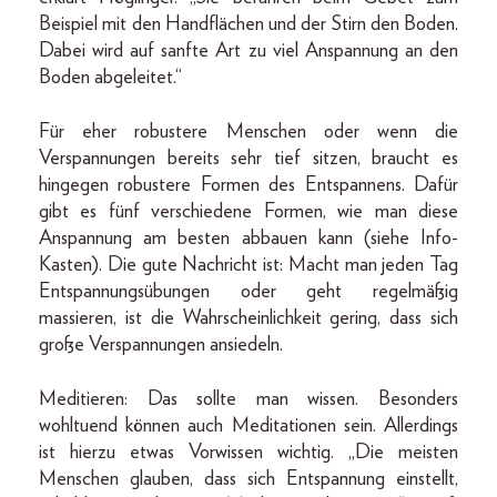
Beispiel mit den Handflächen und der Stirn den Boden.
Dabei wird auf sanfte Art zu viel Anspannung an den
Boden abgeleitet.“
Für eher robustere Menschen oder wenn die
Verspannungen bereits sehr tief sitzen, braucht es
hingegen robustere Formen des Entspannens. Dafür
gibt es fünf verschiedene Formen, wie man diese
Anspannung am besten abbauen kann (siehe Info-
Kasten). Die gute Nachricht ist: Macht man jeden Tag
Entspannungsübungen oder geht regelmäßig
massieren, ist die Wahrscheinlichkeit gering, dass sich
große Verspannungen ansiedeln.
Meditieren: Das sollte man wissen. Besonders
wohltuend können auch Meditationen sein. Allerdings
ist hierzu etwas Vorwissen wichtig. „Die meisten
Menschen glauben, dass sich Entspannung einstellt,