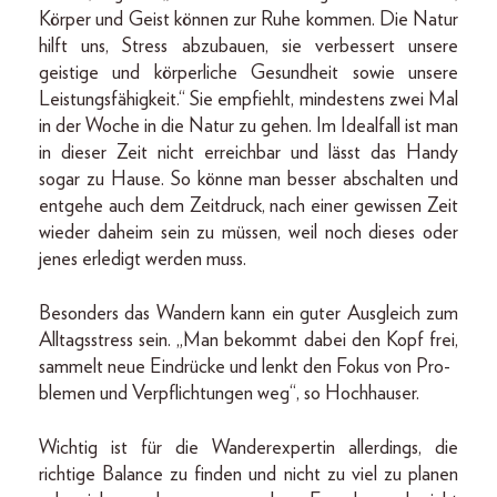
Körper und Geist können zur Ruhe kommen. Die Natur
hilft uns, Stress abzubauen, sie verbessert unsere
geistige und körperliche Gesundheit sowie unsere
Leistungsfähigkeit.“ Sie empfiehlt, mindestens zwei Mal
in der Woche in die Natur zu gehen. Im Idealfall ist man
in dieser Zeit nicht erreichbar und lässt das Handy
sogar zu Hause. So könne man besser abschalten und
entgehe auch dem Zeitdruck, nach einer gewissen Zeit
wieder daheim sein zu müssen, weil noch dieses oder
jenes erledigt werden muss.
Besonders das Wandern kann ein guter Ausgleich zum
Alltagsstress sein. „Man bekommt dabei den Kopf frei,
sammelt neue Eindrücke und lenkt den Fokus von Pro-
blemen und Verpflichtungen weg“, so Hochhauser.
Wichtig ist für die Wanderexpertin allerdings, die
richtige Balance zu finden und nicht zu viel zu planen