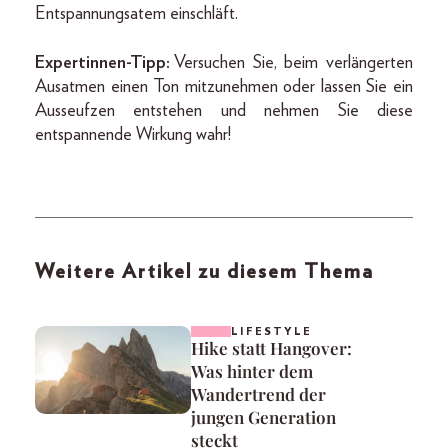
Entspannungsatem einschläft.
Expertinnen-Tipp:
Versuchen Sie, beim verlängerten
Ausatmen einen Ton mitzunehmen oder lassen Sie ein
Ausseufzen entstehen und nehmen Sie diese
entspannende Wirkung wahr!
Weitere Artikel zu diesem Thema
LIFESTYLE
Hike statt Hangover:
Was hinter dem
Wandertrend der
jungen Generation
steckt