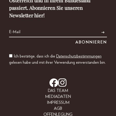
Österreich und in ihrem Bundesland
passiert. Abonnieren Sie unseren
Newsletter hier!
Ich bestätige, dass ich die
Datenschutzbestimmungen
gelesen habe und mit ihrer Verwendung einverstanden bin.
DAS TEAM
MEDIADATEN
IMPRESSUM
AGB
OFFENLEGUNG