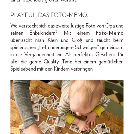
PLAYFUL: DAS FOTO-MEMO.
Wo versteckt sich das zweite lustige Foto von Opa und
seinen Enkelkindern? Mit einem
Foto-Memo
überrascht man Klein und Groß und taucht beim
spielerischen „In-Erinnerungen- Schwelgen“ gemeinsam
in die Vergangenheit ein. Als perfektes Geschenk für
alle, die gerne Quality Time bei einem gemütlichen
Spieleabend mit den Kindern verbringen.