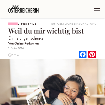
LIFESTYLE
ENTGELTLICHE EINSCHALTUNG
Weil du mir wichtig bist
Erinnerungen schenken
Von Online Redaktion
1. März 2024
2 Min.