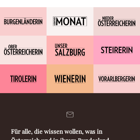
Für alle, die wissen wollen, was in