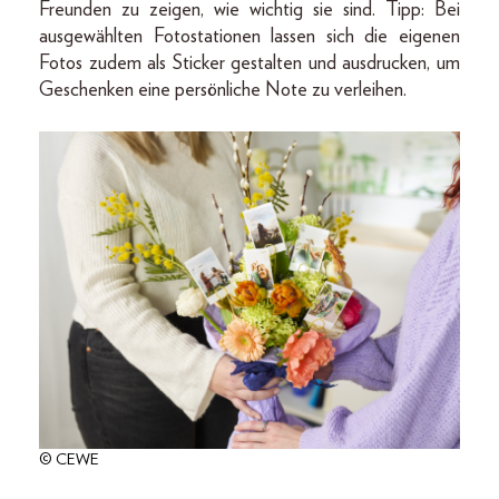
Freunden zu zeigen, wie wichtig sie sind. Tipp: Bei
ausgewählten Fotostationen lassen sich die eigenen
Fotos zudem als Sticker gestalten und ausdrucken, um
Geschenken eine persönliche Note zu verleihen.
© CEWE