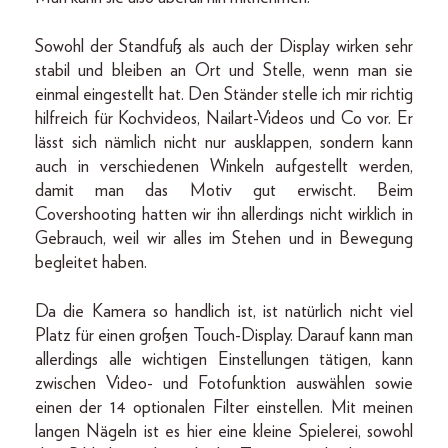
Sowohl der Standfuß als auch der Display wirken sehr
stabil und bleiben an Ort und Stelle, wenn man sie
einmal eingestellt hat. Den Ständer stelle ich mir richtig
hilfreich für Kochvideos, Nailart-Videos und Co vor. Er
lässt sich nämlich nicht nur ausklappen, sondern kann
auch in verschiedenen Winkeln aufgestellt werden,
damit man das Motiv gut erwischt. Beim
Covershooting hatten wir ihn allerdings nicht wirklich in
Gebrauch, weil wir alles im Stehen und in Bewegung
begleitet haben.
Da die Kamera so handlich ist, ist natürlich nicht viel
Platz für einen großen Touch-Display. Darauf kann man
allerdings alle wichtigen Einstellungen tätigen, kann
zwischen Video- und Fotofunktion auswählen sowie
einen der 14 optionalen Filter einstellen. Mit meinen
langen Nägeln ist es hier eine kleine Spielerei, sowohl