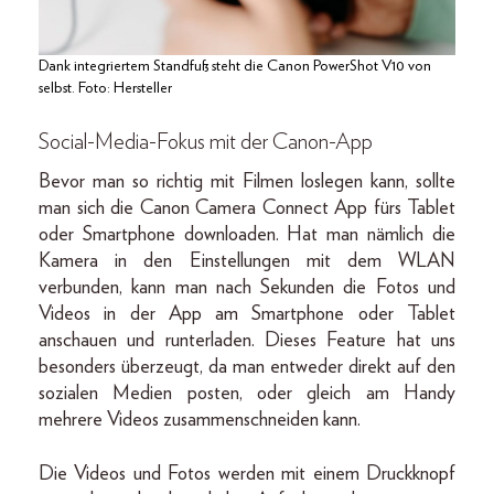
Dank integriertem Standfuß steht die Canon PowerShot V10 von
selbst. Foto: Hersteller
Social-Media-Fokus mit der Canon-App
Bevor man so richtig mit Filmen loslegen kann, sollte
man sich die Canon Camera Connect App fürs Tablet
oder Smartphone downloaden. Hat man nämlich die
Kamera in den Einstellungen mit dem WLAN
verbunden, kann man nach Sekunden die Fotos und
Videos in der App am Smartphone oder Tablet
anschauen und runterladen. Dieses Feature hat uns
besonders überzeugt, da man entweder direkt auf den
sozialen Medien posten, oder gleich am Handy
mehrere Videos zusammenschneiden kann.
Die Videos und Fotos werden mit einem Druckknopf