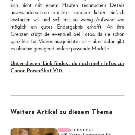
sich nicht mit einem Haufen technischen Details
auseinandersetzen möchte, sondern lieber einfach
losstarten will und sich mit so wenig Aufwand wie
möglich ein gutes Endergebnis erhofft. An ihre
Grenzen stößt sie eventuell bei Fotos, da sie schon
ganz klar für Videos ausgerichtet ist – aber dafür gibt
es ohnehin genügend andere passende Modelle.
Unter diesem Link findest du noch mehr Infos zur
Canon PowerShot V10.
Weitere Artikel zu diesem Thema
LIFESTYLE
Self-Date-Summer: Es