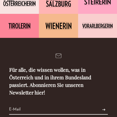
Für alle, die wissen wollen, was in
Österreich und in ihrem Bundesland
passiert. Abonnieren Sie unseren
Newsletter hier!