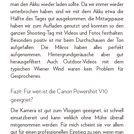
man den Akku wieder laden sollte. Da wir immer wieder
unterbrochen haben, sind wir mit dem Akku etwa die
Hälfte des Tages gut ausgekommen, die Mittagspause
haben wir zum Aufladen genutzt und konnten so den
ganzen Shooting-Tag mit Videos und Fotos festhalten.
Besonders positiv ist mir beim Durchschauen der Ton
aufgefallen: Die Mikros haben alles perfekt
aufgenommen, Hintergrundgeräusche aber gut
herausgefiltert. Auch Outdoor-Videos mit dem
typischen Wiener Wind waren kein Problem für
Gesprochenes.
Fazit: Für wen ist die Canon Powershot V10
geeignet?
Die Kamera ist gut zum Vloggen geeignet, ist schnell
einsatzbereit und kann wirklich ohne Mühe überall
mitgenommen werden. Für mich scheint sie vor allem
gut für einen professionellen Einstieg zu sein, wenn man