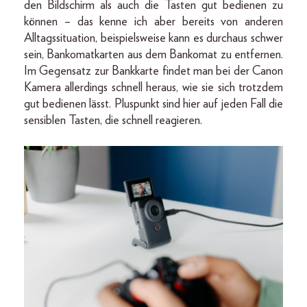
den Bildschirm als auch die Tasten gut bedienen zu
können – das kenne ich aber bereits von anderen
Alltagssituation, beispielsweise kann es durchaus schwer
sein, Bankomatkarten aus dem Bankomat zu entfernen.
Im Gegensatz zur Bankkarte findet man bei der Canon
Kamera allerdings schnell heraus, wie sie sich trotzdem
gut bedienen lässt. Pluspunkt sind hier auf jeden Fall die
sensiblen Tasten, die schnell reagieren.