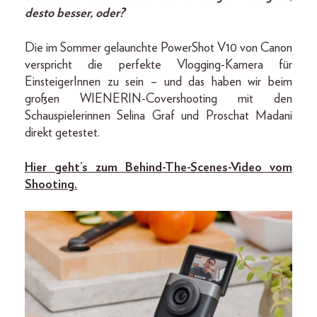
desto besser, oder?
Die im Sommer gelaunchte PowerShot V10 von Canon
verspricht die perfekte Vlogging-Kamera für
EinsteigerInnen zu sein – und das haben wir beim
großen WIENERIN-Covershooting mit den
Schauspielerinnen Selina Graf und Proschat Madani
direkt getestet.
Hier geht’s zum Behind-The-Scenes-Video vom
Shooting.