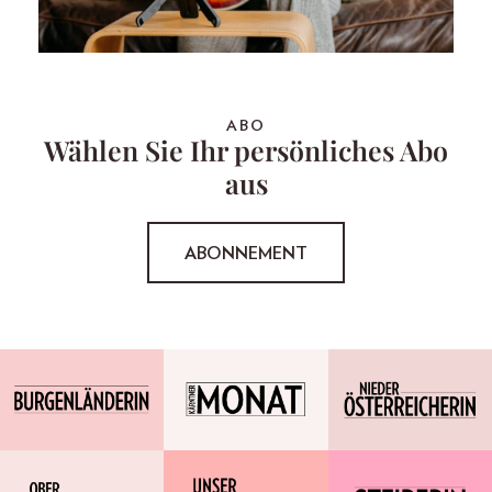
ABO
Wählen Sie Ihr persönliches Abo
aus
ABONNEMENT