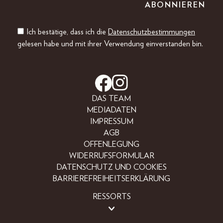
Ich bestätige, dass ich die
Datenschutzbestimmungen
gelesen habe und mit ihrer Verwendung einverstanden bin.
DAS TEAM
MEDIADATEN
IMPRESSUM
AGB
OFFENLEGUNG
WIDERRUFSFORMULAR
DATENSCHUTZ UND COOKIES
BARRIEREFREIHEITSERKLÄRUNG
RESSORTS
BEAUTY