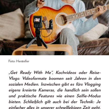
Foto: Hersteller
„Get Ready With Me“, Kochvideos oder Reise-
Vlogs: Videoformate boomen seit Jahren in den
sozialen Medien. Inzwischen gibt es fürs Vlogging
eigens kreierte Kameras, die handlich sein sollen
und praktische Features wie einen Selfie-Modus
bieten. Schließlich gilt auch bei der Technik: Je
einfacher alles in unserer schnelllebigen Zeit geht,