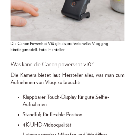
Die Canon Powershot V10 gilt als professionelles Vlogging-
Einstiegsmodell. Foto: Hersteller
Was kann die Canon powershot v10?
Die Kamera bietet laut Hersteller alles, was man zum
Aufnehmen von Vlogs so braucht:
Klappbarer Touch-Display für gute Selfie-
Aufnahmen
Standfuß für flexible Position
4K-UHD-Videoqualität