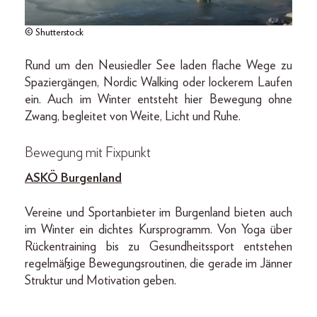
© Shutterstock
Rund um den Neusiedler See laden flache Wege zu
Spaziergängen, Nordic Walking oder lockerem Laufen
ein. Auch im Winter entsteht hier Bewegung ohne
Zwang, begleitet von Weite, Licht und Ruhe.
Bewegung mit Fixpunkt
ASKÖ Burgenland
Vereine und Sportanbieter im Burgenland bieten auch
im Winter ein dichtes Kursprogramm. Von Yoga über
Rückentraining bis zu Gesundheitssport entstehen
regelmäßige Bewegungsroutinen, die gerade im Jänner
Struktur und Motivation geben.