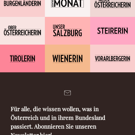
Für alle, die wissen wollen, was in
Österreich und in ihrem Bundesland
passiert. Abonnieren Sie unseren