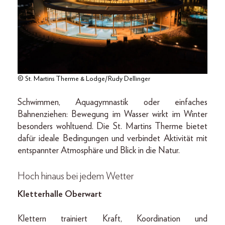
© St. Martins Therme & Lodge/Rudy Dellinger
Schwimmen, Aquagymnastik oder einfaches
Bahnenziehen: Bewegung im Wasser wirkt im Winter
besonders wohltuend. Die St. Martins Therme bietet
dafür ideale Bedingungen und verbindet Aktivität mit
entspannter Atmosphäre und Blick in die Natur.
Hoch hinaus bei jedem Wetter
Kletterhalle Oberwart
Klettern trainiert Kraft, Koordination und