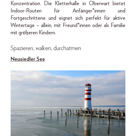
Konzentration. Die Kletterhalle in Oberwart bietet
Indoor-Routen für Anfänger*innen und
Fortgeschrittene und eignet sich perfekt für aktive
Wintertage – allein, mit Freund*innen oder als Familie
mit größeren Kindern.
Spazieren, walken, durchatmen
Neusiedler See