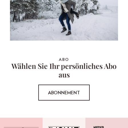
ABO
Wählen Sie Ihr persönliches Abo
aus
ABONNEMENT