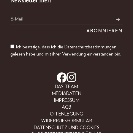
Newsletter hier!
Ich bestätige, dass ich die
Datenschutzbestimmungen
gelesen habe und mit ihrer Verwendung einverstanden bin.
DAS TEAM
MEDIADATEN
IMPRESSUM
AGB
OFFENLEGUNG
WIDERRUFSFORMULAR
DATENSCHUTZ UND COOKIES