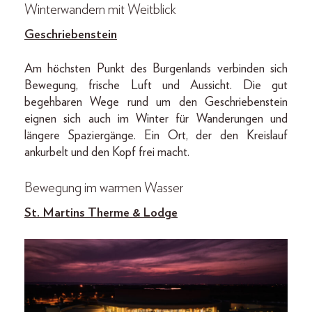
Winterwandern mit Weitblick
Geschriebenstein
Am höchsten Punkt des Burgenlands verbinden sich
Bewegung, frische Luft und Aussicht. Die gut
begehbaren Wege rund um den Geschriebenstein
eignen sich auch im Winter für Wanderungen und
längere Spaziergänge. Ein Ort, der den Kreislauf
ankurbelt und den Kopf frei macht.
Bewegung im warmen Wasser
St. Martins Therme & Lodge