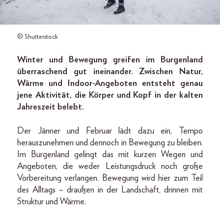
© Shutterstock
Winter und Bewegung greifen im Burgenland
überraschend gut ineinander. Zwischen Natur,
Wärme und Indoor-Angeboten entsteht genau
jene Aktivität, die Körper und Kopf in der kalten
Jahreszeit belebt.
Der Jänner und Februar lädt dazu ein, Tempo
herauszunehmen und dennoch in Bewegung zu bleiben.
Im Burgenland gelingt das mit kurzen Wegen und
Angeboten, die weder Leistungsdruck noch große
Vorbereitung verlangen. Bewegung wird hier zum Teil
des Alltags – draußen in der Landschaft, drinnen mit
Struktur und Wärme.