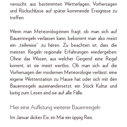
versucht, aus bestimmten Wetterlagen, Vorhersagen
und Rückschlüsse auf später kommende Ereignisse zu
treffen.
Wenn man Meteorolog:innen fragt, ob man sich auf
Bauernregeln verlassen kann, bekommt man also meist
ein „teilweise“ zu hören. Zu beachten ist, dass die
meisten Regeln regionale Erfahrungen wiedergeben:
Ohne das Wissen, aus welcher Gegend eine Regel
kommt, ist sie meist wertlos. Ob man sich auf die
Vorhersagen der modernen Meteorologie verlässt, eine
eigene Wetterstation zu Hause hat oder sich mit den
Bauernregeln auseinandersetzt, ein Stück Kultur und
lustig zum Lesen sind sie auf alle Fälle.
Hier eine Auflistung weiterer Bauernregeln
Im Januar dickes Eis, im Mai ein üppig Reis.