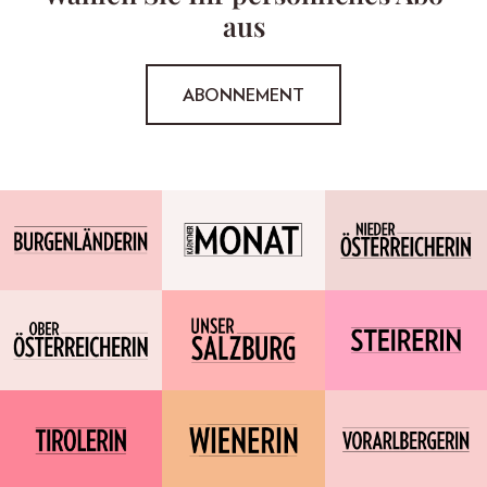
aus
ABONNEMENT