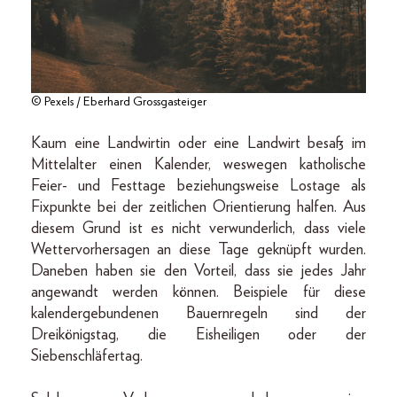
© Pexels / Eberhard Grossgasteiger
Kaum eine Landwirtin oder eine Landwirt besaß im
Mittelalter einen Kalender, weswegen katholische
Feier- und Festtage beziehungsweise Lostage als
Fixpunkte bei der zeitlichen Orientierung halfen. Aus
diesem Grund ist es nicht verwunderlich, dass viele
Wettervorhersagen an diese Tage geknüpft wurden.
Daneben haben sie den Vorteil, dass sie jedes Jahr
angewandt werden können. Beispiele für diese
kalendergebundenen Bauernregeln sind der
Dreikönigstag, die Eisheiligen oder der
Siebenschläfertag.