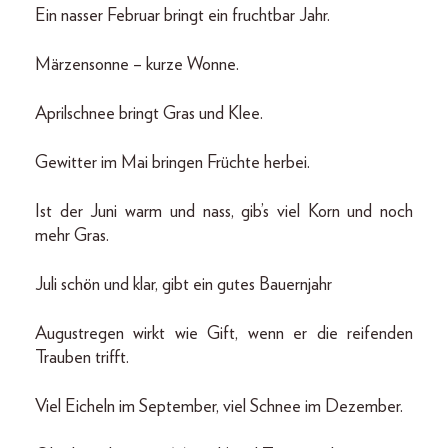
Ein nasser Februar bringt ein fruchtbar Jahr.
Märzensonne – kurze Wonne.
Aprilschnee bringt Gras und Klee.
Gewitter im Mai bringen Früchte herbei.
Ist der Juni warm und nass, gib’s viel Korn und noch
mehr Gras.
Juli schön und klar, gibt ein gutes Bauernjahr
Augustregen wirkt wie Gift, wenn er die reifenden
Trauben trifft.
Viel Eicheln im September, viel Schnee im Dezember.