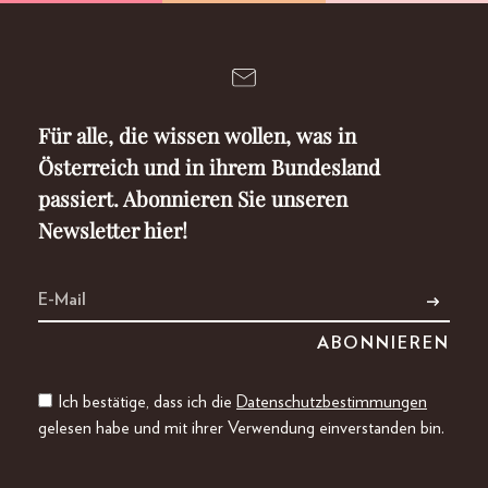
Für alle, die wissen wollen, was in
Österreich und in ihrem Bundesland
passiert. Abonnieren Sie unseren
Newsletter hier!
Ich bestätige, dass ich die
Datenschutzbestimmungen
gelesen habe und mit ihrer Verwendung einverstanden bin.