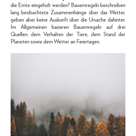
die Ernte eingeholt werden? Bauernregeln beschreiben
lang beobachtete Zusammenhänge über das Wetter,
geben aber keine Auskunft über die Ursache dahinter.
Im Allgemeinen basieren Bauernregeln auf drei
Quellen: dem Verhalten der Tiere, dem Stand der
Planeten sowie dem Wetter an Feiertagen.