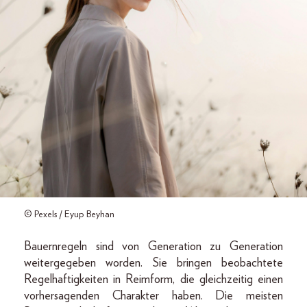
© Pexels / Eyup Beyhan
Bauernregeln sind von Generation zu Generation
weitergegeben worden. Sie bringen beobachtete
Regelhaftigkeiten in Reimform, die gleichzeitig einen
vorhersagenden Charakter haben. Die meisten