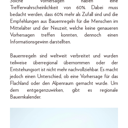
Solche Vorhersagen haben eine
Trefferwahrscheinlichkeit von 60%. Dabei muss
bedacht werden, dass 60% mehr als Zufall sind und die
Empfehlungen aus Bauernregeln für die Menschen im
Mittelalter und der Neuzeit, welche keine genaueren
Vorhersagen treffen konnten, dennoch einen
Informationsgewinn darstellten.
Bauernregeln sind weltweit verbreitet und wurden
teilweise überregional übernommen oder der
Entstehungsort ist nicht mehr nachvollziehbar. Es macht
jedoch einen Unterschied, ob eine Vorhersage für das
Flachland oder den Alpenraum gemacht wurde. Um
dem entgegenzuwirken, gibt es regionale
Bauernkalender.