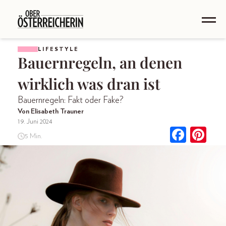
LIFESTYLE
Bauernregeln, an denen
wirklich was dran ist
Bauernregeln: Fakt oder Fake?
Von Elisabeth Trauner
19. Juni 2024
5 Min.