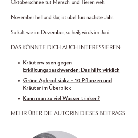
Oktoberschnee tut Mensch’ und Tieren weh.
November hell und klar, ist übel fürs nächste Jahr.
So kalt wie im Dezember, so heiß wird’s im Juni.
DAS KÖNNTE DICH AUCH INTERESSIEREN:
Kräuterwissen gegen
Erkältungsbeschwerden: Das hilft wirklich
Grüne Aphrodisiaka – 10 Pflanzen und
Kräuter im Überblick
Kann man zu viel Wasser trinken?
MEHR ÜBER DIE AUTORIN DIESES BEITRAGS