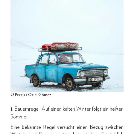
© Pexels / Oziel Gómez
1. Bauernregel: Auf einen kalten Winter folgt ein heißer
Sommer
Eine bekannte Regel versucht einen Bezug zwischen