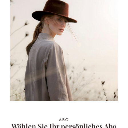
ABO
Wählen Sie Ihr persönliches Abo