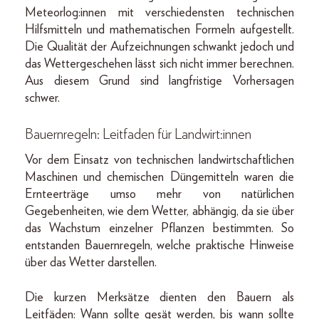
Meteorlog:innen mit verschiedensten technischen
Hilfsmitteln und mathematischen Formeln aufgestellt.
Die Qualität der Aufzeichnungen schwankt jedoch und
das Wettergeschehen lässt sich nicht immer berechnen.
Aus diesem Grund sind langfristige Vorhersagen
schwer.
Bauernregeln: Leitfaden für Landwirt:innen
Vor dem Einsatz von technischen landwirtschaftlichen
Maschinen und chemischen Düngemitteln waren die
Ernteerträge umso mehr von natürlichen
Gegebenheiten, wie dem Wetter, abhängig, da sie über
das Wachstum einzelner Pflanzen bestimmten. So
entstanden Bauernregeln, welche praktische Hinweise
über das Wetter darstellen.
Die kurzen Merksätze dienten den Bauern als
Leitfäden: Wann sollte gesät werden, bis wann sollte