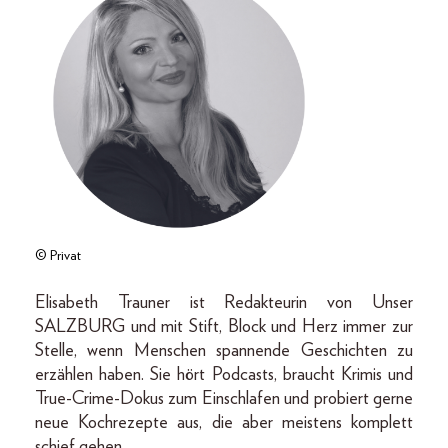
© Privat
Elisabeth Trauner ist Redakteurin von Unser
SALZBURG und mit Stift, Block und Herz immer zur
Stelle, wenn Menschen spannende Geschichten zu
erzählen haben. Sie hört Podcasts, braucht Krimis und
True-Crime-Dokus zum Einschlafen und probiert gerne
neue Kochrezepte aus, die aber meistens komplett
schief gehen.