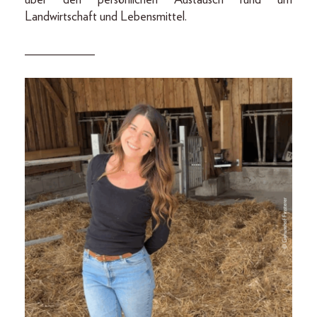
über den persönlichen Austausch rund um
Landwirtschaft und Lebensmittel.
___________