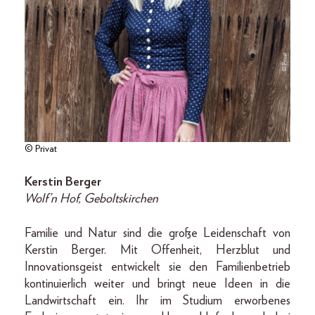
© Privat
Kerstin Berger
Wolf’n Hof, Geboltskirchen
Familie und Natur sind die große Leidenschaft von
Kerstin Berger. Mit Offenheit, Herzblut und
Innovationsgeist entwickelt sie den Familienbetrieb
kontinuierlich weiter und bringt neue Ideen in die
Landwirtschaft ein. Ihr im Studium erworbenes