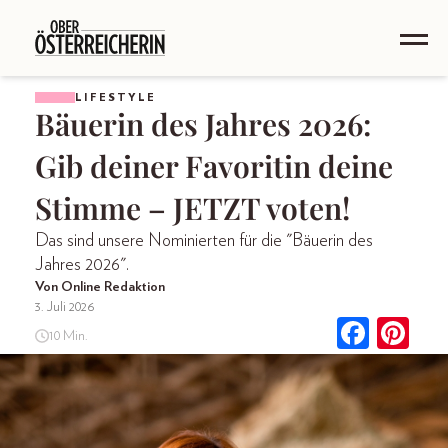
LIFESTYLE
Bäuerin des Jahres 2026:
Gib deiner Favoritin deine
Stimme – JETZT voten!
Das sind unsere Nominierten für die "Bäuerin des
Jahres 2026".
Von Online Redaktion
3. Juli 2026
10 Min.