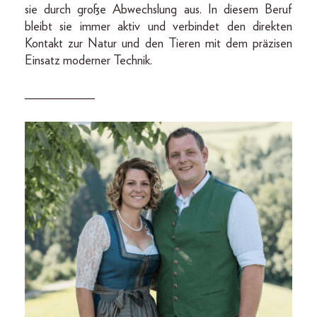
sie durch große Abwechslung aus. In diesem Beruf
bleibt sie immer aktiv und verbindet den direkten
Kontakt zur Natur und den Tieren mit dem präzisen
Einsatz moderner Technik.
___________