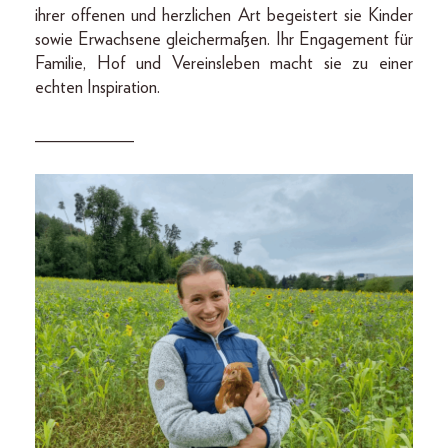
ihrer offenen und herzlichen Art begeistert sie Kinder
sowie Erwachsene gleichermaßen. Ihr Engagement für
Familie, Hof und Vereinsleben macht sie zu einer
echten Inspiration.
___________