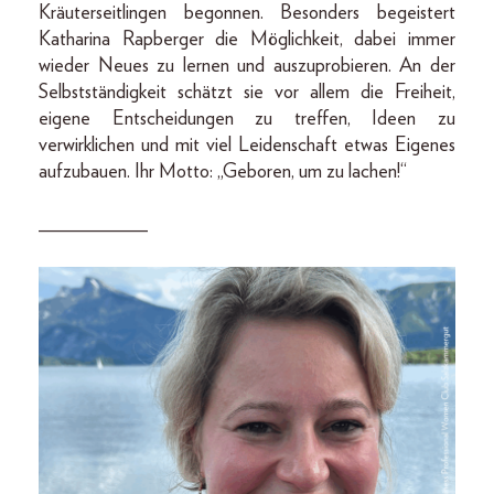
Kräuterseitlingen begonnen. Besonders begeistert
Katharina Rapberger die Möglichkeit, dabei immer
wieder Neues zu lernen und auszuprobieren. An der
Selbstständigkeit schätzt sie vor allem die Freiheit,
eigene Entscheidungen zu treffen, Ideen zu
verwirklichen und mit viel Leidenschaft etwas Eigenes
aufzubauen. Ihr Motto: „Geboren, um zu lachen!“
___________