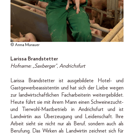
© Anna Murauer
Larissa Brandstetter
Hofname: „Saxberger“, Andrichsfurt
Larissa Brandstetter ist ausgebildete Hotel- und
Gastgewerbeassistentin und hat sich der Liebe wegen
zur landwirtschaftlichen Facharbeiterin weitergebildet.
Heute führt sie mit ihrem Mann einen Schweinezucht-
und Tierwohl-Mastbetrieb in Andrichsfurt und ist
Landwirtin aus Überzeugung und Leidenschaft. Ihre
Arbeit sieht sie nicht nur als Beruf, sondern auch als
Berufung. Das Wirken als Landwirtin zeichnet sich für