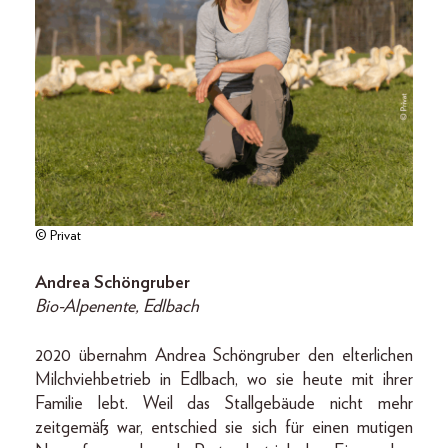
© Privat
Andrea Schöngruber
Bio-Alpenente, Edlbach
2020 übernahm Andrea Schöngruber den elterlichen
Milchviehbetrieb in Edlbach, wo sie heute mit ihrer
Familie lebt. Weil das Stallgebäude nicht mehr
zeitgemäß war, entschied sie sich für einen mutigen