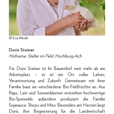
© Eva Wöckl
Doris Steiner
Hofname: Staller im Feld, Hochburg-Ach
Für Doris Steiner ist ihr Bauernhof weit mehr als ein
Arbeitsplatz – er ist ein Ort voller Leben,
Verantwortung und Zukunft. Gemeinsam mit ihrer
Familie baut sie verschiedene Bio-Feldfrüchte an. Aus
Raps, Lein und Sonnenblumen entstehen hochwertige
Bio-Speiseöle, außerdem produziert die Familie
Sojasauce, Shoyu und Miso. Besonders am Herzen liegt
Doris, ihre Begeisterung für die Landwirtschaft