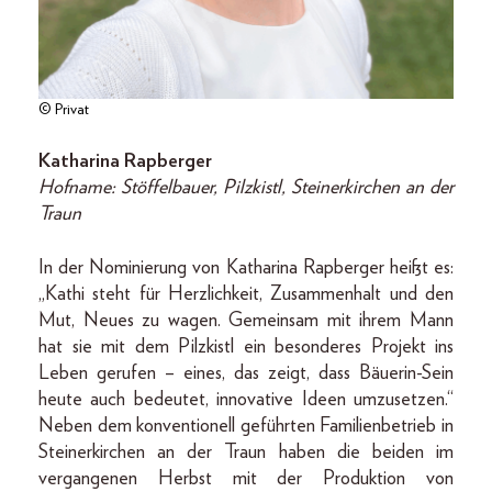
© Privat
Katharina Rapberger
Hofname: Stöffelbauer, Pilzkistl, Steinerkirchen an der
Traun
In der Nominierung von Katharina Rapberger heißt es:
„Kathi steht für Herzlichkeit, Zusammenhalt und den
Mut, Neues zu wagen. Gemeinsam mit ihrem Mann
hat sie mit dem Pilzkistl ein besonderes Projekt ins
Leben gerufen – eines, das zeigt, dass Bäuerin-Sein
heute auch bedeutet, innovative Ideen umzusetzen.“
Neben dem konventionell geführten Familienbetrieb in
Steinerkirchen an der Traun haben die beiden im
vergangenen Herbst mit der Produktion von