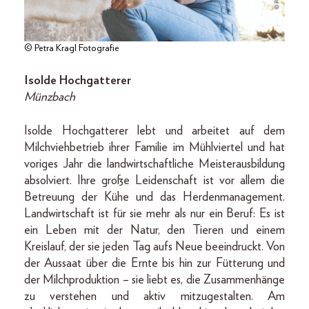
© Petra Kragl Fotografie
Isolde Hochgatterer
Münzbach
Isolde Hochgatterer lebt und arbeitet auf dem
Milchviehbetrieb ihrer Familie im Mühlviertel und hat
voriges Jahr die landwirtschaftliche Meisterausbildung
absolviert. Ihre große Leidenschaft ist vor allem die
Betreuung der Kühe und das Herdenmanagement.
Landwirtschaft ist für sie mehr als nur ein Beruf: Es ist
ein Leben mit der Natur, den Tieren und einem
Kreislauf, der sie jeden Tag aufs Neue beeindruckt. Von
der Aussaat über die Ernte bis hin zur Fütterung und
der Milchproduktion – sie liebt es, die Zusammenhänge
zu verstehen und aktiv mitzugestalten. Am