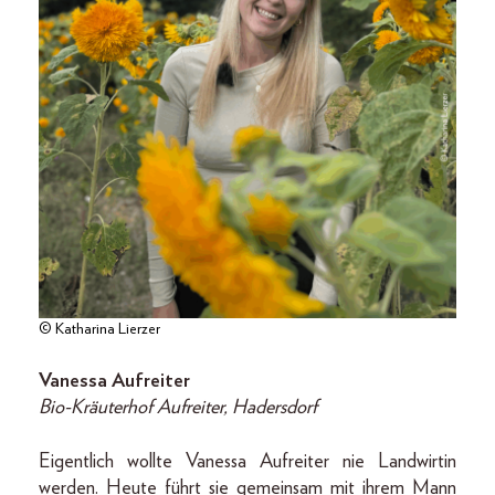
© Katharina Lierzer
Vanessa Aufreiter
Bio-Kräuterhof Aufreiter, Hadersdorf
Eigentlich wollte Vanessa Aufreiter nie Landwirtin
werden. Heute führt sie gemeinsam mit ihrem Mann