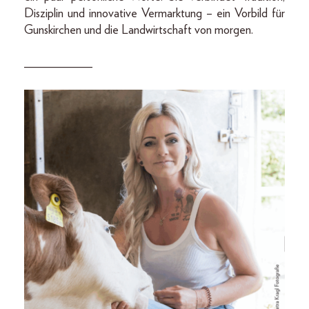
Disziplin und innovative Vermarktung – ein Vorbild für
Gunskirchen und die Landwirtschaft von morgen.
___________