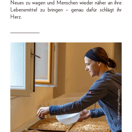
Neues zu wagen und Menschen wieder näher an ihre
Lebensmittel zu bringen – genau dafür schlägt ihr
Herz.
___________