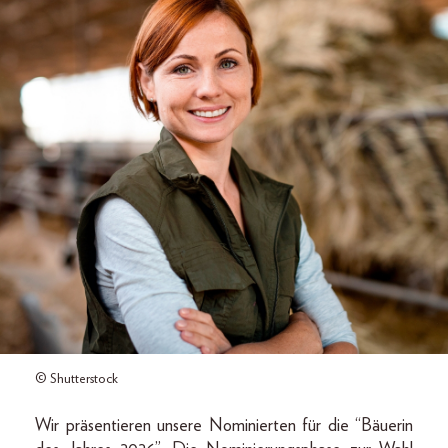
© Shutterstock
Wir präsentieren unsere Nominierten für die “Bäuerin