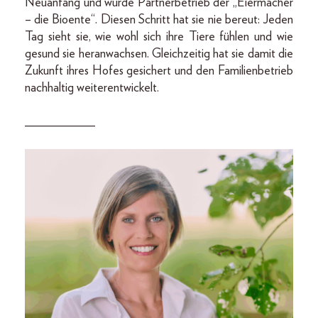
Neuanfang und wurde Partnerbetrieb der „Eiermacher
– die Bioente“. Diesen Schritt hat sie nie bereut: Jeden
Tag sieht sie, wie wohl sich ihre Tiere fühlen und wie
gesund sie heranwachsen. Gleichzeitig hat sie damit die
Zukunft ihres Hofes gesichert und den Familienbetrieb
nachhaltig weiterentwickelt.
___________