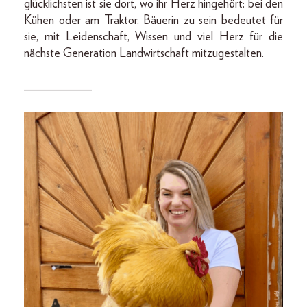
glücklichsten ist sie dort, wo ihr Herz hingehört: bei den
Kühen oder am Traktor. Bäuerin zu sein bedeutet für
sie, mit Leidenschaft, Wissen und viel Herz für die
nächste Generation Landwirtschaft mitzugestalten.
___________