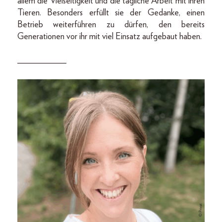
allem die Vielseitigkeit und die tägliche Arbeit mit ihren
Tieren. Besonders erfüllt sie der Gedanke, einen
Betrieb weiterführen zu dürfen, den bereits
Generationen vor ihr mit viel Einsatz aufgebaut haben.
___________