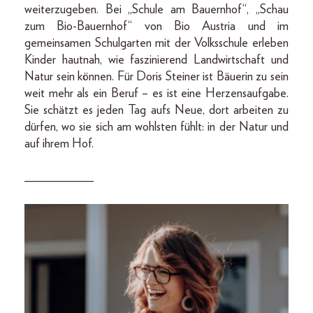
weiterzugeben. Bei „Schule am Bauernhof“, „Schau
zum Bio-Bauernhof“ von Bio Austria und im
gemeinsamen Schulgarten mit der Volksschule erleben
Kinder hautnah, wie faszinierend Landwirtschaft und
Natur sein können. Für Doris Steiner ist Bäuerin zu sein
weit mehr als ein Beruf – es ist eine Herzensaufgabe.
Sie schätzt es jeden Tag aufs Neue, dort arbeiten zu
dürfen, wo sie sich am wohlsten fühlt: in der Natur und
auf ihrem Hof.
___________