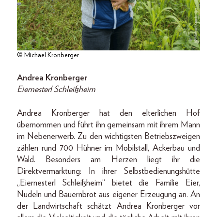
© Michael Kronberger
Andrea Kronberger
Eiernesterl Schleißheim
Andrea Kronberger hat den elterlichen Hof
übernommen und führt ihn gemeinsam mit ihrem Mann
im Nebenerwerb. Zu den wichtigsten Betriebszweigen
zählen rund 700 Hühner im Mobilstall, Ackerbau und
Wald. Besonders am Herzen liegt ihr die
Direktvermarktung: In ihrer Selbstbedienungshütte
„Eiernesterl Schleißheim“ bietet die Familie Eier,
Nudeln und Bauernbrot aus eigener Erzeugung an. An
der Landwirtschaft schätzt Andrea Kronberger vor