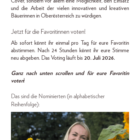
Cover, sondern vor allem eine Möglichkeit, den Einsatz
und die Arbeit der vielen innovativen und kreativen
Bäuerinnen in Oberösterreich zu würdigen.
Jetzt für die Favoritinnen voten!
Ab sofort könnt ihr einmal pro Tag für eure Favoritin
abstimmen. Nach 24 Stunden könnt ihr eure Stimme
neu abgeben. Das Voting läuft bis
20. Juli 2026.
Ganz nach unten scrollen und für eure Favoritin
voten
!
Das sind die Nominierten (in alphabetischer
Reihenfolge):