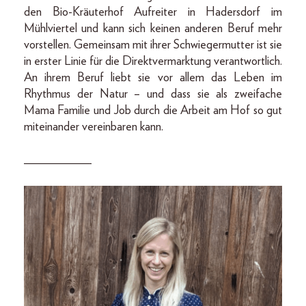
den Bio-Kräuterhof Aufreiter in Hadersdorf im
Mühlviertel und kann sich keinen anderen Beruf mehr
vorstellen. Gemeinsam mit ihrer Schwiegermutter ist sie
in erster Linie für die Direktvermarktung verantwortlich.
An ihrem Beruf liebt sie vor allem das Leben im
Rhythmus der Natur – und dass sie als zweifache
Mama Familie und Job durch die Arbeit am Hof so gut
miteinander vereinbaren kann.
___________