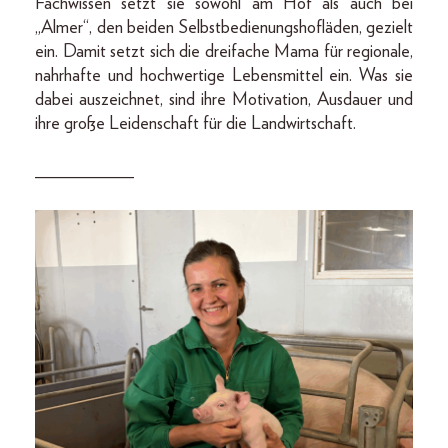
Fachwissen setzt sie sowohl am Hof als auch bei
„Almer“, den beiden Selbstbedienungshofläden, gezielt
ein. Damit setzt sich die dreifache Mama für regionale,
nahrhafte und hochwertige Lebensmittel ein. Was sie
dabei auszeichnet, sind ihre Motivation, Ausdauer und
ihre große Leidenschaft für die Landwirtschaft.
___________