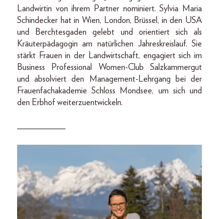
Landwirtin von ihrem Partner nominiert. Sylvia Maria
Schindecker hat in Wien, London, Brüssel, in den USA
und Berchtesgaden gelebt und orientiert sich als
Kräuterpädagogin am natürlichen Jahreskreislauf. Sie
stärkt Frauen in der Landwirtschaft, engagiert sich im
Business Professional Women-Club Salzkammergut
und absolviert den Management-Lehrgang bei der
Frauenfachakademie Schloss Mondsee, um sich und
den Erbhof weiterzuentwickeln.
___________