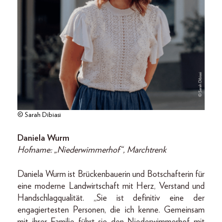
© Sarah Dibiasi
Daniela Wurm
Hofname: „Niederwimmerhof“, Marchtrenk
Daniela Wurm ist Brückenbauerin und Botschafterin für
eine moderne Landwirtschaft mit Herz, Verstand und
Handschlagqualität. „Sie ist definitiv eine der
engagiertesten Personen, die ich kenne. Gemeinsam