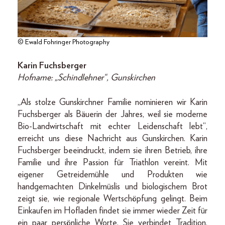
© Ewald Fohringer Photography
Karin Fuchsberger
Hofname: „Schindlehner“, Gunskirchen
„Als stolze Gunskirchner Familie nominieren wir Karin
Fuchsberger als Bäuerin der Jahres, weil sie moderne
Bio-Landwirtschaft mit echter Leidenschaft lebt“,
erreicht uns diese Nachricht aus Gunskirchen. Karin
Fuchsberger beeindruckt, indem sie ihren Betrieb, ihre
Familie und ihre Passion für Triathlon vereint. Mit
eigener Getreidemühle und Produkten wie
handgemachten Dinkelmüslis und biologischem Brot
zeigt sie, wie regionale Wertschöpfung gelingt. Beim
Einkaufen im Hofladen findet sie immer wieder Zeit für
ein paar persönliche Worte. Sie verbindet Tradition,