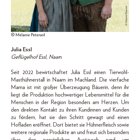
© Melanie Peterseil
Julia Essl
Geflügelhof Essl, Naar
n
Seit 2022 bewirtschaftet Julia Essl einen Tierwohl-
Masthühnerstall in Naarn im Machland. Die vierfache
Mama ist mit großer Überzeugung Bäuerin, denn ihr
liegt die Produktion hochwertiger Lebensmittel für die
Menschen in der Region besonders am Herzen. Um
den direkten Kontakt zu ihren Kundinnen und Kunden
zu fördern, hat sie den Schritt gewagt und einen
Hofladen eröffnet. Dort bietet sie Hühnerfleisch sowie
weitere regionale Produkte an und freut sich besonders