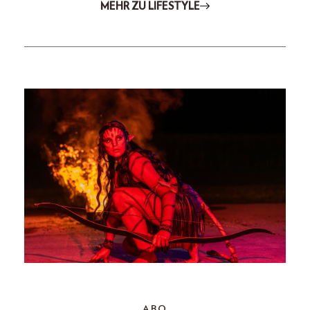
MEHR ZU LIFESTYLE
ABO