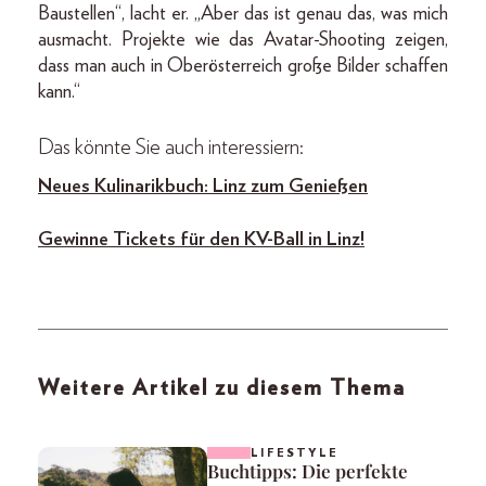
Baustellen“, lacht er. „Aber das ist genau das, was mich
ausmacht. Projekte wie das Avatar-Shooting zeigen,
dass man auch in Oberösterreich große Bilder schaffen
kann.“
Das könnte Sie auch interessiern:
Neues Kulinarikbuch: Linz zum Genießen
Gewinne Tickets für den KV-Ball in Linz!
Weitere Artikel zu diesem Thema
LIFESTYLE
Buchtipps: Die perfekte