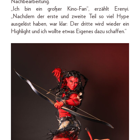
Nachbearbeitung.
„Ich bin ein großer Kino-Fan“, erzählt Erenyi.
„Nachdem der erste und zweite Teil so viel Hype
ausgelöst haben, war klar: Der dritte wird wieder ein
Highlight und ich wollte etwas Eigenes dazu schaffen.“