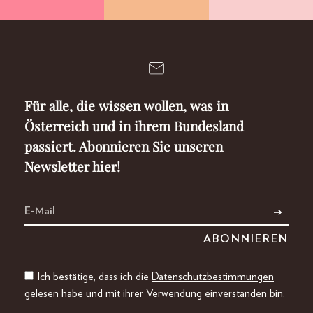
Für alle, die wissen wollen, was in
Österreich und in ihrem Bundesland
passiert. Abonnieren Sie unseren
Newsletter hier!
Ich bestätige, dass ich die
Datenschutzbestimmungen
gelesen habe und mit ihrer Verwendung einverstanden bin.