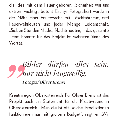
die Idee mit dem Feuer geboren. „Sicherheit war uns
extrem wichtig“, betont Erenyi. Fotografiert wurde in
der Nähe einer Feuerwache mit Löschfahrzeug, drei
Feuerwehrleuten und jeder Menge Leidenschaft.
„Sieben Stunden Maske, Nachtshooting – das gesamte
Team brannte für das Projekt, im wahrsten Sinne des
Wortes.“
Bilder dürfen alles sein,
nur nicht langweilig.
Fotograf Oliver Erenyi
Kreativregion Oberösterreich. Für Oliver Erenyi ist das
Projekt auch ein Statement für die Kreativszene in
Oberösterreich. „Man glaubt oft, solche Produktionen
funktionieren nur mit großem Budget“, sagt er. „Wir