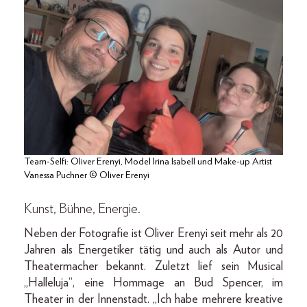
Team-Selfi: Oliver Erenyi, Model Irina Isabell und Make-up Artist
Vanessa Puchner © Oliver Erenyi
Kunst, Bühne, Energie.
Neben der Fotografie ist Oliver Erenyi seit mehr als 20
Jahren als Energetiker tätig und auch als Autor und
Theatermacher bekannt. Zuletzt lief sein Musical
„Halleluja“, eine Hommage an Bud Spencer, im
Theater in der Innenstadt. „Ich habe mehrere kreative