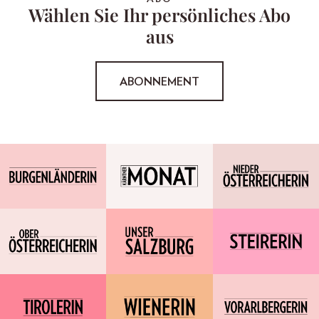
Wählen Sie Ihr persönliches Abo
aus
ABONNEMENT