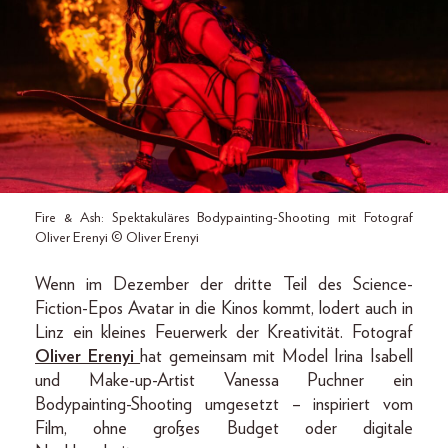
Fire & Ash: Spektakuläres Bodypainting-Shooting mit Fotograf
Oliver Erenyi © Oliver Erenyi
Wenn im Dezember der dritte Teil des Science-
Fiction-Epos Avatar in die Kinos kommt, lodert auch in
Linz ein kleines Feuerwerk der Kreativität. Fotograf
Oliver Erenyi
hat gemeinsam mit Model Irina Isabell
und Make-up-Artist Vanessa Puchner ein
Bodypainting-Shooting umgesetzt – inspiriert vom
Film, ohne großes Budget oder digitale