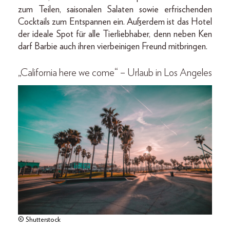
zum Teilen, saisonalen Salaten sowie erfrischenden
Cocktails zum Entspannen ein. Außerdem ist das Hotel
der ideale Spot für alle Tierliebhaber, denn neben Ken
darf Barbie auch ihren vierbeinigen Freund mitbringen.
„California here we come“ – Urlaub in Los Angeles
© Shutterstock