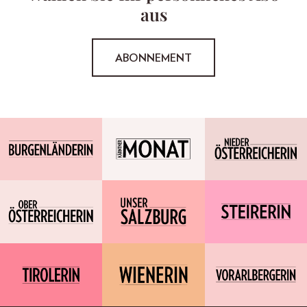
aus
ABONNEMENT