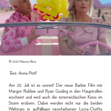
© 2023 Warner Bros
Text: Anna Pröll
Am 20. Juli ist es soweit! Der neue Barbie Film mit
Margot Robbie und Ryan Gosling in den Hauptrollen
erscheint und wird auch die österreichischen Kinos im
Sturm erobern. Dabei werden nicht nur die beiden
Weltstars in auffälligen neonfarbenen Lycra-Outfits