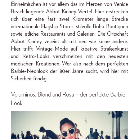
Einheimischen ist vor allem das im Herzen von Venice
Beach liegende Abbot Kinney Viertel. Hier erstrecken
sich über eine fast zwei Kilometer lange Strecke
internationale Flagship-Stores, stilvolle Boho-Boutiquen
sowie etliche Restaurants und Galerien. Die Ortschaft
Abbot Kinney vereint alt mit neu wie keine andere.
Hier trifft Vintage-Mode auf kreative Straßenkunst
und Retro-Looks verschmelzen mit den neuesten
modischen Kreationen. Wer also nach dem perfekten
Barbie-Neonlook der 80er Jahre sucht, wird hier mit
Sicherheit fündig.
Voluminös, Blond und Rosa – der perfekte Barbie
Look