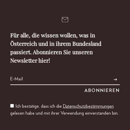
Für alle, die wissen wollen, was in
Österreich und in ihrem Bundesland
passiert. Abonnieren Sie unseren
Newsletter hier!
Ich bestätige, dass ich die
Datenschutzbestimmungen
gelesen habe und mit ihrer Verwendung einverstanden bin.