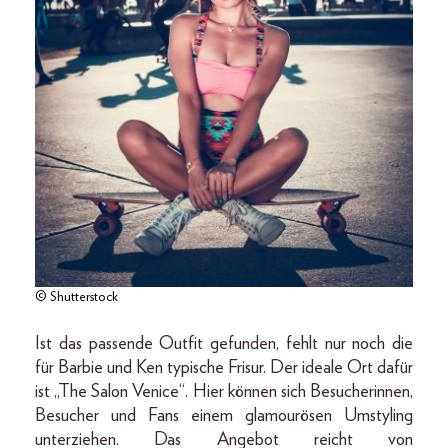
© Shutterstock
Ist das passende Outfit gefunden, fehlt nur noch die
für Barbie und Ken typische Frisur. Der ideale Ort dafür
ist „The Salon Venice“. Hier können sich Besucherinnen,
Besucher und Fans einem glamourösen Umstyling
unterziehen. Das Angebot reicht von