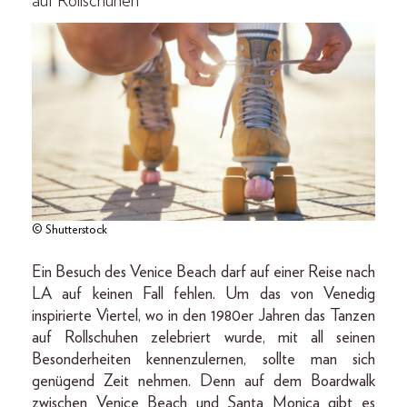
auf Rollschuhen
© Shutterstock
Ein Besuch des Venice Beach darf auf einer Reise nach
LA auf keinen Fall fehlen. Um das von Venedig
inspirierte Viertel, wo in den 1980er Jahren das Tanzen
auf Rollschuhen zelebriert wurde, mit all seinen
Besonderheiten kennenzulernen, sollte man sich
genügend Zeit nehmen. Denn auf dem Boardwalk
zwischen Venice Beach und Santa Monica gibt es