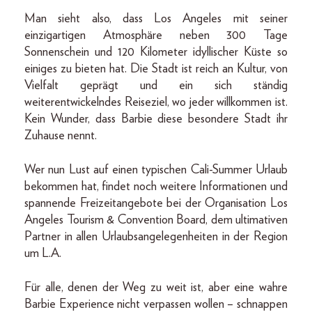
Man sieht also, dass Los Angeles mit seiner
einzigartigen Atmosphäre neben 300 Tage
Sonnenschein und 120 Kilometer idyllischer Küste so
einiges zu bieten hat. Die Stadt ist reich an Kultur, von
Vielfalt geprägt und ein sich ständig
weiterentwickelndes Reiseziel, wo jeder willkommen ist.
Kein Wunder, dass Barbie diese besondere Stadt ihr
Zuhause nennt.
Wer nun Lust auf einen typischen Cali-Summer Urlaub
bekommen hat, findet noch weitere Informationen und
spannende Freizeitangebote bei der Organisation Los
Angeles Tourism & Convention Board, dem ultimativen
Partner in allen Urlaubsangelegenheiten in der Region
um L.A.
Für alle, denen der Weg zu weit ist, aber eine wahre
Barbie Experience nicht verpassen wollen – schnappen