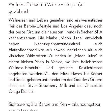
Wellness Freuden in Venice – alles, außer
gewöhnlich
Wellnessen und Leben genießen sind ein wesentlicher
Teil des Barbie-Lifestyle und Los Angeles dazu noch
der beste Ort, um die neuesten Trends in Sachen SPA
kennenzulernen. Die Marke „Moon Juice“ entwickelt
neben Nahrungsergänzungsmittel auch
Hautpflegeprodukte aus sowohl natürlichen als auch
klinischen Wirkstoffen. Zu finden ist „Moon Juice“ in
einem kleinen Shop in Venice, wo ihre beliebtesten
Wellness-Produkte und gesunde Köstlichkeiten
angeboten werden. Zu den Must-Haves für Körper
und Seele gehören unteranderem der Goddess Greens
Juice, die Silver Strawberry Milk und die Chocolate
Chaga Donuts.
Sightseeing à la Barbie und Ken – Erkundungstour