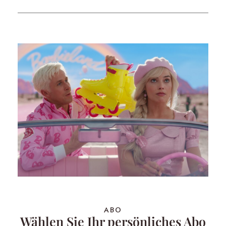
ABO
Wählen Sie Ihr persönliches Abo