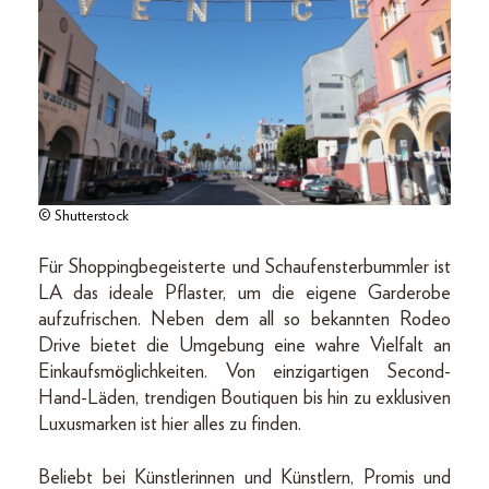
© Shutterstock
Für Shoppingbegeisterte und Schaufensterbummler ist
LA das ideale Pflaster, um die eigene Garderobe
aufzufrischen. Neben dem all so bekannten Rodeo
Drive bietet die Umgebung eine wahre Vielfalt an
Einkaufsmöglichkeiten. Von einzigartigen Second-
Hand-Läden, trendigen Boutiquen bis hin zu exklusiven
Luxusmarken ist hier alles zu finden.
Beliebt bei Künstlerinnen und Künstlern, Promis und