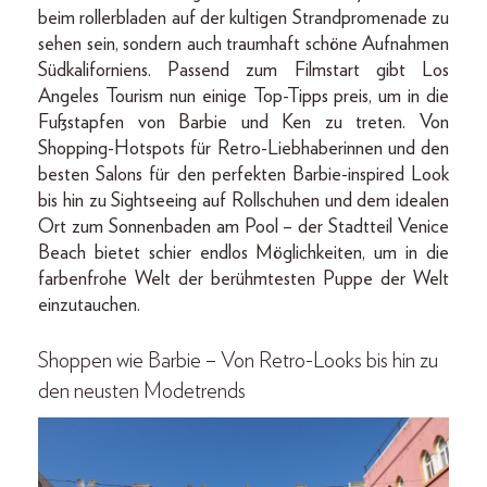
beim rollerbladen auf der kultigen Strandpromenade zu
sehen sein, sondern auch traumhaft schöne Aufnahmen
Südkaliforniens. Passend zum Filmstart gibt Los
Angeles Tourism nun einige Top-Tipps preis, um in die
Fußstapfen von Barbie und Ken zu treten. Von
Shopping-Hotspots für Retro-Liebhaberinnen und den
besten Salons für den perfekten Barbie-inspired Look
bis hin zu Sightseeing auf Rollschuhen und dem idealen
Ort zum Sonnenbaden am Pool – der Stadtteil Venice
Beach bietet schier endlos Möglichkeiten, um in die
farbenfrohe Welt der berühmtesten Puppe der Welt
einzutauchen.
Shoppen wie Barbie – Von Retro-Looks bis hin zu
den neusten Modetrends