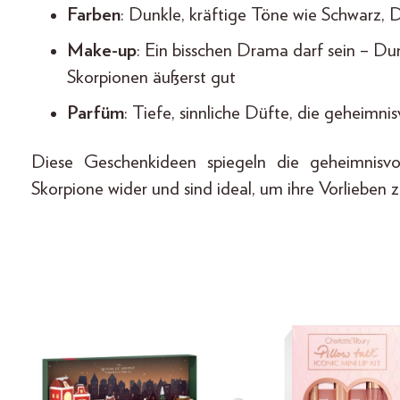
Farben
: Dunkle, kräftige Töne wie Schwarz, 
Make-up
: Ein bisschen Drama darf sein – D
Skorpionen äußerst gut
Parfüm
: Tiefe, sinnliche Düfte, die geheimnis
Diese Geschenkideen spiegeln die geheimnisvol
Skorpione wider und sind ideal, um ihre Vorlieben z