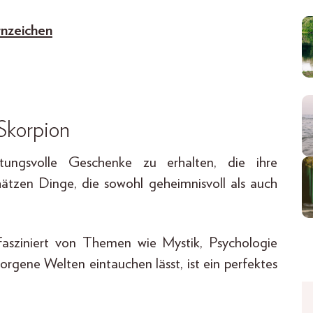
rnzeichen
Skorpion
tungsvolle Geschenke zu erhalten, die ihre
chätzen Dinge, die sowohl geheimnisvoll als auch
fasziniert von Themen wie Mystik, Psychologie
borgene Welten eintauchen lässt, ist ein perfektes