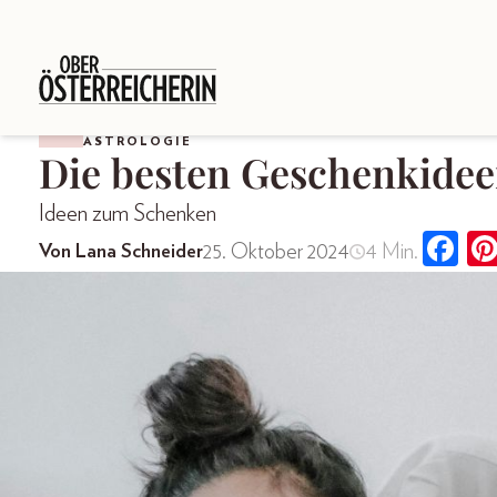
ASTROLOGIE
Die besten Geschenkidee
Ideen zum Schenken
25. Oktober 2024
4 Min.
Von Lana Schneider