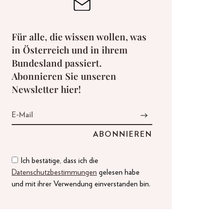
Für alle, die wissen wollen, was
in Österreich und in ihrem
Bundesland passiert.
Abonnieren Sie unseren
Newsletter hier!
Ich bestätige, dass ich die
Datenschutzbestimmungen
gelesen habe
und mit ihrer Verwendung einverstanden bin.