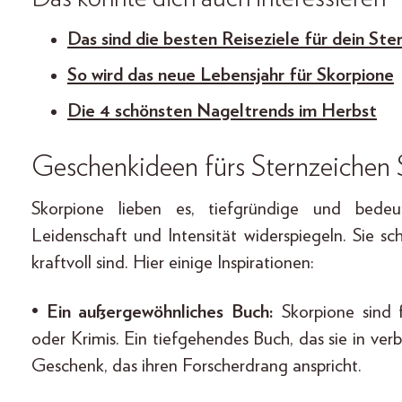
Das sind die besten Reiseziele für dein Ste
So wird das neue Lebensjahr für Skorpione
Die 4 schönsten Nageltrends im Herbst
Geschenkideen fürs Sternzeichen 
Skorpione lieben es, tiefgründige und bedeu
Leidenschaft und Intensität widerspiegeln. Sie s
kraftvoll sind. Hier einige Inspirationen:
•
Ein außergewöhnliches Buch:
Skorpione sind 
oder Krimis. Ein tiefgehendes Buch, das sie in ver
Geschenk, das ihren Forscherdrang anspricht.