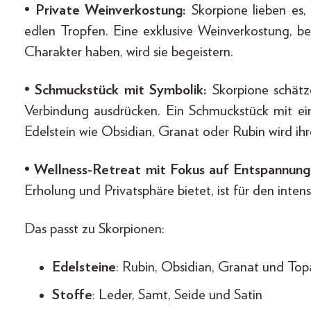
•
Private Weinverkostung:
Skorpione lieben es,
edlen Tropfen. Eine exklusive Weinverkostung, b
Charakter haben, wird sie begeistern.
•
Schmuckstück mit Symbolik:
Skorpione schätz
Verbindung ausdrücken. Ein Schmuckstück mit e
Edelstein wie Obsidian, Granat oder Rubin wird ihr
•
Wellness-Retreat mit Fokus auf Entspannung
Erholung und Privatsphäre bietet, ist für den intens
Das passt zu Skorpionen:
Edelsteine
: Rubin, Obsidian, Granat und Top
Stoffe
: Leder, Samt, Seide und Satin