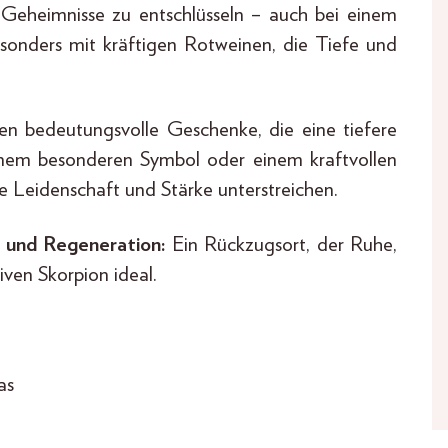
 Geheimnisse zu entschlüsseln – auch bei einem
esonders mit kräftigen Rotweinen, die Tiefe und
en bedeutungsvolle Geschenke, die eine tiefere
inem besonderen Symbol oder einem kraftvollen
e Leidenschaft und Stärke unterstreichen.
 und Regeneration:
Ein Rückzugsort, der Ruhe,
iven Skorpion ideal.
as