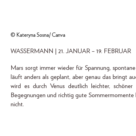
© Kateryna Sosna/ Canva
WASSERMANN | 21. JANUAR – 19. FEBRUAR
Mars sorgt immer wieder für Spannung, spont
läuft anders als geplant, aber genau das bringt a
wird es durch Venus deutlich leichter, schöner
Begegnungen und richtig gute Sommermomente lieg
nicht.