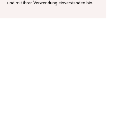
und mit ihrer Verwendung einverstanden bin.