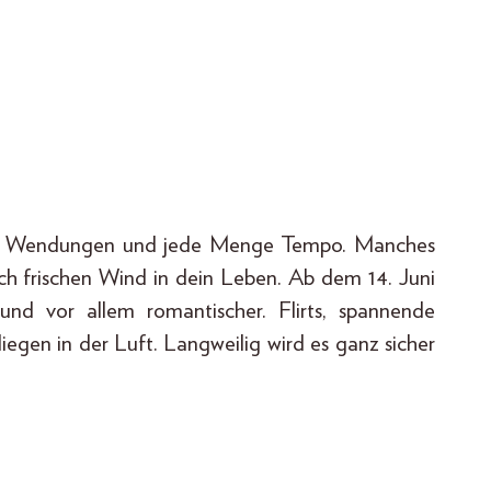
ane Wendungen und jede Menge Tempo. Manches
uch frischen Wind in dein Leben. Ab dem 14. Juni
 und vor allem romantischer. Flirts, spannende
en in der Luft. Langweilig wird es ganz sicher