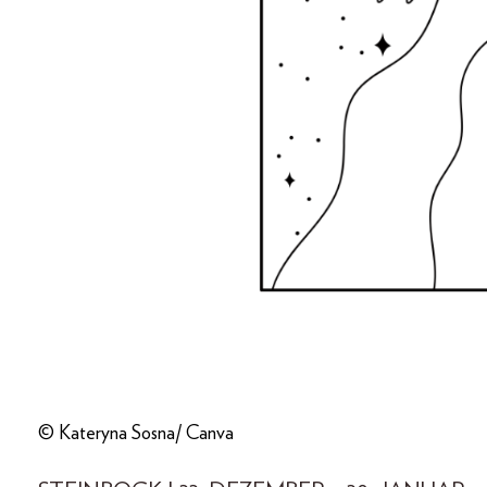
© Kateryna Sosna/ Canva