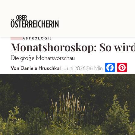
ASTROLOGIE
Monatshoroskop: So wird
Die große Monatsvorschau
1. Juni 2026
6 Min.
Von Daniela Hruschka