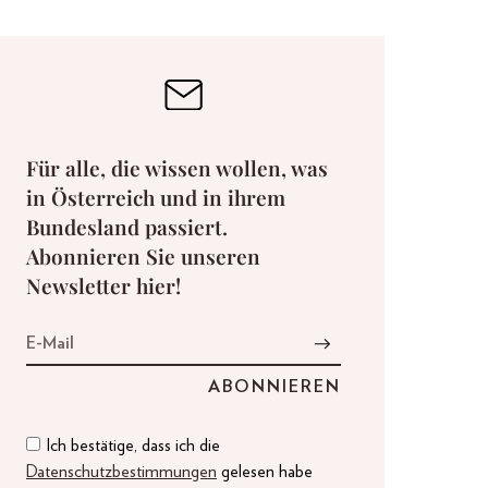
Für alle, die wissen wollen, was
in Österreich und in ihrem
Bundesland passiert.
Abonnieren Sie unseren
Newsletter hier!
Ich bestätige, dass ich die
Datenschutzbestimmungen
gelesen habe