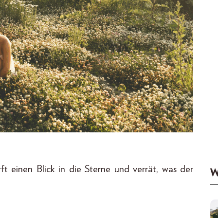
ft einen Blick in die Sterne und verrät, was der
W