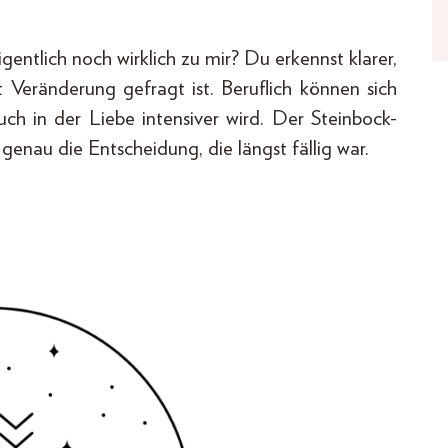
gentlich noch wirklich zu mir? Du erkennst klarer,
 Veränderung gefragt ist. Beruflich können sich
h in der Liebe intensiver wird. Der Steinbock-
 genau die Entscheidung, die längst fällig war.