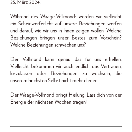
25. März 2024.
Während des Waage-Vollmonds werden wir vielleicht
ein Scheinwerferlicht auf unsere Beziehungen werfen
und darauf, wie wir uns in ihnen zeigen wollen. Welche
Beziehungen bringen unser Bestes zum Vorschein?
Welche Beziehungen schwächen uns?
Der Vollmond kann genau das für uns erhellen.
Vielleicht bekommen wir auch endlich das Vertrauen,
loszulassen oder Beziehungen zu wechseln, die
unserem höchsten Selbst nicht mehr dienen.
Der Waage-Vollmond bringt Heilung. Lass dich von der
Energie der nächsten Wochen tragen!