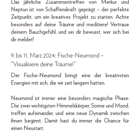
Das jährliche Zusammentreffen von Merkur und
Neptun ist von Schaffenskraft geprägt – der perfekte
Zeitpunkt, um ein kreatives Projekt zu starten. Achte
besonders auf deine Träume und meditiere! Vertraue
deinem Bauchgefühl, und sei dir bewusst, wer sich bei
dir meldet!
9. bis 11. März 2024: Fische-Neumond –
“Visualisiere deine Träume!”
Der Fische-Neumond bringt eine der kreativsten
Energien mit sich, die wir seit langem hatten.
Neumond ist immer eine besonders magische Phase:
Die zwei wichtigsten Himmelskörper, Sonne und Mond,
treffen aufeinander, und eine neue Dynamik zwischen
ihnen beginnt. Damit hast du immer die Chance für
einen Neustart.