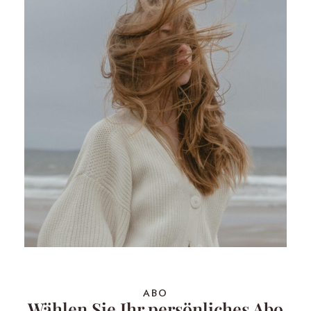
ABO
Wählen Sie Ihr persönliches Abo