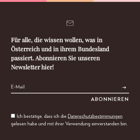
Für alle, die wissen wollen, was in
Österreich und in ihrem Bundesland
passiert. Abonnieren Sie unseren
Newsletter hier!
Ich bestätige, dass ich die
Datenschutzbestimmungen
gelesen habe und mit ihrer Verwendung einverstanden bin.