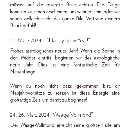
müssen auf die rosarote Brille achten. Die Dinge
könnten zu schön erscheinen, um wahr zu sein, oder wir
sehen vielleicht nicht das ganze Bild. Vertraue deinem
Bauchgefühl!
20. März 2024 – “Happy New Year!“
Frohes astrologisches neues Jahr! Wenn die Sonne in
den Widder eintritt, beginnen wir das astrologische
neue Jahr. Dies ist eine fantastische Zeit für
Neuanfänge.
Wenn du noch nicht dazu gekommen bist, dir
Neujahrsvorsätze zu setzen, ist diese Energie eine
großartige Zeit, um damit zu beginnen!
24.-26. März 2024 “Waage Vollmond”
Der Waage-Vollmond erreicht seine größte Fülle am