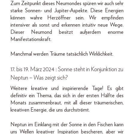
Zum Zeitpunkt dieses Neumondes spüren wir auch sehr
starke Sonnen- und Jupiter-Aspekte. Diese Energien
können wahre Herzöffner sein. Wir empfinden
intensiver als sonst und erkennen intuitiv neue Wege.
Dieser Neumond besitzt außerdem enorme
Manifestationskraft.
Manchmal werden Träume tatsächlich Wirklichkeit.
17. bis 19. März 2024 : Sonne steht in Konjunktion zu
Neptun – Was zeigt sich?
Weitere kreative und inspirierende Tage! Es gibt
definitiv ein Thema, das sich in der ersten Hälfte des
Monats zusammenbraut, mit all dieser träumerischen,
kreativen Energie, die uns durchströmt.
Neptun im Einklang mit der Sonne in den Fischen kann
uns Wellen kreativer Inspiration bescheren, aber wir