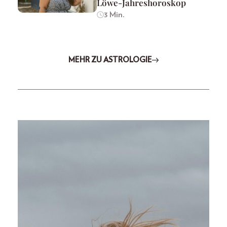
Löwe-Jahreshoroskop
3 Min.
MEHR ZU ASTROLOGIE