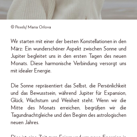
© Pexels/ Maria Orlova
Wir starten mit einer der besten Konstellationen in den
März: Ein wunderschöner Aspekt zwischen Sonne und
Jupiter begleitet uns in den ersten Tagen des neuen
Monats. Diese harmonische Verbindung versorgt uns
mit idealer Energie.
Die Sonne repräsentiert das Selbst, die Persönlichkeit
und das Bewusstsein, während Jupiter für Expansion,
Glück, Wachstum und Weisheit steht. Wenn wir die
Mitte des Monats erreichen, begrüßen wir die
Tagundnachtgleiche und den Beginn des astrologischen
neuen Jahres.