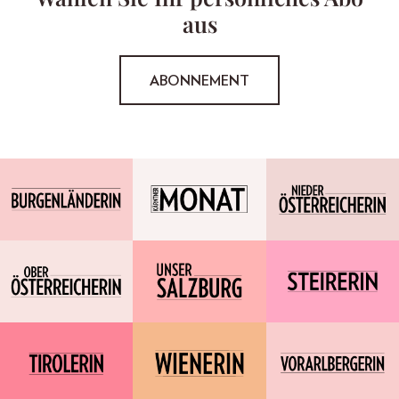
aus
ABONNEMENT