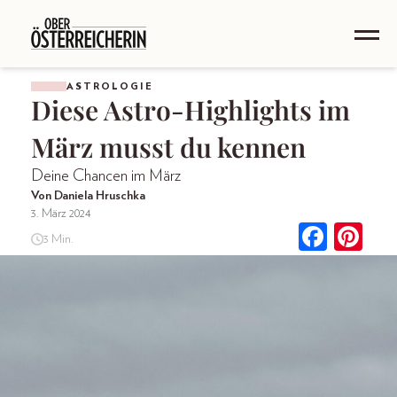
ASTROLOGIE
Diese Astro-Highlights im
März musst du kennen
Deine Chancen im März
Von Daniela Hruschka
3. März 2024
3 Min.