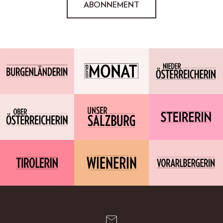
ABONNEMENT