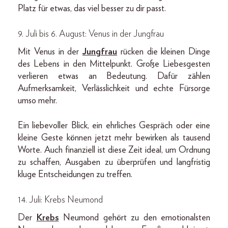
Platz für etwas, das viel besser zu dir passt.
9. Juli bis 6. August: Venus in der Jungfrau
Mit Venus in der
Jungfrau
rücken die kleinen Dinge
des Lebens in den Mittelpunkt. Große Liebesgesten
verlieren etwas an Bedeutung. Dafür zählen
Aufmerksamkeit, Verlässlichkeit und echte Fürsorge
umso mehr.
Ein liebevoller Blick, ein ehrliches Gespräch oder eine
kleine Geste können jetzt mehr bewirken als tausend
Worte. Auch finanziell ist diese Zeit ideal, um Ordnung
zu schaffen, Ausgaben zu überprüfen und langfristig
kluge Entscheidungen zu treffen.
14. Juli: Krebs Neumond
Der
Krebs
Neumond gehört zu den emotionalsten