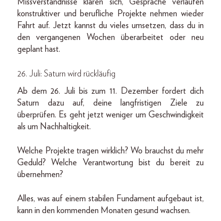
Missverständnisse klären sich, Gespräche verlaufen
konstruktiver und berufliche Projekte nehmen wieder
Fahrt auf. Jetzt kannst du vieles umsetzen, dass du in
den vergangenen Wochen überarbeitet oder neu
geplant hast.
26. Juli: Saturn wird rückläufig
Ab dem 26. Juli bis zum 11. Dezember fordert dich
Saturn dazu auf, deine langfristigen Ziele zu
überprüfen. Es geht jetzt weniger um Geschwindigkeit
als um Nachhaltigkeit.
Welche Projekte tragen wirklich? Wo brauchst du mehr
Geduld? Welche Verantwortung bist du bereit zu
übernehmen?
Alles, was auf einem stabilen Fundament aufgebaut ist,
kann in den kommenden Monaten gesund wachsen.