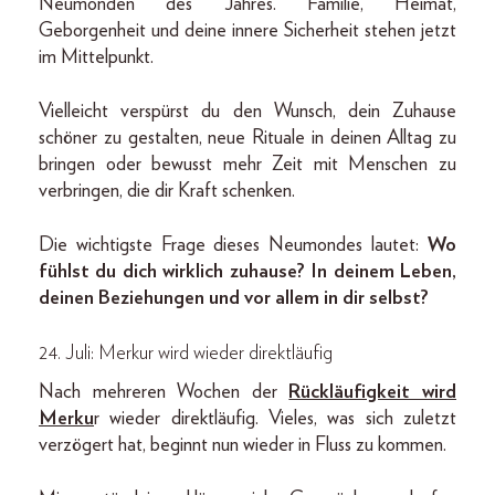
Neumonden des Jahres. Familie, Heimat,
Geborgenheit und deine innere Sicherheit stehen jetzt
im Mittelpunkt.
Vielleicht verspürst du den Wunsch, dein Zuhause
schöner zu gestalten, neue Rituale in deinen Alltag zu
bringen oder bewusst mehr Zeit mit Menschen zu
verbringen, die dir Kraft schenken.
Die wichtigste Frage dieses Neumondes lautet:
Wo
fühlst du dich wirklich zuhause? In deinem Leben,
deinen Beziehungen und vor allem in dir selbst?
24. Juli: Merkur wird wieder direktläufig
Nach mehreren Wochen der
Rückläufigkeit wird
Merku
r wieder direktläufig. Vieles, was sich zuletzt
verzögert hat, beginnt nun wieder in Fluss zu kommen.