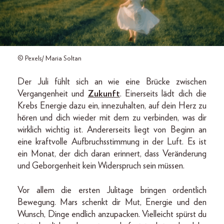
© Pexels/ Maria Soltan
Der Juli fühlt sich an wie eine Brücke zwischen
Vergangenheit und
Zukunft
. Einerseits lädt dich die
Krebs Energie dazu ein, innezuhalten, auf dein Herz zu
hören und dich wieder mit dem zu verbinden, was dir
wirklich wichtig ist. Andererseits liegt von Beginn an
eine kraftvolle Aufbruchsstimmung in der Luft. Es ist
ein Monat, der dich daran erinnert, dass Veränderung
und Geborgenheit kein Widerspruch sein müssen.
Vor allem die ersten Julitage bringen ordentlich
Bewegung. Mars schenkt dir Mut, Energie und den
Wunsch, Dinge endlich anzupacken. Vielleicht spürst du