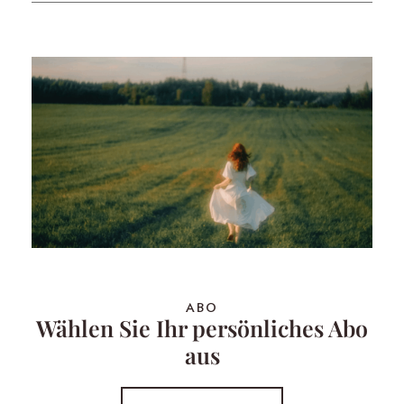
ABO
Wählen Sie Ihr persönliches Abo
aus