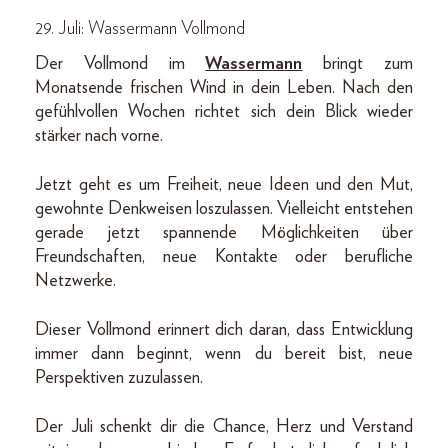
29. Juli: Wassermann Vollmond
Der Vollmond im
Wassermann
bringt zum
Monatsende frischen Wind in dein Leben. Nach den
gefühlvollen Wochen richtet sich dein Blick wieder
stärker nach vorne.
Jetzt geht es um Freiheit, neue Ideen und den Mut,
gewohnte Denkweisen loszulassen. Vielleicht entstehen
gerade jetzt spannende Möglichkeiten über
Freundschaften, neue Kontakte oder berufliche
Netzwerke.
Dieser Vollmond erinnert dich daran, dass Entwicklung
immer dann beginnt, wenn du bereit bist, neue
Perspektiven zuzulassen.
Der Juli schenkt dir die Chance, Herz und Verstand