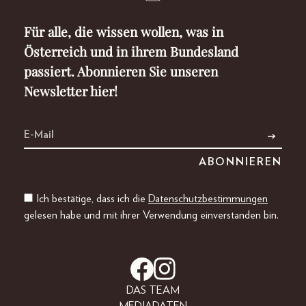
Für alle, die wissen wollen, was in
Österreich und in ihrem Bundesland
passiert. Abonnieren Sie unseren
Newsletter hier!
Ich bestätige, dass ich die
Datenschutzbestimmungen
gelesen habe und mit ihrer Verwendung einverstanden bin.
DAS TEAM