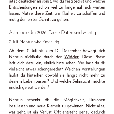
jetzt deutlicher als sonst, wo du feststeckst und welche
Entscheidungen schon viel zu lange auf sich warten
lassen. Nutze diese Zeit, um Klarheit zu schaffen und
mutig den ersten Schritt zu gehen.
Astrologie Juli 2026: Diese Daten sind wichtig
7. Juli: Neptun wird rückläufig
Ab dem 7. Juli bis zum 12. Dezember bewegt sich
Neptun rückläufig durch den
Widder
. Diese Phase
lädt dich dazu ein, ehrlich hinzusehen. Wo hast du dir
vielleicht etwas schöngeredet? Welchen Vorstellungen
läufst du hinterher, obwohl sie längst nicht mehr zu
deinem Leben passen? Und welche Sehnsucht möchte
endlich gelebt werden?
Neptun schenkt dir die Möglichkeit, Illusionen
loszulassen und neue Klarheit zu gewinnen. Nicht alles,
was geht, ist ein Verlust. Oft entsteht genau dadurch