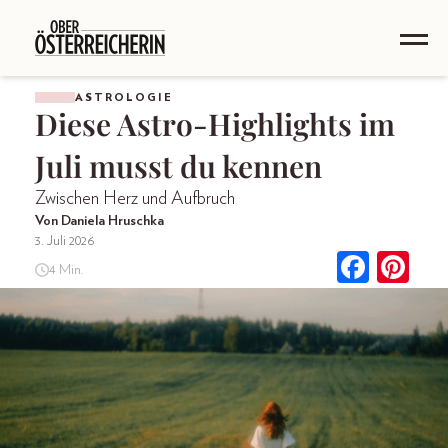
ASTROLOGIE
Diese Astro-Highlights im
Juli musst du kennen
Zwischen Herz und Aufbruch
Von Daniela Hruschka
3. Juli 2026
4 Min.