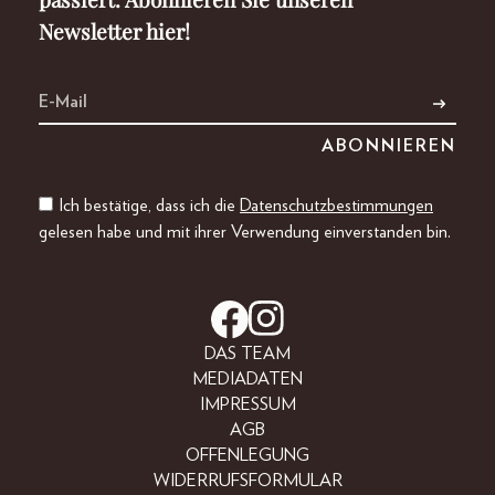
Newsletter hier!
Ich bestätige, dass ich die
Datenschutzbestimmungen
gelesen habe und mit ihrer Verwendung einverstanden bin.
DAS TEAM
MEDIADATEN
IMPRESSUM
AGB
OFFENLEGUNG
WIDERRUFSFORMULAR