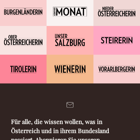
Für alle, die wissen wollen, was in
Österreich und in ihrem Bundesland
passiert. Abonnieren Sie unseren