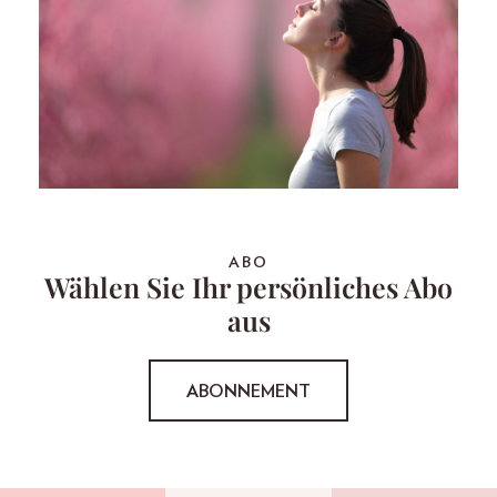
ABO
Wählen Sie Ihr persönliches Abo
aus
ABONNEMENT