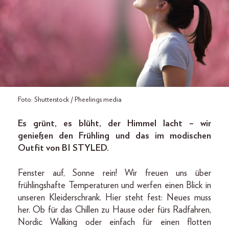
Foto: Shutterstock / Pheelings media
Es grünt, es blüht, der Himmel lacht – wir
genießen den Frühling und das im modischen
Outfit von BI STYLED.
Fenster auf, Sonne rein! Wir freuen uns über
frühlingshafte Temperaturen und werfen einen Blick in
unseren Kleiderschrank. Hier steht fest: Neues muss
her. Ob für das Chillen zu Hause oder fürs Radfahren,
Nordic Walking oder einfach für einen flotten