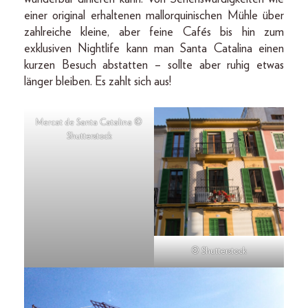
einer original erhaltenen mallorquinischen Mühle über
zahlreiche kleine, aber feine Cafés bis hin zum
exklusiven Nightlife kann man Santa Catalina einen
kurzen Besuch abstatten – sollte aber ruhig etwas
länger bleiben. Es zahlt sich aus!
Mercat de Santa Catalina ©
Shutterstock
© Shutterstock