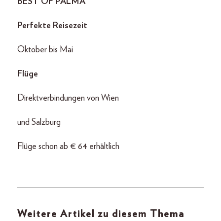
BEST OF PALMA
Perfekte Reisezeit
Oktober bis Mai
Flüge
Direktverbindungen von Wien
und Salzburg
Flüge schon ab € 64 erhältlich
Weitere Artikel zu diesem Thema