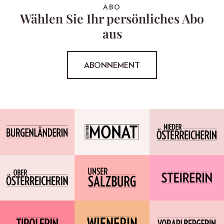
ABO
Wählen Sie Ihr persönliches Abo
aus
ABONNEMENT