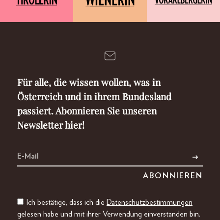
Für alle, die wissen wollen, was in
Österreich und in ihrem Bundesland
passiert. Abonnieren Sie unseren
Newsletter hier!
Ich bestätige, dass ich die
Datenschutzbestimmungen
gelesen habe und mit ihrer Verwendung einverstanden bin.