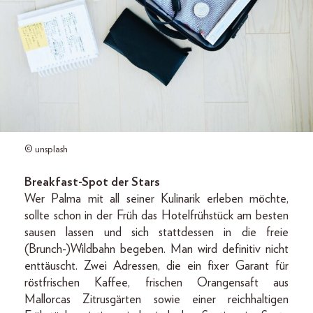
© unsplash
Breakfast-Spot der Stars
Wer Palma mit all seiner Kulinarik erleben möchte,
sollte schon in der Früh das Hotelfrühstück am besten
sausen lassen und sich stattdessen in die freie
(Brunch-)Wildbahn begeben. Man wird definitiv nicht
enttäuscht. Zwei Adressen, die ein fixer Garant für
röstfrischen Kaffee, frischen Orangensaft aus
Mallorcas Zitrusgärten sowie einer reichhaltigen