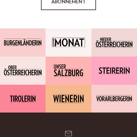
ABONNEMENT