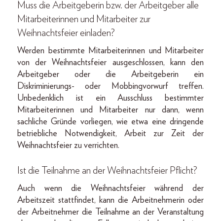
Muss die Arbeitgeberin bzw. der Arbeitgeber alle
Mitarbeiterinnen und Mitarbeiter zur
Weihnachtsfeier einladen?
Werden bestimmte Mitarbeiterinnen und Mitarbeiter
von der Weihnachtsfeier ausgeschlossen, kann den
Arbeitgeber oder die Arbeitgeberin ein
Diskriminierungs- oder Mobbingvorwurf treffen.
Unbedenklich ist ein Ausschluss bestimmter
Mitarbeiterinnen und Mitarbeiter nur dann, wenn
sachliche Gründe vorliegen, wie etwa eine dringende
betriebliche Notwendigkeit, Arbeit zur Zeit der
Weihnachtsfeier zu verrichten.
Ist die Teilnahme an der Weihnachtsfeier Pflicht?
Auch wenn die Weihnachtsfeier während der
Arbeitszeit stattfindet, kann die Arbeitnehmerin oder
der Arbeitnehmer die Teilnahme an der Veranstaltung