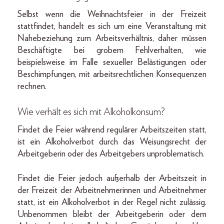
Selbst wenn die Weihnachtsfeier in der Freizeit
stattfindet, handelt es sich um eine Veranstaltung mit
Nahebeziehung zum Arbeitsverhältnis, daher müssen
Beschäftigte bei grobem Fehlverhalten, wie
beispielsweise im Falle sexueller Belästigungen oder
Beschimpfungen, mit arbeitsrechtlichen Konsequenzen
rechnen.
Wie verhält es sich mit Alkoholkonsum?
Findet die Feier während regulärer Arbeitszeiten statt,
ist ein Alkoholverbot durch das Weisungsrecht der
Arbeitgeberin oder des Arbeitgebers unproblematisch.
Findet die Feier jedoch außerhalb der Arbeitszeit in
der Freizeit der Arbeitnehmerinnen und Arbeitnehmer
statt, ist ein Alkoholverbot in der Regel nicht zulässig.
Unbenommen bleibt der Arbeitgeberin oder dem