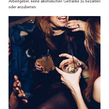
Arbeitgeber, keine alkoholischen Getränke zu bezahlen
oder anzubieten.