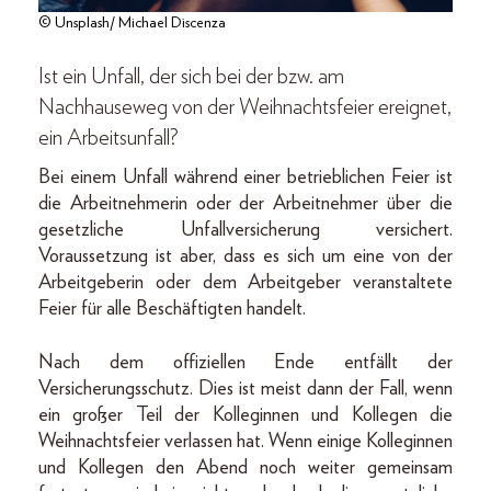
© Unsplash/ Michael Discenza
Ist ein Unfall, der sich bei der bzw. am
Nachhauseweg von der Weihnachtsfeier ereignet,
ein Arbeitsunfall?
Bei einem Unfall während einer betrieblichen Feier ist
die Arbeitnehmerin oder der Arbeitnehmer über die
gesetzliche Unfallversicherung versichert.
Voraussetzung ist aber, dass es sich um eine von der
Arbeitgeberin oder dem Arbeitgeber veranstaltete
Feier für alle Beschäftigten handelt.
Nach dem offiziellen Ende entfällt der
Versicherungsschutz. Dies ist meist dann der Fall, wenn
ein großer Teil der Kolleginnen und Kollegen die
Weihnachtsfeier verlassen hat. Wenn einige Kolleginnen
und Kollegen den Abend noch weiter gemeinsam