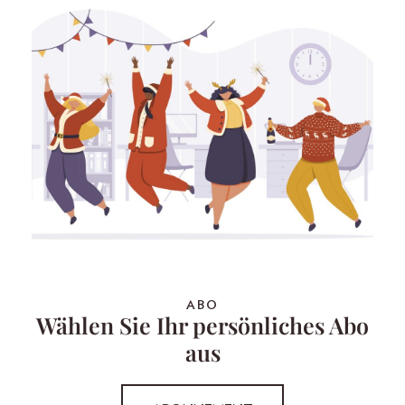
ABO
Wählen Sie Ihr persönliches Abo
aus