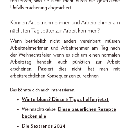
fortsetzen, sind sie nicht mehr durch die gesetzliche
Unfallversicherung abgesichert.
Können Arbeitnehmerinnen und Arbeitnehmer am
nächsten Tag später zur Arbeit kommen?
Wenn betrieblich nicht anders vereinbart, müssen
Arbeitnehmerinnen und Arbeitnehmer am Tag nach
der Weihnachtsfeier, wenn es sich um einen normalen
Arbeitstag handelt, auch pünktlich zur Arbeit
erscheinen. Passiert dies nicht, hat man mit
arbeitsrechtlichen Konsequenzen zu rechnen.
Das könnte dich auch interessieren:
Winterblues? Diese 5 Tipps helfen jetzt
Weihnachtskekse:
Diese bäuerlichen Rezepte
backen alle
Die Sextrends 2024