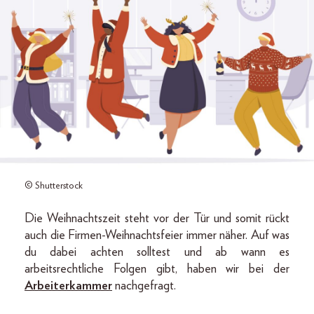
© Shutterstock
Die Weihnachtszeit steht vor der Tür und somit rückt
auch die Firmen-Weihnachtsfeier immer näher. Auf was
du dabei achten solltest und ab wann es
arbeitsrechtliche Folgen gibt, haben wir bei der
Arbeiterkammer
nachgefragt.