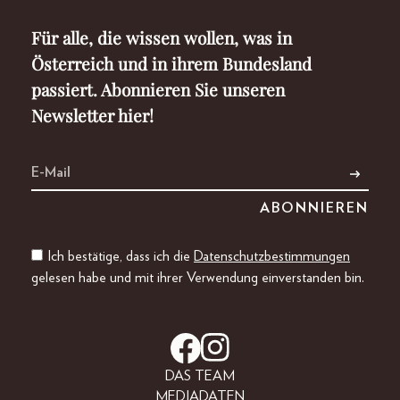
Für alle, die wissen wollen, was in
Österreich und in ihrem Bundesland
passiert. Abonnieren Sie unseren
Newsletter hier!
Ich bestätige, dass ich die
Datenschutzbestimmungen
gelesen habe und mit ihrer Verwendung einverstanden bin.
DAS TEAM
MEDIADATEN