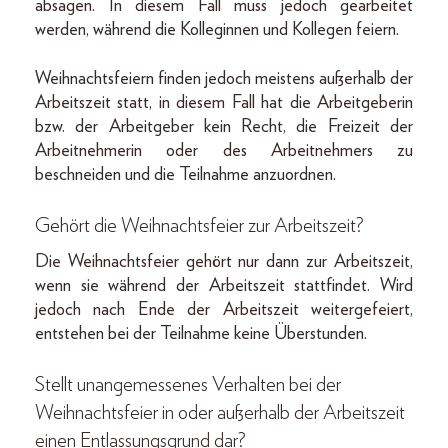
absagen. In diesem Fall muss jedoch gearbeitet
werden, während die Kolleginnen und Kollegen feiern.
Weihnachtsfeiern finden jedoch meistens außerhalb der
Arbeitszeit statt, in diesem Fall hat die Arbeitgeberin
bzw. der Arbeitgeber kein Recht, die Freizeit der
Arbeitnehmerin oder des Arbeitnehmers zu
beschneiden und die Teilnahme anzuordnen.
Gehört die Weihnachtsfeier zur Arbeitszeit?
Die Weihnachtsfeier gehört nur dann zur Arbeitszeit,
wenn sie während der Arbeitszeit stattfindet. Wird
jedoch nach Ende der Arbeitszeit weitergefeiert,
entstehen bei der Teilnahme keine Überstunden.
Stellt unangemessenes Verhalten bei der
Weihnachtsfeier in oder außerhalb der Arbeitszeit
einen Entlassungsgrund dar?