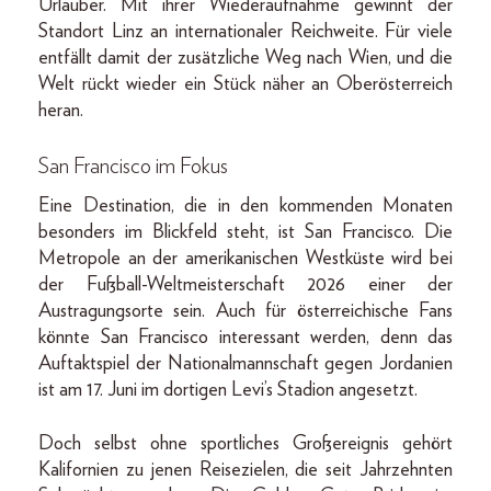
Urlauber. Mit ihrer Wiederaufnahme gewinnt der
Standort Linz an internationaler Reichweite. Für viele
entfällt damit der zusätzliche Weg nach Wien, und die
Welt rückt wieder ein Stück näher an Oberösterreich
heran.
San Francisco im Fokus
Eine Destination, die in den kommenden Monaten
besonders im Blickfeld steht, ist San Francisco. Die
Metropole an der amerikanischen Westküste wird bei
der Fußball-Weltmeisterschaft 2026 einer der
Austragungsorte sein. Auch für österreichische Fans
könnte San Francisco interessant werden, denn das
Auftaktspiel der Nationalmannschaft gegen Jordanien
ist am 17. Juni im dortigen Levi’s Stadion angesetzt.
Doch selbst ohne sportliches Großereignis gehört
Kalifornien zu jenen Reisezielen, die seit Jahrzehnten