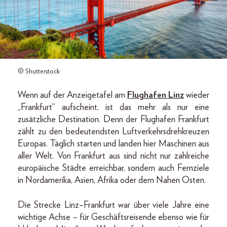
© Shutterstock
Wenn auf der Anzeigetafel am
Flughafen Linz
wieder
„Frankfurt“ aufscheint, ist das mehr als nur eine
zusätzliche Destination. Denn der Flughafen Frankfurt
zählt zu den bedeutendsten Luftverkehrsdrehkreuzen
Europas. Täglich starten und landen hier Maschinen aus
aller Welt. Von Frankfurt aus sind nicht nur zahlreiche
europäische Städte erreichbar, sondern auch Fernziele
in Nordamerika, Asien, Afrika oder dem Nahen Osten.
Die Strecke Linz–Frankfurt war über viele Jahre eine
wichtige Achse – für Geschäftsreisende ebenso wie für