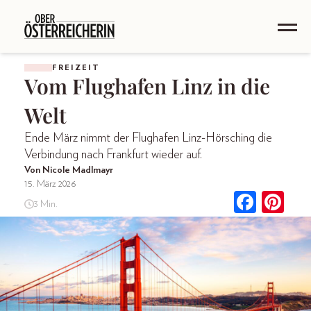
FREIZEIT
Vom Flughafen Linz in die
Welt
Ende März nimmt der Flughafen Linz-Hörsching die
Verbindung nach Frankfurt wieder auf.
Von Nicole Madlmayr
15. März 2026
3 Min.