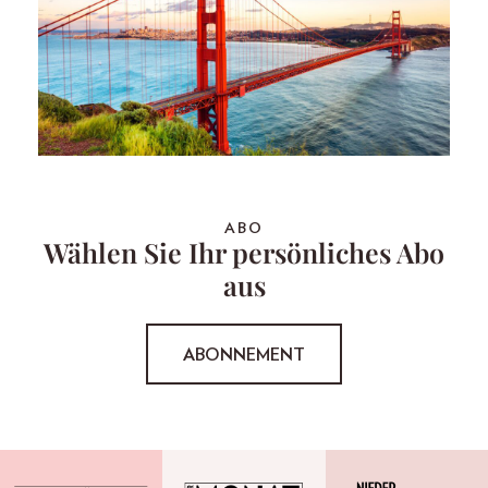
ABO
Wählen Sie Ihr persönliches Abo
aus
ABONNEMENT