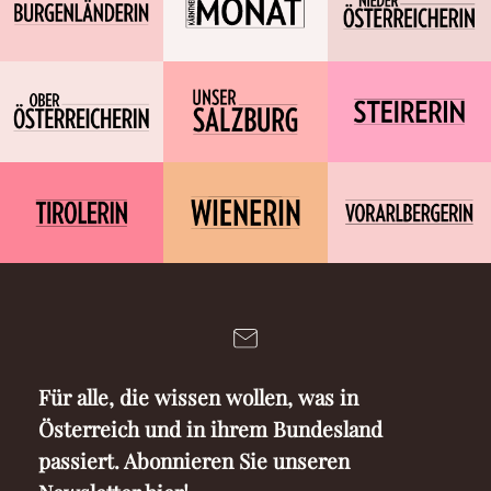
Für alle, die wissen wollen, was in
Österreich und in ihrem Bundesland
passiert. Abonnieren Sie unseren