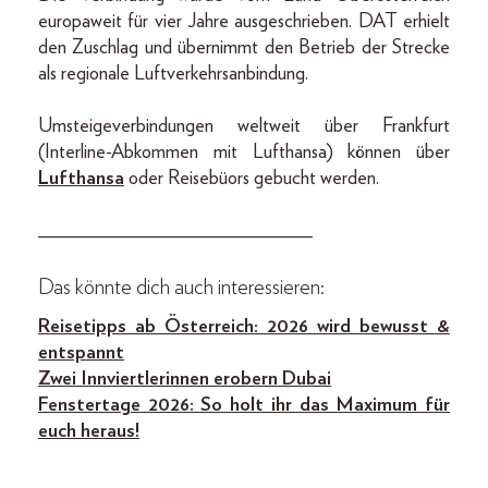
europaweit für vier Jahre ausgeschrieben. DAT erhielt
den Zuschlag und übernimmt den Betrieb der Strecke
als regionale Luftverkehrsanbindung.
Umsteigeverbindungen weltweit über Frankfurt
(Interline-Abkommen mit Lufthansa) können über
Lufthansa
oder Reisebüors gebucht werden.
____________________________
Das könnte dich auch interessieren:
Reisetipps ab Österreich: 2026 wird bewusst &
entspannt
Zwei Innviertlerinnen erobern Dubai
Fenstertage 2026: So holt ihr das Maximum für
euch heraus!