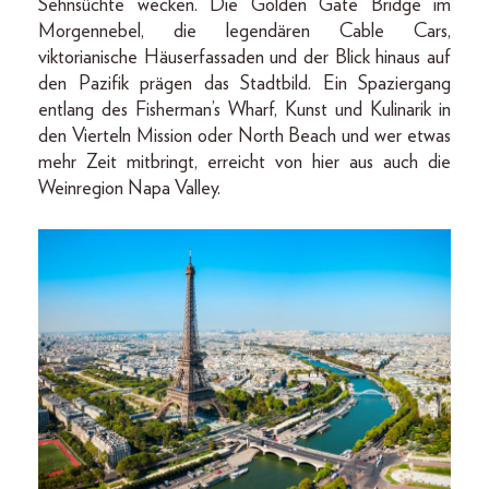
Sehnsüchte wecken. Die Golden Gate Bridge im
Morgennebel, die legendären Cable Cars,
viktorianische Häuserfassaden und der Blick hinaus auf
den Pazifik prägen das Stadtbild. Ein Spaziergang
entlang des Fisherman’s Wharf, Kunst und Kulinarik in
den Vierteln Mission oder North Beach und wer etwas
mehr Zeit mitbringt, erreicht von hier aus auch die
Weinregion Napa Valley.