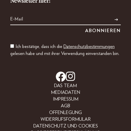
Newsletter hier!
Ich bestätige, dass ich die
Datenschutzbestimmungen
gelesen habe und mit ihrer Verwendung einverstanden bin.
DAS TEAM
MEDIADATEN
IMPRESSUM
AGB
OFFENLEGUNG
WIDERRUFSFORMULAR
DATENSCHUTZ UND COOKIES