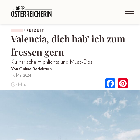
FREIZEIT
Valencia, dich hab’ ich zum
fressen gern
Kulinarische Highlights und Must-Dos
Von Online Redaktion
17. Mai 2024
7 Min.