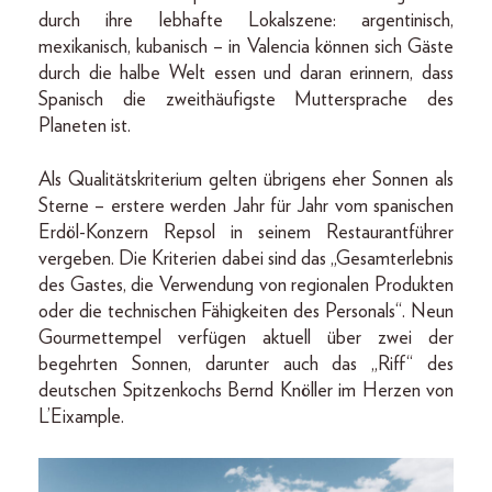
durch ihre lebhafte Lokalszene: argentinisch,
mexikanisch, kubanisch – in Valencia können sich Gäste
durch die halbe Welt essen und daran erinnern, dass
Spanisch die zweithäufigste Muttersprache des
Planeten ist.
Als Qualitätskriterium gelten übrigens eher Sonnen als
Sterne – erstere werden Jahr für Jahr vom spanischen
Erdöl-Konzern Repsol in seinem Restaurantführer
vergeben. Die Kriterien dabei sind das „Gesamterlebnis
des Gastes, die Verwendung von regionalen Produkten
oder die technischen Fähigkeiten des Personals“. Neun
Gourmettempel verfügen aktuell über zwei der
begehrten Sonnen, darunter auch das „Riff“ des
deutschen Spitzenkochs Bernd Knöller im Herzen von
L’Eixample.