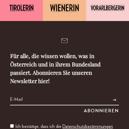
Für alle, die wissen wollen, was in
Österreich und in ihrem Bundesland
passiert. Abonnieren Sie unseren
Newsletter hier!
Ich bestätige, dass ich die
Datenschutzbestimmungen