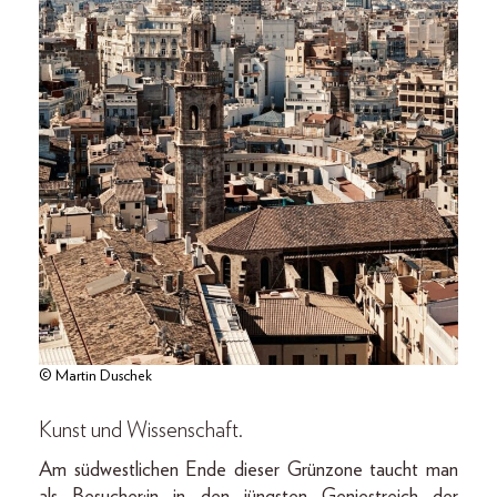
© Martin Duschek
Kunst und Wissenschaft.
Am südwestlichen Ende dieser Grünzone taucht man