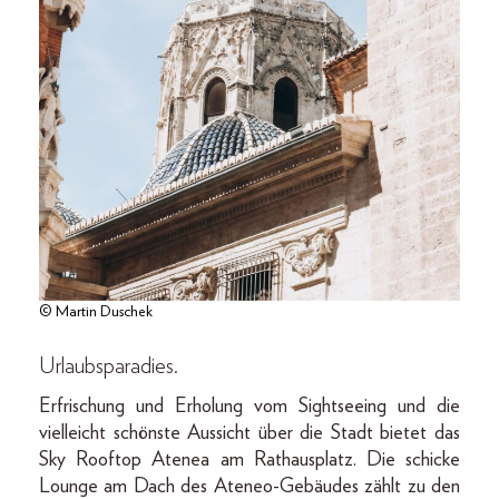
© Martin Duschek
Urlaubsparadies.
Erfrischung und Erholung vom Sightseeing und die
vielleicht schönste Aussicht über die Stadt bietet das
Sky Rooftop Atenea am Rathausplatz. Die schicke
Lounge am Dach des Ateneo-Gebäudes zählt zu den