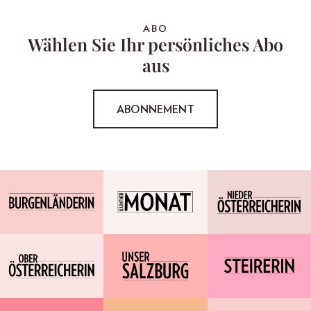
ABO
Wählen Sie Ihr persönliches Abo
aus
ABONNEMENT