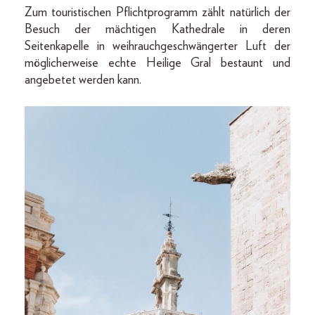
Zum touristischen Pflichtprogramm zählt natürlich der
Besuch der mächtigen Kathedrale in deren
Seitenkapelle in weihrauchgeschwängerter Luft der
möglicherweise echte Heilige Gral bestaunt und
angebetet werden kann.