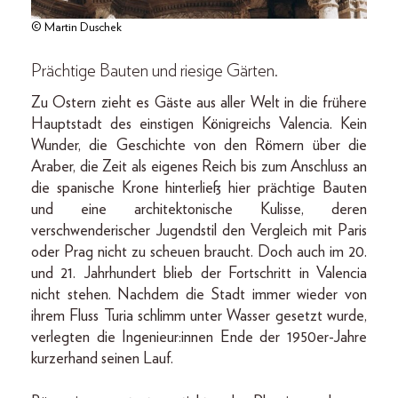
© Martin Duschek
Prächtige Bauten und riesige Gärten.
Zu Ostern zieht es Gäste aus aller Welt in die frühere
Hauptstadt des einstigen Königreichs Valencia. Kein
Wunder, die Geschichte von den Römern über die
Araber, die Zeit als eigenes Reich bis zum Anschluss an
die spanische Krone hinterließ hier prächtige Bauten
und eine architektonische Kulisse, deren
verschwenderischer Jugendstil den Vergleich mit Paris
oder Prag nicht zu scheuen braucht. Doch auch im 20.
und 21. Jahrhundert blieb der Fortschritt in Valencia
nicht stehen. Nachdem die Stadt immer wieder von
ihrem Fluss Turia schlimm unter Wasser gesetzt wurde,
verlegten die Ingenieur:innen Ende der 1950er-Jahre
kurzerhand seinen Lauf.