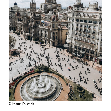
© Martin Duschek