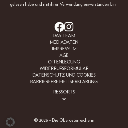
gelesen habe und mit ihrer Verwendung einverstanden bin.
DAS TEAM
MEDIADATEN
IMPRESSUM
AGB
OFFENLEGUNG
WIDERRUFSFORMULAR
DATENSCHUTZ UND COOKIES
BARRIEREFREIHEITSERKLÄRUNG
RESSORTS
BEAUTY
FASHION
LIFESTYLE
© 2026 - Die Oberösterreicherin
PEOPLE