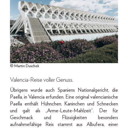
© Martin Duschek
Valencia-Reise voller Genuss.
Übrigens wurde auch Spaniens Nationalgericht, die
Paella, in Valencia erfunden. Eine original valencianische
Paella enthält Hühnchen, Kaninchen und Schnecken
und galt als „Arme-Leute-Mahlzeit“. Der für
Geschmack und Flüssigkeiten besonders
aufnahmefähige Reis stammt aus Albufera, einer