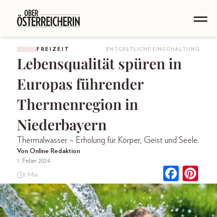
FREIZEIT
ENTGELTLICHE EINSCHALTUNG
Lebensqualität spüren in
Europas führender
Thermenregion in
Niederbayern
Thermalwasser – Erholung für Körper, Geist und Seele.
Von Online Redaktion
1. Feber 2024
1 Min.