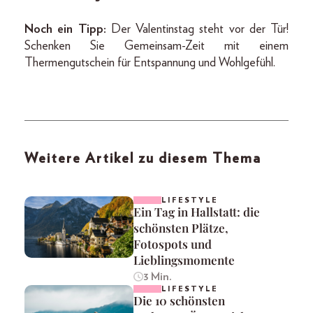
Noch ein Tipp:
Der Valentinstag steht vor der Tür!
Schenken Sie Gemeinsam-Zeit mit einem
Thermengutschein für Entspannung und Wohlgefühl.
Weitere Artikel zu diesem Thema
LIFESTYLE
Ein Tag in Hallstatt: die
schönsten Plätze,
Fotospots und
Lieblingsmomente
3 Min.
LIFESTYLE
Die 10 schönsten