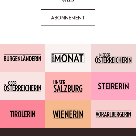
ABONNEMENT