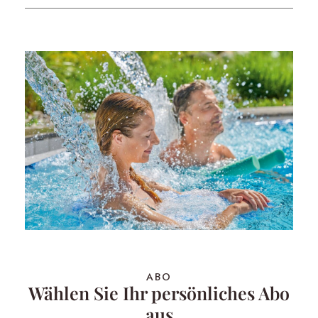
ABO
Wählen Sie Ihr persönliches Abo
aus