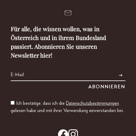
Für alle, die wissen wollen, was in
Österreich und in ihrem Bundesland
passiert. Abonnieren Sie unseren
Newsletter hier!
Ich bestätige, dass ich die
Datenschutzbestimmungen
gelesen habe und mit ihrer Verwendung einverstanden bin.