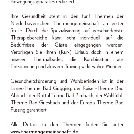
Bewegungsapparates reduziert.
Ihre Gesundheit steht in den fünf Thermen der
Niederbayerischen Thermengemeinschaft an erster
Stelle. Durch die Spezialisierung auf verschiedenste
Therapiebereiche kann sehr individuell auf die
Bedürfnisse der Gäste eingegangen werden.
Verbringen Sie Ihren (Kur-) Urlaub doch in einem
unserer Thermalbäder, die Kombination aus
Entspannung und aktivem Training wirkt wahre Wunder.
Gesundheitsförderung und Wohlbefinden ist in der
Limes-Therme Bad Gögging, der Kaiser-Therme Bad
Abbach, der Rottal Terme Bad Birnbach, der Wohlfühl-
Therme Bad Griesbach und der Europa Therme Bad
Füssing garantiert.
Alle Details zu den Thermen finden Sie unter
www.thermengemeinschaft.de