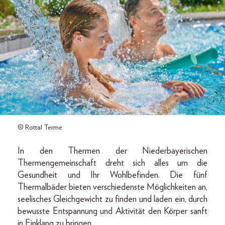
© Rottal Terme
In den Thermen der Niederbayerischen
Thermengemeinschaft dreht sich alles um die
Gesundheit und Ihr Wohlbefinden. Die fünf
Thermalbäder bieten verschiedenste Möglichkeiten an,
seelisches Gleichgewicht zu finden und laden ein, durch
bewusste Entspannung und Aktivität den Körper sanft
in Einklang zu bringen.