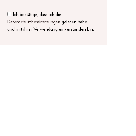
Ich bestätige, dass ich die
Datenschutzbestimmungen
gelesen habe
und mit ihrer Verwendung einverstanden bin.