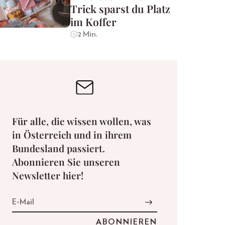
Trick sparst du Platz
im Koffer
2 Min.
Für alle, die wissen wollen, was
in Österreich und in ihrem
Bundesland passiert.
Abonnieren Sie unseren
Newsletter hier!