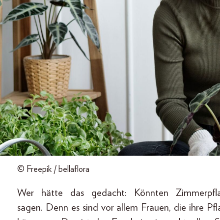
© Freepik / bellaflora
Wer hätte das gedacht: Könnten Zimmerpfl
sagen. Denn es sind vor allem Frauen, die ihre P