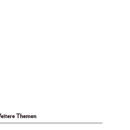
eitere Themen