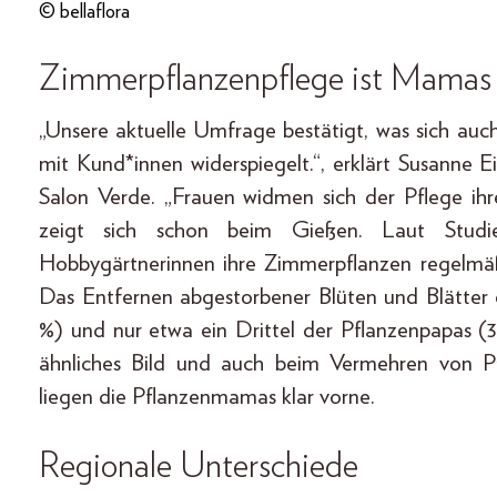
© bellaflora
Zimmerpflanzenpflege ist Mamas
„Unsere aktuelle Umfrage bestätigt, was sich auc
mit Kund*innen widerspiegelt.“, erklärt Susanne E
Salon Verde. „Frauen widmen sich der Pflege i
zeigt sich schon beim Gießen. Laut Stud
Hobbygärtnerinnen ihre Zimmerpflanzen regelmäß
Das Entfernen abgestorbener Blüten und Blätter 
%) und nur etwa ein Drittel der Pflanzenpapas (
ähnliches Bild und auch beim Vermehren von P
liegen die Pflanzenmamas klar vorne.
Regionale Unterschiede