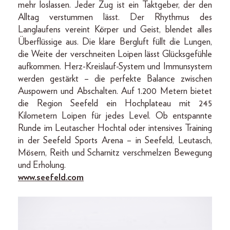
mehr loslassen. Jeder Zug ist ein Taktgeber, der den
Alltag verstummen lässt. Der Rhythmus des
Langlaufens vereint Körper und Geist, blendet alles
Überflüssige aus. Die klare Bergluft füllt die Lungen,
die Weite der verschneiten Loipen lässt Glücksgefühle
aufkommen. Herz-Kreislauf-System und Immunsystem
werden gestärkt – die perfekte Balance zwischen
Auspowern und Abschalten. Auf 1.200 Metern bietet
die Region Seefeld ein Hochplateau mit 245
Kilometern Loipen für jedes Level. Ob entspannte
Runde im Leutascher Hochtal oder intensives Training
in der Seefeld Sports Arena – in Seefeld, Leutasch,
Mösern, Reith und Scharnitz verschmelzen Bewegung
und Erholung.
www.seefeld.com