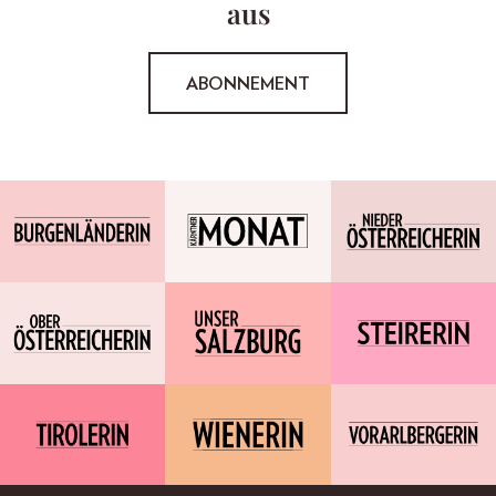
aus
ABONNEMENT