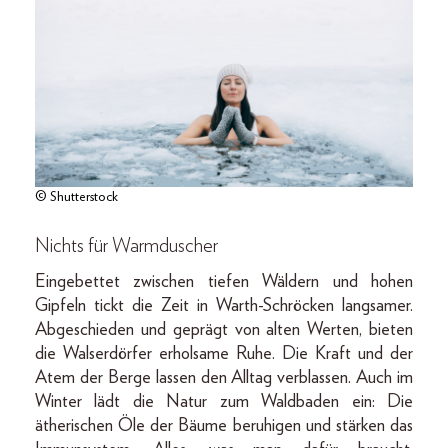
© Shutterstock
Nichts für Warmduscher
Eingebettet zwischen tiefen Wäldern und hohen
Gipfeln tickt die Zeit in Warth-Schröcken langsamer.
Abgeschieden und geprägt von alten Werten, bieten
die Walserdörfer erholsame Ruhe. Die Kraft und der
Atem der Berge lassen den Alltag verblassen. Auch im
Winter lädt die Natur zum Waldbaden ein: Die
ätherischen Öle der Bäume beruhigen und stärken das