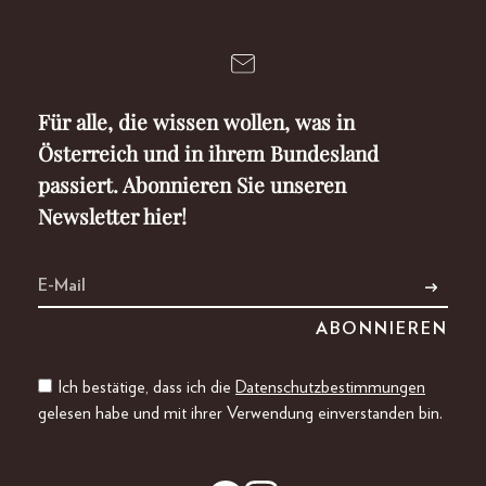
Für alle, die wissen wollen, was in
Österreich und in ihrem Bundesland
passiert. Abonnieren Sie unseren
Newsletter hier!
Ich bestätige, dass ich die
Datenschutzbestimmungen
gelesen habe und mit ihrer Verwendung einverstanden bin.