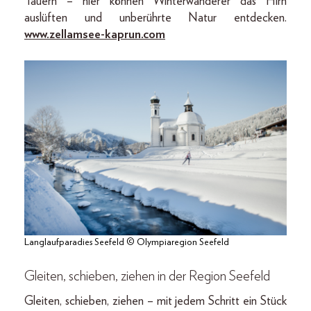
Tauern – hier können Winterwanderer das Hirn
auslüften und unberührte Natur entdecken.
www.zellamsee-kaprun.com
Langlaufparadies Seefeld © Olympiaregion Seefeld
Gleiten, schieben, ziehen in der Region Seefeld
Gleiten, schieben, ziehen – mit jedem Schritt ein Stück