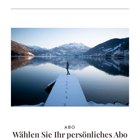
ABO
Wählen Sie Ihr persönliches Abo