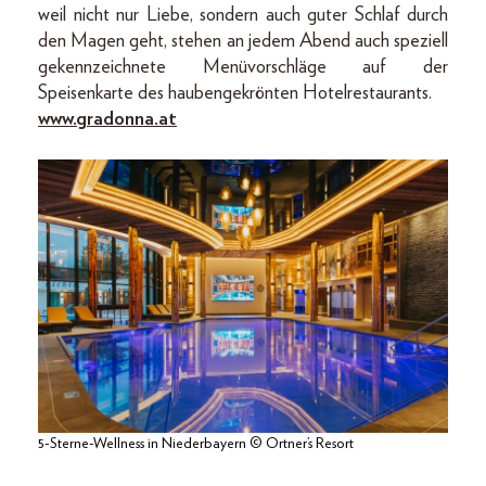
weil nicht nur Liebe, sondern auch guter Schlaf durch
den Magen geht, stehen an jedem Abend auch speziell
gekennzeichnete Menüvorschläge auf der
Speisenkarte des haubengekrönten Hotelrestaurants.
www.gradonna.at
5-Sterne-Wellness in Niederbayern © Ortner’s Resort