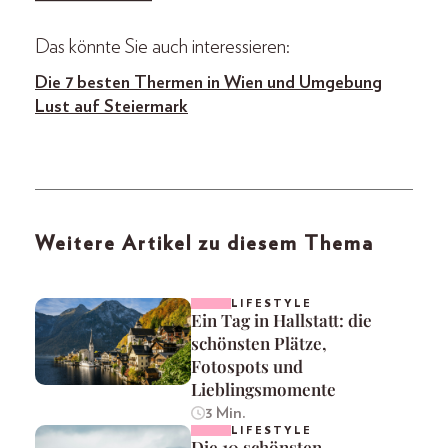
Das könnte Sie auch interessieren:
Die 7 besten Thermen in Wien und Umgebung
Lust auf Steiermark
Weitere Artikel zu diesem Thema
LIFESTYLE
Ein Tag in Hallstatt: die
schönsten Plätze,
Fotospots und
Lieblingsmomente
3 Min.
LIFESTYLE
Die 10 schönsten