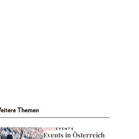
eitere Themen
EVENTS
Events in Österreich