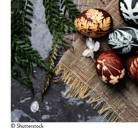
© Shutterstock