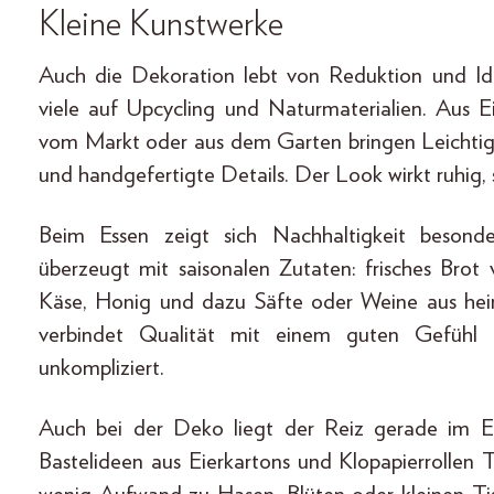
Kleine Kunstwerke
Auch die Dekoration lebt von Reduktion und Ide
viele auf Upcycling und Naturmaterialien. Aus E
vom Markt oder aus dem Garten bringen Leichtigk
und handgefertigte Details. Der Look wirkt ruhig, st
Beim Essen zeigt sich Nachhaltigkeit besonde
überzeugt mit saisonalen Zutaten: frisches Brot
Käse, Honig und dazu Säfte oder Weine aus hei
verbindet Qualität mit einem guten Gefühl
unkompliziert.
Auch bei der Deko liegt der Reiz gerade im Ein
Bastelideen aus Eierkartons und Klopapierrollen 