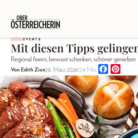
EVENTS
Mit diesen Tipps gelinge
Regional feiern, bewusst schenken, schöner genießen
26. März 2026
4 Min.
Von Edith Zion