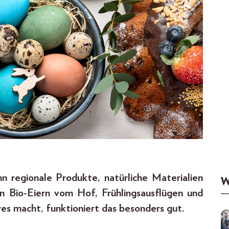
nn regionale Produkte, natürliche Materialien
W
 Bio-Eiern vom Hof, Frühlingsausflügen und
es macht, funktioniert das besonders gut.