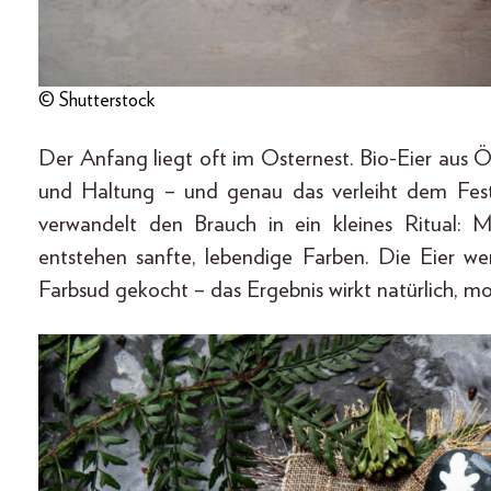
© Shutterstock
Der Anfang liegt oft im Osternest. Bio-Eier aus 
und Haltung – und genau das verleiht dem Fest 
verwandelt den Brauch in ein kleines Ritual: 
entstehen sanfte, lebendige Farben. Die Eier we
Farbsud gekocht – das Ergebnis wirkt natürlich, 