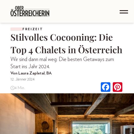
FREIZEIT
Stilvolles Cocooning: Die
Top 4 Chalets in Österreich
Wir sind dann mal weg: Die besten Getaways zum
Start ins Jahr 2024.
Von Laura Zapletal, BA
12. Jänner 2024
4 Min.