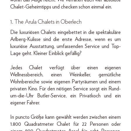
Chalet-Geheimtipps und checken schon einmal ein.
1.
The Arula Chalets in Oberlech
Die luxuriösen Chalets eingebettet in die spektakuläre
Arlberg-Kulisse sind die erste Adresse, wenn es um
luxuriöse Ausstattung, umfassenden Service und Top-
Lage geht. Kleiner Einblick gefällig?
Jedes Chalet verfügt über einen eigenen
Wellnessbereich, einen Weinkeller, gemütliche
Wohnbereiche sowie eigenen Partyräumen und einem
privaten Kino. Für den nötigen Service sorgt ein Rund-
um-die-Uhr Butler-Service, ein Privatkoch und ein
eigener Fahrer.
In puncto Größe kann gewählt werden zwischen einem
1.800 Quadratmeter Chalet für 22 Personen oder