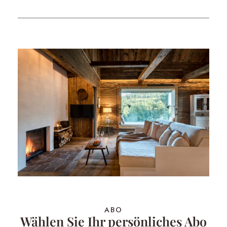
ABO
Wählen Sie Ihr persönliches Abo