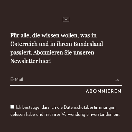
Für alle, die wissen wollen, was in
Österreich und in ihrem Bundesland
passiert. Abonnieren Sie unseren
Newsletter hier!
Ich bestätige, dass ich die
Datenschutzbestimmungen
gelesen habe und mit ihrer Verwendung einverstanden bin.