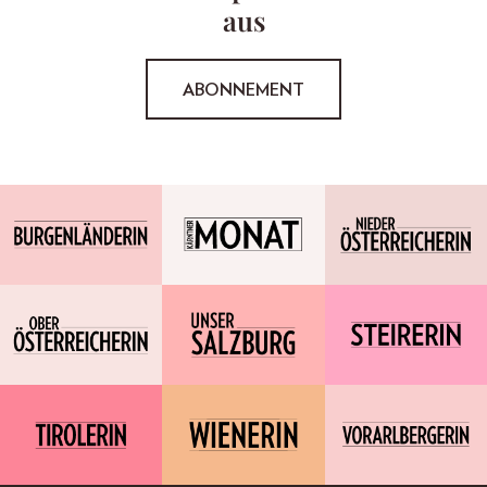
aus
ABONNEMENT