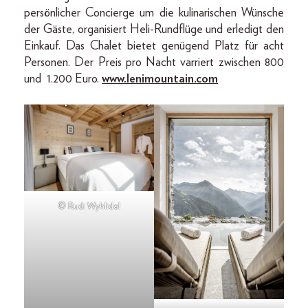
persönlicher Concierge um die kulinarischen Wünsche
der Gäste, organisiert Heli-Rundflüge und erledigt den
Einkauf. Das Chalet bietet genügend Platz für acht
Personen. Der Preis pro Nacht varriert zwischen 800
und 1.200 Euro.
www.lenimountain.com
© Rudi Wyhlidal