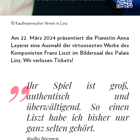
© Kaufmännischer Verein in Linz
Am 22. März 2024 präsentiert die Pianistin Anna
Leyerer eine Auswahl der virtuosesten Werke des
Komponisten Franz Liszt im
Bildersaal
des Palais
Linz . Wir verlosen Tickets!
Ihr Spiel ist groß,
authentisch und
überwältigend. So einen
Liszt habe ich bisher nur
ganz selten gehört.
Radio Bremen