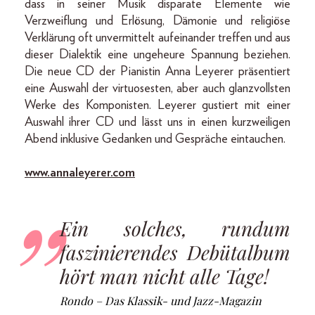
dass in seiner Musik disparate Elemente wie
Verzweiflung und Erlösung, Dämonie und religiöse
Verklärung oft unvermittelt aufeinander treffen und aus
dieser Dialektik eine ungeheure Spannung beziehen.
Die neue CD der Pianistin Anna Leyerer präsentiert
eine Auswahl der virtuosesten, aber auch glanzvollsten
Werke des Komponisten. Leyerer gustiert mit einer
Auswahl ihrer CD und lässt uns in einen kurzweiligen
Abend inklusive Gedanken und Gespräche eintauchen.
www.annaleyerer.com
Ein solches, rundum
faszinierendes Debütalbum
hört man nicht alle Tage!
Rondo – Das Klassik- und Jazz-Magazin