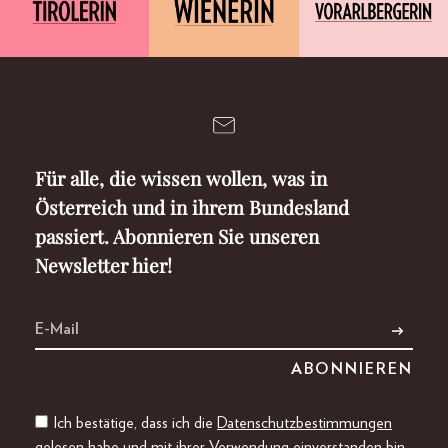
Für alle, die wissen wollen, was in
Österreich und in ihrem Bundesland
passiert. Abonnieren Sie unseren
Newsletter hier!
Ich bestätige, dass ich die
Datenschutzbestimmungen
gelesen habe und mit ihrer Verwendung einverstanden bin.