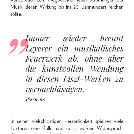
Musik, deren Wirkung bis ins 20. Jahrhundert reichen
sollte.
Immer wieder brennt
Leyerer ein musikalisches
Feuerwerk ab, ohne aber
die kunstvollen Wendung
in diesen Liszt-Werken zu
vernachlässigen.
Pizzicato
In seiner vielschichtigen Persönlichkeit spielten viele
Faktoren eine Rolle, und so ist es kein Widerspruch,