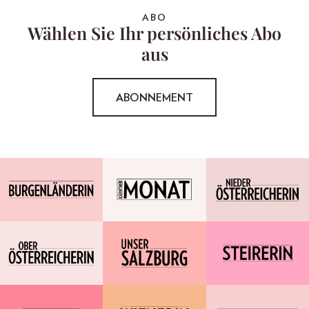
ABO
Wählen Sie Ihr persönliches Abo
aus
ABONNEMENT