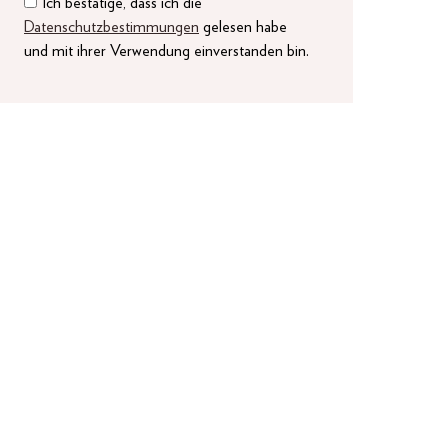
Ich bestätige, dass ich die
Datenschutzbestimmungen
gelesen habe
und mit ihrer Verwendung einverstanden bin.