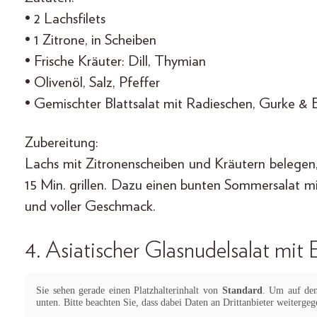
• 2 Lachsfilets
• 1 Zitrone, in Scheiben
• Frische Kräuter: Dill, Thymian
• Olivenöl, Salz, Pfeffer
• Gemischter Blattsalat mit Radieschen, Gurke & 
Zubereitung:
Lachs mit Zitronenscheiben und Kräutern belegen, 
15 Min. grillen. Dazu einen bunten Sommersalat mit
und voller Geschmack.
4. Asiatischer Glasnudelsalat mit
Sie sehen gerade einen Platzhalterinhalt von
Standard
. Um auf den 
unten. Bitte beachten Sie, dass dabei Daten an Drittanbieter weiterge