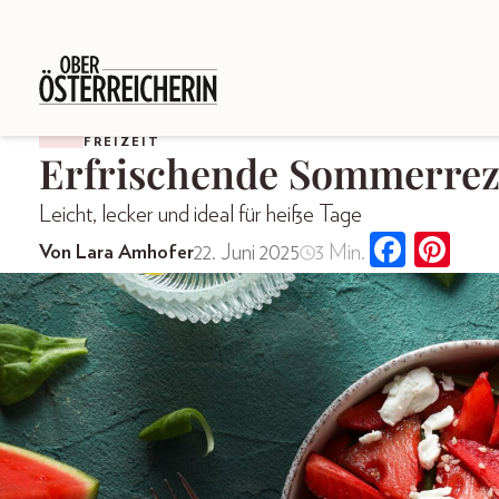
FREIZEIT
Erfrischende Sommerrez
Leicht, lecker und ideal für heiße Tage
22. Juni 2025
3 Min.
Von Lara Amhofer