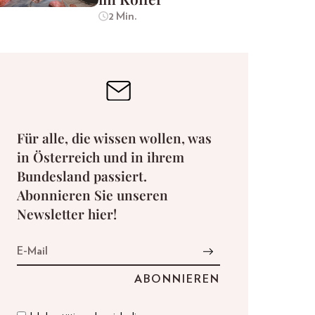
2 Min.
Für alle, die wissen wollen, was
in Österreich und in ihrem
Bundesland passiert.
Abonnieren Sie unseren
Newsletter hier!