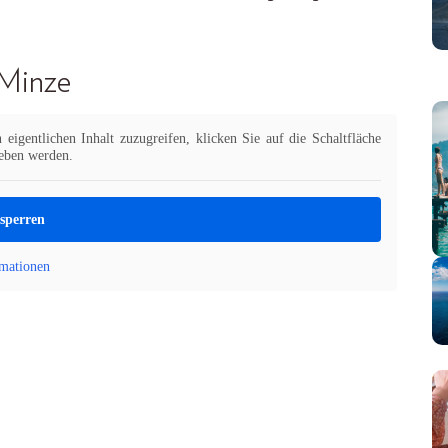
 Minze
eigentlichen Inhalt zuzugreifen, klicken Sie auf die Schaltfläche
geben werden.
tsperren
mationen