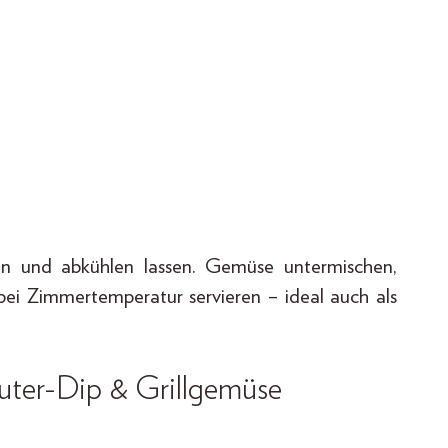
n und abkühlen lassen. Gemüse untermischen,
bei Zimmertemperatur servieren – ideal auch als
äuter-Dip & Grillgemüse