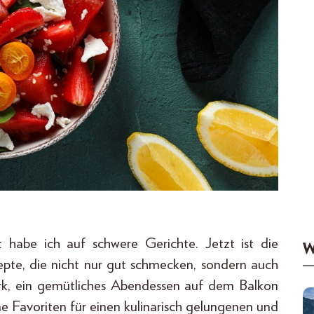
 habe ich auf schwere Gerichte. Jetzt ist die
W
zepte, die nicht nur gut schmecken, sondern auch
Park, ein gemütliches Abendessen auf dem Balkon
 Favoriten für einen kulinarisch gelungenen und