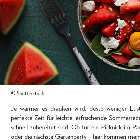
© Shutterstock
Je wärmer es draußen wird, desto weniger Lust
perfekte Zeit für leichte, erfrischende Sommerre
schnell zubereitet sind. Ob für ein Picknick im 
oder die nächste Gartenparty – hier kommen meine